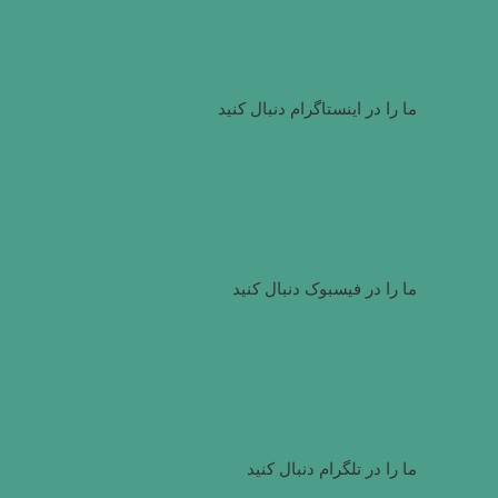
ما را در اینستاگرام دنبال کنید
ما را در فیسبوک دنبال کنید
ما را در تلگرام دنبال کنید