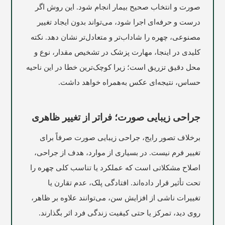
صورت و انتخاب صحیح بیمار انجام شود. این روش اگر
درست و حرفه‌ای اجرا شود، می‌تواند بدون ایجاد تغییر
مصنوعی، چهره را شاداب‌تر و متعادل‌تر نشان دهد. نکته
کلیدی در اینجا، مهارت پزشک در تشخیص مقدار، نوع و
محل دقیق تزریق است؛ زیرا کوچک‌ترین خطا در این ناحیه
حساس، نتیجه‌ای عکس به‌همراه خواهد داشت.
جراحی زیبایی صورت؛ فراتر از تغییر ظاهری
برخلاف تصور رایج، جراحی زیبایی صورت صرفاً برای
تغییر فرم نیست. در بسیاری از موارد، هدف از جراحی،
اصلاح مشکلاتی است که عملکرد یا تناسب کلی چهره را
تحت تأثیر قرار داده‌اند. افتادگی پلک، عدم تقارن یا
تغییرات ناشی از افزایش سن، می‌توانند علاوه بر ظاهر،
روی دید، تمرکز یا حتی کیفیت زندگی فرد اثر بگذارند.