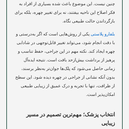
چنین نیست. این موضوع باعث شده بسیاری از افراد به
فکر اصلاح این ناحیه بیفتند، نه برای تغییر چهره، بلکه برای
بازگرداندن حالت طبیعی نگاه.
بلفارو پلاستی
یکی از روش‌هایی است که اگر به‌درستی و
با دقت انجام شود، می‌تواند تغییر قابل‌توجهی در شادابی
چهره ایجاد کند. نکته مهم در این جراحی، حفظ تناسب و
پرهیز از برداشت بیش‌ازحد بافت است. نتیجه ایده‌آل
زمانی حاصل می‌شود که پلک‌ها جوان‌تر به‌نظر برسند،
بدون آنکه نشانی از جراحی در چهره دیده شود. این سطح
از ظرافت، تنها با تجربه و درک عمیق از زیبایی طبیعی
امکان‌پذیر است.
انتخاب پزشک؛ مهم‌ترین تصمیم در مسیر
زیبایی