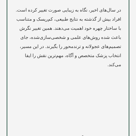
در سال‌های اخیر، نگاه به زیبایی صورت تغییر کرده است.
افراد بیش از گذشته به نتایج طبیعی، کم‌ریسک و متناسب
با ساختار چهره خود اهمیت می‌دهند. همین تغییر نگرش
باعث شده روش‌های علمی و شخصی‌سازی‌شده، جای
تصمیم‌های عجولانه و ترندمحور را بگیرند. در این مسیر،
انتخاب پزشک متخصص و آگاه، مهم‌ترین نقش را ایفا
می‌کند.