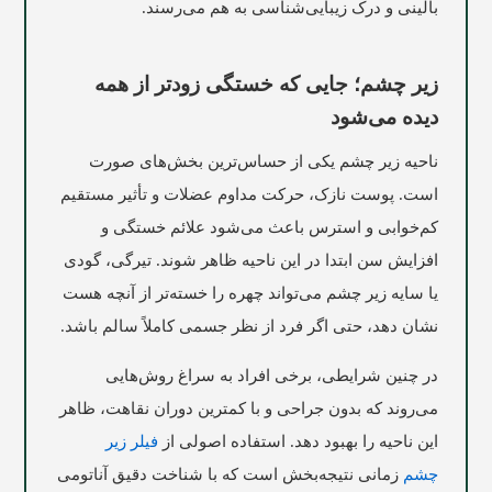
بالینی و درک زیبایی‌شناسی به هم می‌رسند.
زیر چشم؛ جایی که خستگی زودتر از همه
دیده می‌شود
ناحیه زیر چشم یکی از حساس‌ترین بخش‌های صورت
است. پوست نازک، حرکت مداوم عضلات و تأثیر مستقیم
کم‌خوابی و استرس باعث می‌شود علائم خستگی و
افزایش سن ابتدا در این ناحیه ظاهر شوند. تیرگی، گودی
یا سایه زیر چشم می‌تواند چهره را خسته‌تر از آنچه هست
نشان دهد، حتی اگر فرد از نظر جسمی کاملاً سالم باشد.
در چنین شرایطی، برخی افراد به سراغ روش‌هایی
می‌روند که بدون جراحی و با کمترین دوران نقاهت، ظاهر
این ناحیه را بهبود دهد. استفاده اصولی از
فیلر زیر
چشم
زمانی نتیجه‌بخش است که با شناخت دقیق آناتومی