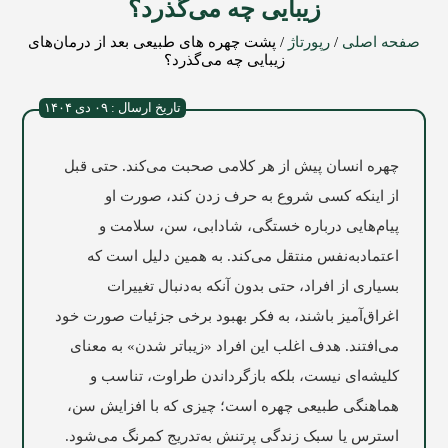
زیبایی چه می‌گذرد؟
صفحه اصلی
/
رپورتاژ
/
پشت چهره‌ های طبیعی بعد از درمان‌های
زیبایی چه می‌گذرد؟
تاریخ ارسال : ۰۹ دی ۱۴۰۴
چهره انسان پیش از هر کلامی صحبت می‌کند. حتی قبل
از اینکه کسی شروع به حرف زدن کند، صورت او
پیام‌هایی درباره خستگی، شادابی، سن، سلامت و
اعتمادبه‌نفس منتقل می‌کند. به همین دلیل است که
بسیاری از افراد، حتی بدون آنکه به‌دنبال تغییرات
اغراق‌آمیز باشند، به فکر بهبود برخی جزئیات صورت خود
می‌افتند. هدف اغلب این افراد «زیباتر شدن» به معنای
کلیشه‌ای نیست، بلکه بازگرداندن طراوت، تناسب و
هماهنگی طبیعی چهره است؛ چیزی که با افزایش سن،
استرس یا سبک زندگی پرتنش به‌تدریج کمرنگ می‌شود.