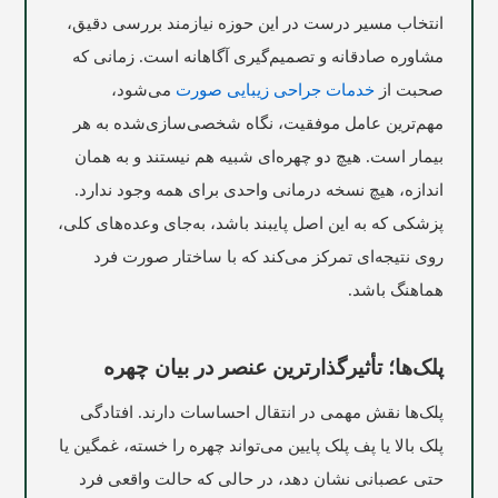
انتخاب مسیر درست در این حوزه نیازمند بررسی دقیق،
مشاوره صادقانه و تصمیم‌گیری آگاهانه است. زمانی که
صحبت از
خدمات جراحی زیبایی صورت
می‌شود،
مهم‌ترین عامل موفقیت، نگاه شخصی‌سازی‌شده به هر
بیمار است. هیچ دو چهره‌ای شبیه هم نیستند و به همان
اندازه، هیچ نسخه درمانی واحدی برای همه وجود ندارد.
پزشکی که به این اصل پایبند باشد، به‌جای وعده‌های کلی،
روی نتیجه‌ای تمرکز می‌کند که با ساختار صورت فرد
هماهنگ باشد.
پلک‌ها؛ تأثیرگذارترین عنصر در بیان چهره
پلک‌ها نقش مهمی در انتقال احساسات دارند. افتادگی
پلک بالا یا پف پلک پایین می‌تواند چهره را خسته، غمگین یا
حتی عصبانی نشان دهد، در حالی که حالت واقعی فرد