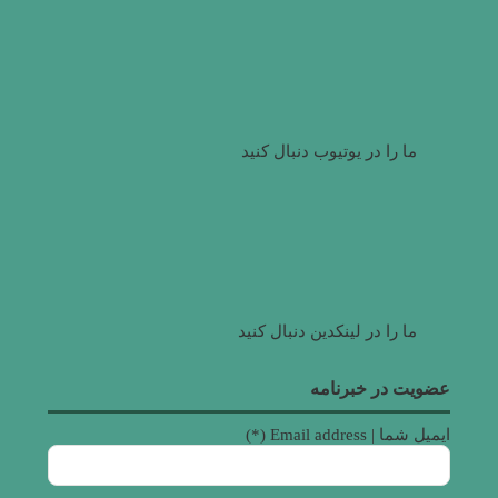
ما را در یوتیوب دنبال کنید
ما را در لینکدین دنبال کنید
عضویت در خبرنامه
ایمیل شما | Email address (*)