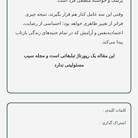
پزشک و خواسته منطقی فرد است.
وقتی این سه عامل کنار هم قرار بگیرند، نتیجه چیزی
فراتر از تغییر ظاهری خواهد بود؛ احساسی از رضایت،
اعتمادبه‌نفس و آرامش که در تمام جنبه‌های زندگی بازتاب
پیدا می‌کند.
این مقاله یک رپورتاژ تبلبغاتی است و مجله سیب
مسئولیتی ندارد
کلمات کلیدی :
اشتراک گذاری :