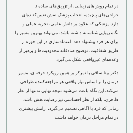
در تمام روش‌های زیبایی، از تزریق‌های ساده تا
جراحی‌های پیچیده، انتخاب پزشک نقش تعیین‌کننده‌ای
دارد. پزشکی که علاوه بر دانش علمی، تجربه عملی و
نگاه زیبایی‌شناسانه داشته باشد، می‌تواند بهترین مسیر را
برای هر فرد پیشنهاد دهد. اعتمادسازی در این حوزه از
طریق شفافیت، توضیح صادقانه محدودیت‌ها و پرهیز از
وعده‌های غیرواقعی شکل می‌گیرد.
دکتر بیتا ساقی با تمرکز بر همین رویکرد حرفه‌ای، مسیر
درمان را بر اساس نیاز واقعی هر مراجعه‌کننده طراحی
می‌کند. این نگاه باعث می‌شود نتیجه نهایی نه‌تنها از نظر
ظاهری، بلکه از نظر احساسی نیز رضایت‌بخش باشد.
زمانی که فرد با آگاهی تصمیم می‌گیرد، آرامش بیشتری
در تمام مراحل درمان خواهد داشت.