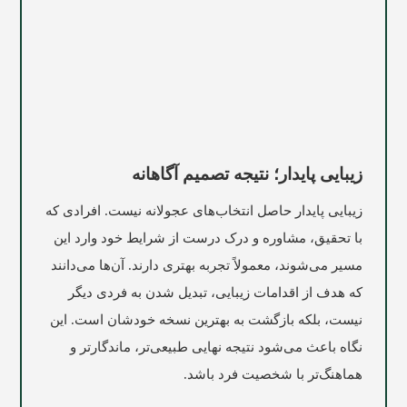
زیبایی پایدار؛ نتیجه تصمیم آگاهانه
زیبایی پایدار حاصل انتخاب‌های عجولانه نیست. افرادی که
با تحقیق، مشاوره و درک درست از شرایط خود وارد این
مسیر می‌شوند، معمولاً تجربه بهتری دارند. آن‌ها می‌دانند
که هدف از اقدامات زیبایی، تبدیل شدن به فردی دیگر
نیست، بلکه بازگشت به بهترین نسخه خودشان است. این
نگاه باعث می‌شود نتیجه نهایی طبیعی‌تر، ماندگارتر و
هماهنگ‌تر با شخصیت فرد باشد.