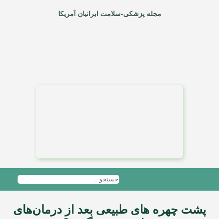
مجله پزشکی-سلامت ایرانیان آمریکا
پشت چهره‌ های طبیعی بعد از درمان‌های