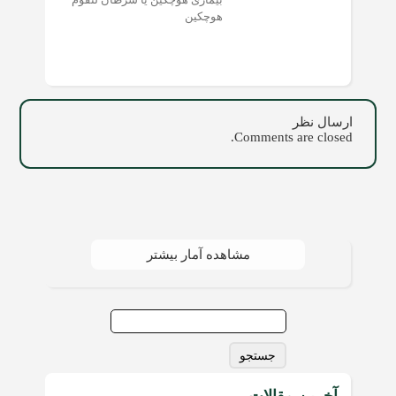
هوچکین
ارسال نظر
Comments are closed.
مشاهده آمار بیشتر
جستجو
برای:
آخرین مقالات