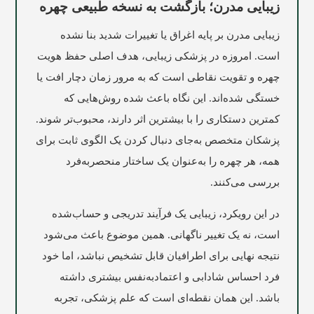
زیبایی مدرن؛ بازگشت به نسخه طبیعی چهره
زیبایی مدرن بر پایه اغراق یا تغییرات شدید بنا نشده
است. امروزه در پزشکی زیبایی، هدف اصلی حفظ هویت
چهره و تقویت نقاطی است که به مرور زمان دچار افت یا
خستگی شده‌اند. این نگاه باعث شده روش‌هایی که
کمترین دستکاری را با بیشترین اثر دارند، محبوب‌تر شوند.
پزشکان متخصص به‌جای دنبال کردن یک الگوی ثابت برای
همه، هر چهره را به‌عنوان یک ساختار منحصربه‌فرد
بررسی می‌کنند.
در این رویکرد، زیبایی یک فرآیند تدریجی و حساب‌شده
است، نه یک تغییر ناگهانی. همین موضوع باعث می‌شود
نتیجه نهایی برای اطرافیان قابل تشخیص نباشد، اما خود
فرد احساس شادابی و اعتمادبه‌نفس بیشتری داشته
باشد. این همان نقطه‌ای است که علم پزشکی، تجربه