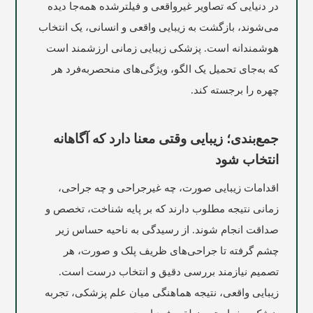
در دنیایی که تصاویر غیرواقعی و فیلترشده همه‌جا دیده
می‌شوند، بازگشت به زیبایی واقعی و انسانی، یک انتخاب
هوشمندانه است. پزشکی زیبایی زمانی ارزشمند است
که به‌جای تحمیل یک الگو، ویژگی‌های منحصربه‌فرد هر
چهره را برجسته کند.
جمع‌بندی؛ زیبایی وقتی معنا دارد که آگاهانه
انتخاب شود
اقدامات زیبایی صورت، چه غیرجراحی و چه جراحی،
زمانی نتیجه مطلوب دارند که بر پایه شناخت، تخصص و
صداقت انجام شوند. از رسیدگی به ناحیه حساس زیر
چشم گرفته تا جراحی‌های ظریف پلک و صورت، هر
تصمیم نیازمند بررسی دقیق و انتخاب درست است.
زیبایی واقعی، نتیجه هماهنگی میان علم پزشکی، تجربه