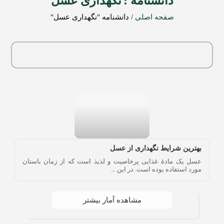
دانشنامه :
نگهداری عسل
صفحه اصلی
/
دانشنامه‌ "نگهداری عسل"
بهترین شرایط نگهداری از عسل
عسل یک مادۀ غذایی پرخاصیت و لذیذ است که از زمان باستان
مورد استفاده بوده است. در این ...
مشاهده آمار بیشتر