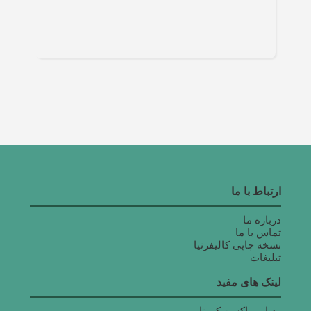
ارتباط با ما
درباره ما
تماس با ما
نسخه چاپی کالیفرنیا
تبلیغات
لینک های مفید