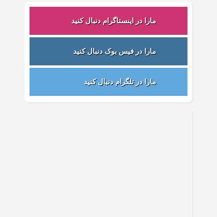
مارا در اینستاگرام دنبال کنید
مارا در فیس بوک دنبال کنید
مارا در تلگرام دنبال کنید