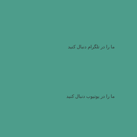
ما را در تلگرام دنبال کنید
ما را در یوتیوب دنبال کنید