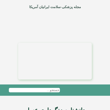
مجله پزشکی-سلامت ایرانیان آمریکا