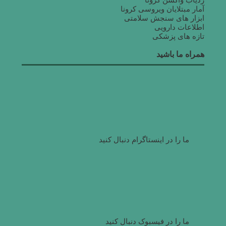
ردیاب واکسن کرونا
آمار مبتلایان ویروسی کرونا
ابزار های سنجش سلامتی
اطلاعات دارویی
تازه های پزشکی
همراه ما باشید
ما را در اینستاگرام دنبال کنید
ما را در فیسبوک دنبال کنید