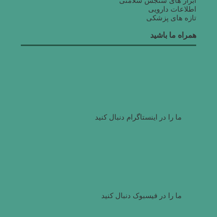
ابزار های سنجش سلامتی
اطلاعات دارویی
تازه های پزشکی
همراه ما باشید
ما را در اینستاگرام دنبال کنید
ما را در فیسبوک دنبال کنید