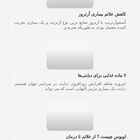
کاهش علائم بیماری آرتروز
اُستئوآرتریت یا آرتروز شایع ترین نوع آرتریت و یک بیماری تخریب
کننده مفصل بوده، به طوریکه تجزیه و ...
9 ماده غذایی برای دیابتی‌ها
امروزه شاهد افزایش روزافزون دیابت در سراسر جهان هستیم.
دیابت یک بیماری مزمن التهابی است که می تواند ...
لوپوس چیست ؟ از علائم تا درمان