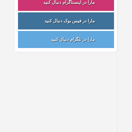
مارا در اینستاگرام دنبال کنید
مارا در فیس بوک دنبال کنید
مارا در تلگرام دنبال کنید