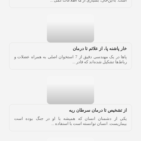
است. بااین‌حال، بسیاری از ما اطلاعات کمی ...
خار پاشنه پا، از علائم تا درمان
پاها در یک مهندسی دقیق از 7 استخوان اصلی به همراه عضلات و
رباط‌ها تشکیل شده‌اند که قادر ...
از تشخیص تا درمان سرطان ریه
یکی از دشمنان انسان که همیشه با او در جنگ بوده است
بیماریست. انسان توانسته است با استفاده ...