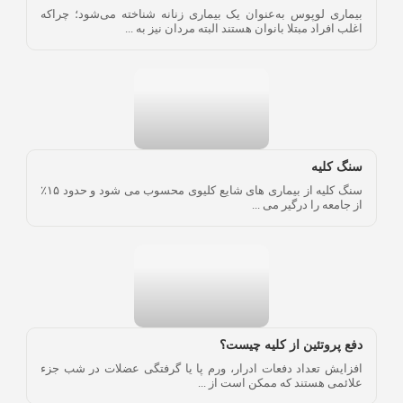
بیماری لوپوس به‌عنوان یک بیماری زنانه شناخته می‌شود؛ چراکه
اغلب افراد مبتلا بانوان هستند البته مردان نیز به ...
سنگ کلیه
سنگ کلیه از بیماری های شایع کلیوی محسوب می شود و حدود ۱۵٪
از جامعه را درگیر می ...
دفع پروتئین از کلیه چیست؟
افزایش تعداد دفعات ادرار، ورم پا یا گرفتگی عضلات در شب جزء
علائمی هستند که ممکن است از ...