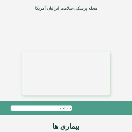
مجله پزشکی-سلامت ایرانیان آمریکا
بیماری ها