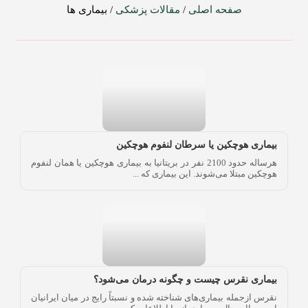
صفحه اصلی
/
مقالات پزشکی
/
بیماری ها
بیماری هوچکین یا سرطان لنفوم هوچکین
هرساله حدود 2100 نفر در بریتانیا به بیماری هوچکین یا همان لنفوم
هوچکین مبتلا می‌شوند. این بیماری که ...
بیماری نقرس چیست و چگونه درمان می‌شود؟
نقرس ازجمله بیماری‌های شناخته شده و نسبتاً رایج در میان ایرانیان