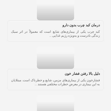
درمان کبد چرب بدون دارو
کبد چرب یکی از بیماری‌های شایع است که معمولاً در اثر سبک
زندگی نادرست و به‌ویژه رژیم غذایی ...
دلیل بالا رفتن فشار خون
فشارخون یکی از بیماری‌های مزمن، شایع و خطرناک است. مبتلایان
به این بیماری در معرض خطرات مختلفی هستند ...