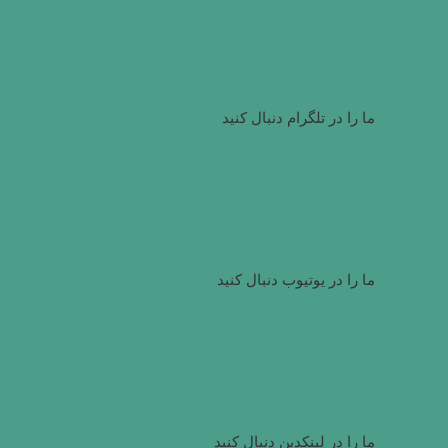
ما را در تلگرام دنبال کنید
ما را در یوتیوب دنبال کنید
ما را در لینکدین دنبال کنید