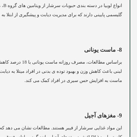
انو
گلیسمی پایینی دارند که برای مدیریت دیابت و پیشگیری از ابتلا به 
8- ماست یونانی
براساس مطالعات، 
ماست به افزایش حس سیری در افراد کمک می کند.
9- مغزهای آجیل