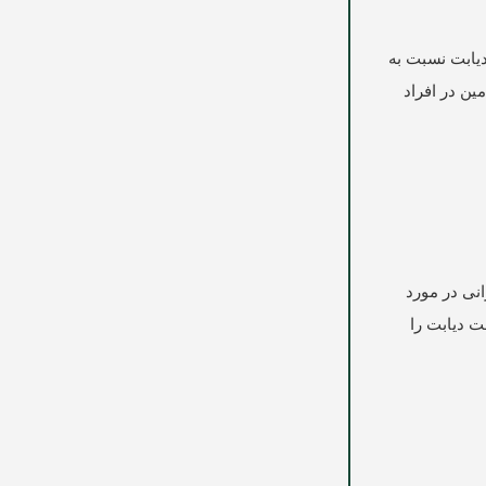
دیابت نسبت به
تامین در افراد
انی در مورد
ت دیابت را