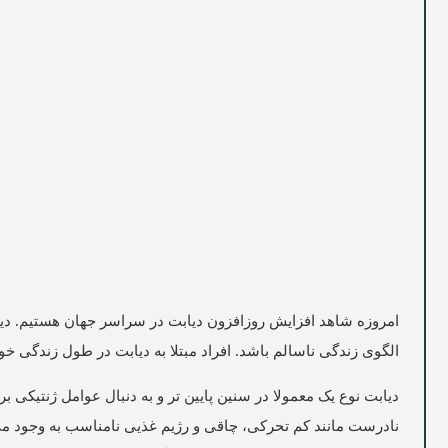
امروزه شاهد افزایش روزافزون دیابت در سراسر جهان هستیم. دیابت
الگوی زندگی ناسالم باشد. افراد مبتلا به دیابت در طول زندگی خ
دیابت نوع یک معمولا در سنین پایین تر و به دنبال عوامل ژنتیکی بر
نادرست مانند کم تحرکی، چاقی و رژیم غذیی نامناسب به وجود می آی