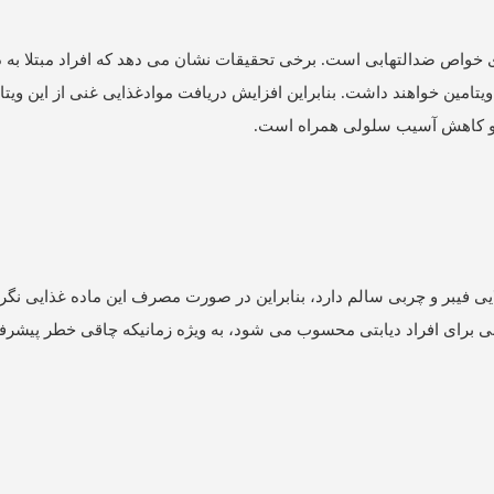
ای خواص ضدالتهابی است. برخی تحقیقات نشان می دهد که افراد مبتلا به 
 به دریافت این ویتامین خواهند داشت. بنابراین افزایش دریافت موادغذایی غنی از این وی
ایی فیبر و چربی سالم دارد، بنابراین در صورت مصرف این ماده غذایی نگر
ی برای افراد دیابتی محسوب می شود، به ویژه زمانیکه چاقی خطر پیشرف