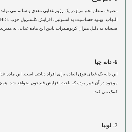
مصرف منظم تخم مرغ در یک رژیم غذایی مغذی و سالم می تواند ب
صبحانه به دلیل میزان کربوهیدرات پایین این ماده غذایی به مدیری
6- دانه چیا
موجود در آن فیبر بوده که باعث افزایش قندخون نخواهد شد. هم
کمک می کند.
7- لوبیا