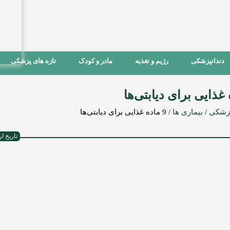
دندانپزشکی
رژیم و تغذیه
مادر و کودک
تازه های پزشکی
پزشکی
/
بیماری ها
/
9 ماده غذایی برای دیابتی‌ها
تاریخ ارسال : 