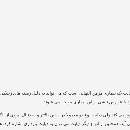
 یک بیماری مزمن التهابی است که می تواند به دلیل زمینه های ژنتیکی ی
ود با عوارض ناشی از این بیماری مواجه می شوند.
وز می کند ولی دیابت نوع دو معمولا در سنین بالاتر و به دنبال پیروی از ا
د. همچنین از انواع دیگر دیابت می توان به دیابت بارداری اشاره کرد. ه