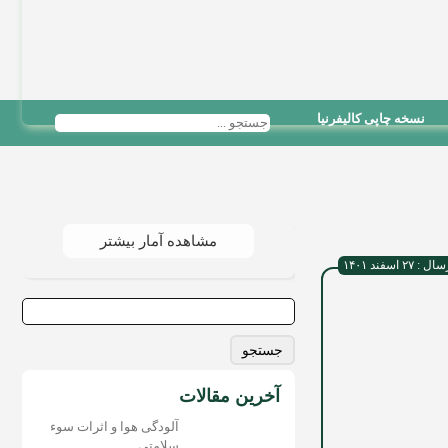
نسخه چاپی کالیفرنیا
مشاهده آمار بیشتر
۲۷ اسفند ۱۴۰۱
جستجو
برای:
آخرین مقالات
آلودگی هوا و اثرات سوء
سلامتی