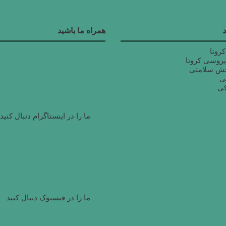
همراه ما باشید
رونا
ویروسی کرونا
جش سلامتی
ی
کی
ما را در اینستاگرام دنبال کنید
ما را در فیسبوک دنبال کنید