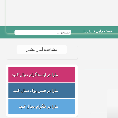
نسخه چاپی کالیفرنیا
مشاهده آمار بیشتر
مارا در اینستاگرام دنبال کنید
مارا در فیس بوک دنبال کنید
مارا در تلگرام دنبال کنید