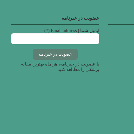
عضویت در خبرنامه
ایمیل شما | Email address (*)
با عضویت در خبرنامه، هر ماه بهترین مقاله
پزشکی را مطالعه کنید