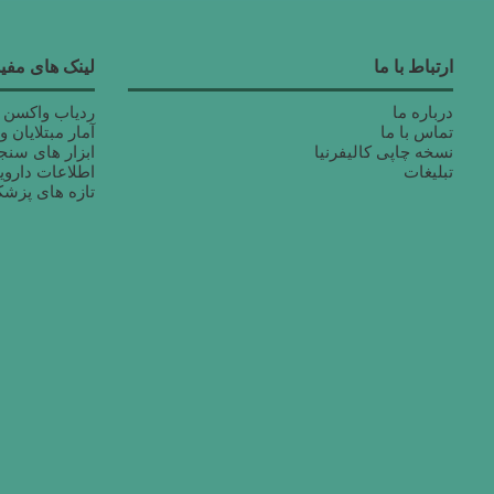
ارتباط با ما
لینک های مفید
درباره ما
ردیاب واکسن ک
تماس با ما
آمار مبتلایان 
نسخه چاپی کالیفرنیا
ابزار های سن
تبلیغات
اطلاعات داروی
تازه های پزش