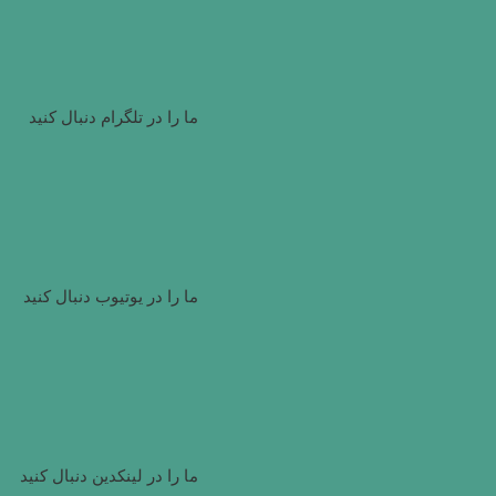
ما را در تلگرام دنبال کنید
ما را در یوتیوب دنبال کنید
ما را در لینکدین دنبال کنید