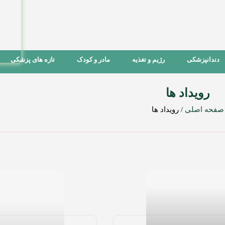
دندانپزشکی
رژیم و تغذیه
مادر و کودک
تازه های پزشکی
رویداد ها
صفحه اصلی
/
رویداد ها