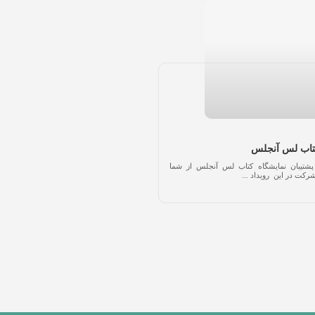
کتاب لس آنجلس
تیبان نمایشگاه کتاب لس آنجلس از شما
رکت در این رویداد ...