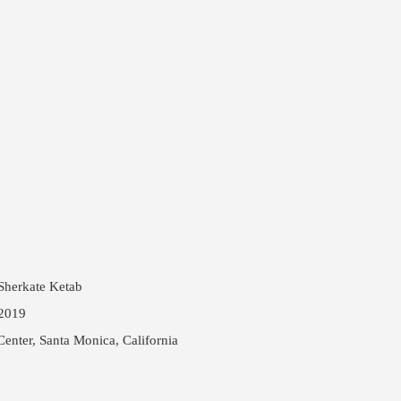
Sherkate Ketab
 2019
Center, Santa Monica, California