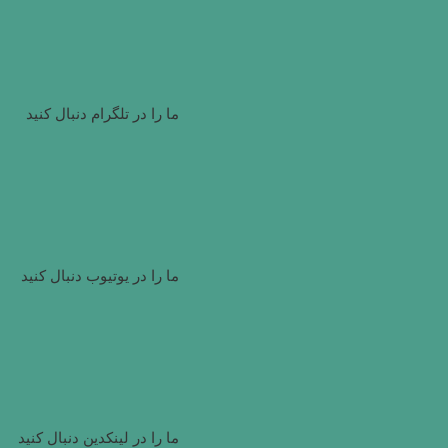
ما را در تلگرام دنبال کنید
ما را در یوتیوب دنبال کنید
ما را در لینکدین دنبال کنید