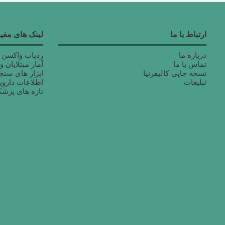
ارتباط با ما
لینک های مفید
درباره ما
ردیاب واکسن ک
تماس با ما
آمار مبتلایان 
نسخه چاپی کالیفرنیا
ابزار های سن
تبلیغات
اطلاعات داروی
تازه های پزش