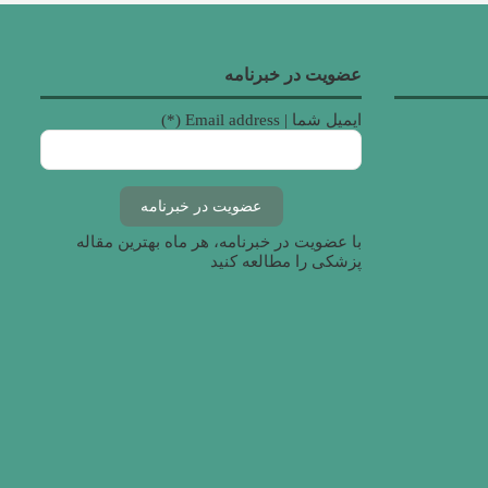
عضویت در خبرنامه
ایمیل شما | Email address (*)
با عضویت در خبرنامه، هر ماه بهترین مقاله
پزشکی را مطالعه کنید