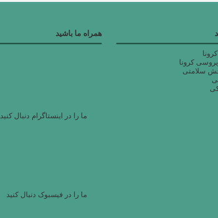
همراه ما باشید
رونا
ویروسی کرونا
جش سلامتی
ی
کی
ما را در اینستاگرام دنبال کنید
ما را در فیسبوک دنبال کنید