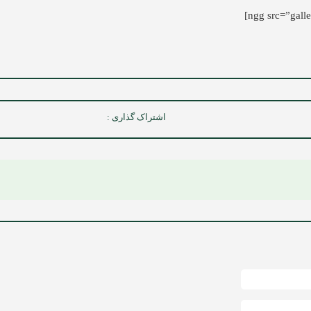
اشتراک گذاری :