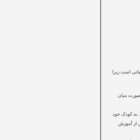
یاتی است زیرا
ه‌صورت میان
. به کودک خود
س از آموزش