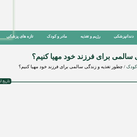
دندانپزشکی
رژیم و تغذیه
مادر و کودک
تازه های پزشکی
سالمی برای فرزند خود مهیا کنیم؟
 کودک
/
چطور تغذیه و زندگی سالمی برای فرزند خود مهیا کنیم؟
تاریخ ارسال :