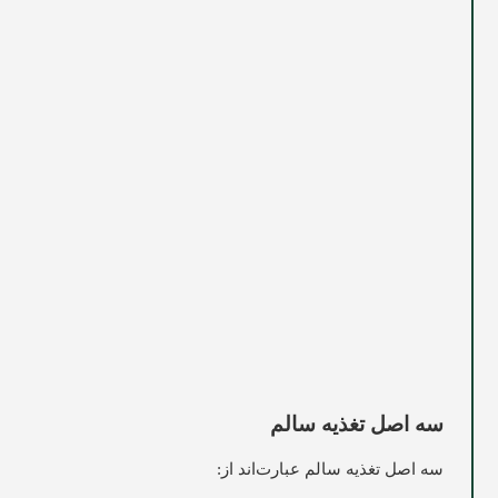
سه اصل تغذیه سالم
سه اصل تغذیه سالم عبارت‌اند از: