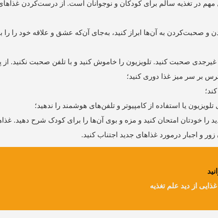
 مهم در تغذیه سالم برای کودکان و نوجوانان است. از درست‌کردن غذاهای
و صحبت‌کردن به آن‌ها ابراز کنید، به‌جای آن‌که عشق و علاقه خود را را ب
یرجدی صحبت کنید. تلویزیون را خاموش کنید و با تلفن صحبت نکنید. از پیا
سترس بر سر میز غذا دوری کنید؛
کند؛
ویزیون یا استفاده از کامپیوتر و تلفن‌های هوشمند را ندهید؛
را خودتان امتحان کنید و مزه و بوی آن‌ها را برای کودک شرح دهید. غذاه
ور و اجبار درمورد غذاهای جدید اجتناب کنید.
نید
غذایی از دید علم تغذیه