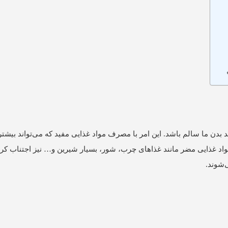
 بدن ما سالم باشد. این امر با مصرف مواد غذایی مفید که می‌تواند بیشت
واد غذایی مضر مانند غذاهای چرب، شور، بسیار شیرین و… نیز اجتناب کرد
‌شوند.