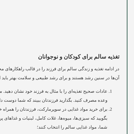
تغذیه سالم برای کودکان و نوجوانان
در ادامه تغذیه و زندگی سالم برای فرزند را در قالب راهکارهای م
آن‌ها در سنین رشد هستند و برای رشد طبیعی و سلامت بهتر باید اص
عادات صحیح تغذیه‌ای را با مثال به فرزند خود نشان دهید. مث
وعده مصرف کنید. بگذارید فرزندتان ببیند که شما دوست دار
برای خرید مواد غذایی در سوپرمارکت، فرزندتان را همراه خود
بگویید که سبزی‌ها، میوه‌ها، غلات کامل، لبنیات و غذاهای پ
شما، مواد غذایی سالم را انتخاب کنند؛