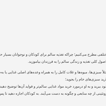
ختلفی مطرح می‌کنیم؛ چراکه تغذیه سالم برای کودکان و نوجوانان بسیار ح
ول کلی تغذیه و زندگی سالم را به فرزندان بیاموزید.
لاً سبزی‌ها، میوه‌ها و غلات کامل را به همراه وعده‌های اصلی غذایی یا ب
ید سبزی‌های خام را بجوید؛
 ببرید و به او درمورد خرید مواد غذایی سالم‌تر و فواید آن‌ها توضیح دهید
روتئینی از چه منابعی و چگونه به دست می‌آیند. به کودکان اجازه دهید تا پ