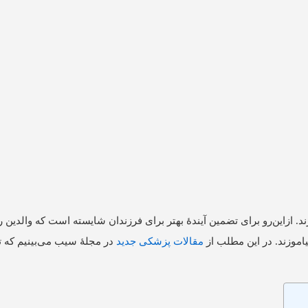
ند. ازاین‌رو برای تضمین آیندۀ بهتر برای فرزندان شایسته است که والدین
اموزند. در این مطلب از
مقالات پزشکی جدید
در مجلۀ
سیب
می‌بینیم که 