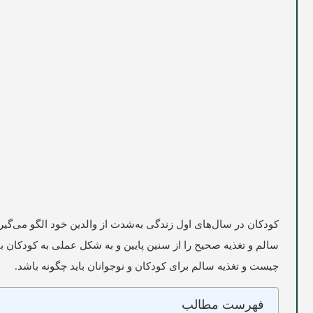
کودکان در سال‌های اول زندگی به‌شدت از والدین خود الگو می‌گیر
سالم و تغذیه صحیح را از سنین پایین و به شکل عملی به کودکان بی
چیست و تغذیه سالم برای کودکان و نوجوانان باید چگونه باشد.
فهرست مطالب