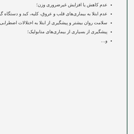
عدم کاهش یا افزایش غیرضروری وزن؛
عدم ابتلا به بیماری‌های قلب و عروق، کلیه، کبد و دستگاه گ
سلامت روان بیشتر و پیشگیری از ابتلا به اختلالات اضطراب
پیشگیری از بسیاری از بیماری‌های متابولیک؛
و…