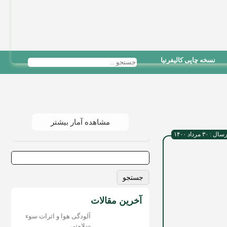
نسخه چاپی کالیفرنیا
مشاهده آمار بیشتر
 ۳۰ مرداد ۱۴۰۰
جستجو
برای:
آخرین مقالات
آلودگی هوا و اثرات سوء
سلامتی