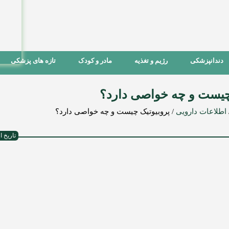
دندانپزشکی
رژیم و تغذیه
مادر و کودک
تازه های پزشکی
چیست و چه خواصی دارد؟
اطلاعات دارویی
/
پروبیوتیک چیست و چه خواصی دارد؟
تاریخ ارسال :