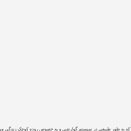
د که به طور طبیعی در سیستم گوارشی و به خصوص روده کوچک زندگی می‌کن