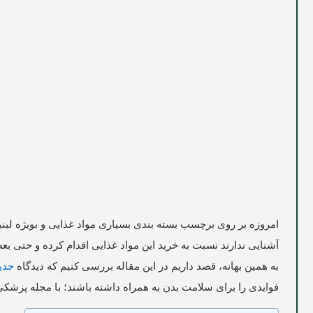
امروزه بر روی برچسب بسته بندی بسیاری مواد غذایی و بویژه لبنیات
آشنایی ندارند نسبت به خرید این مواد غذایی اقدام کرده و حتی ب
به همین بهانه، قصد داریم در این مقاله بررسی کنیم که دیدگاه
جدی
فوایدی را برای سلامت بدن به همراه داشته باشند؛ با مجله پزش