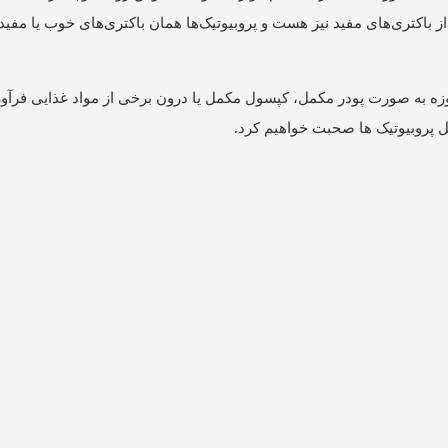
از باکتری‌های مفید نیز هست و پروبیوتیک‌ها همان باکتری‌های خوب یا مفید
مروزه به صورت پودر مکمل، کپسول مکمل یا درون برخی از مواد غذایی فرآو
 پروبیوتیک ها صحبت خواهیم کرد.