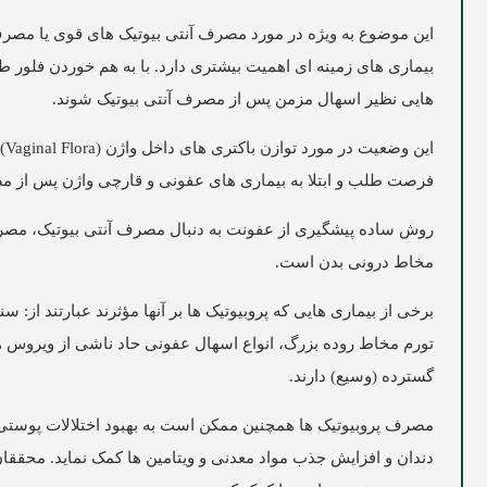
این موضوع به ویژه در مورد مصرف آنتی بیوتیک های قوی یا مصر
بیماری های زمینه ای اهمیت بیشتری دارد. با به هم خوردن فلور
هایی نظیر اسهال مزمن پس از مصرف آنتی بیوتیک شوند.
ای
فرصت طلب و ابتلا به بیماری های عفونی و قارچی واژن پس از م
روش ساده پیشگیری از عفونت‌ به دنبال مصرف آنتی بیوتیک، مصرف
مخاط درونی بدن است.
تورم مخاط روده بزرگ، انواع اسهال عفونی حاد ناشی از ویروس ها
گسترده (وسیع) دارند.
مصرف پروبیوتیک ها همچنین ممکن است به بهبود اختلالات پوستی 
دندان و افزایش جذب مواد معدنی و ویتامین ها کمک نماید. محققا