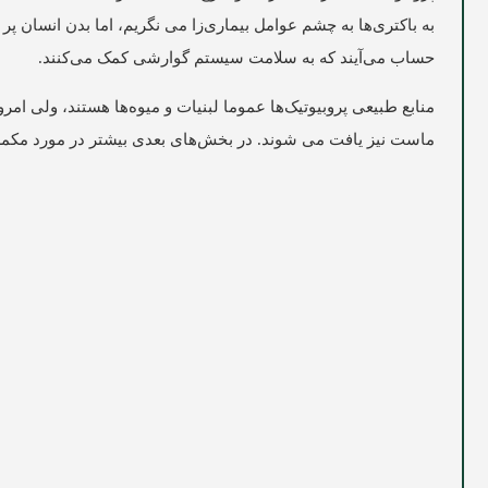
به باکتری‌ها به چشم عوامل بیماری‌زا می نگریم، اما بدن انسان پر 
حساب می‌آیند که به سلامت سیستم گوارشی کمک می‌کنند.
منابع طبیعی پروبیوتیک‌ها عموما لبنیات و میوه‌ها هستند، ولی ا
ماست نیز یافت می شوند. در بخش‌های بعدی بیشتر در مورد مکمل