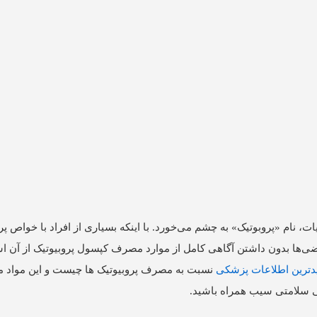
، نام «پروبوتیک» به چشم می‌خورد. با اینکه بسیاری از افراد با خواص پرو
عضی‌ها بدون داشتن آگاهی کامل از موارد مصرف کپسول پروبیوتیک از آن اس
دترین اطلاعات پزشکی
نسبت به مصرف پروبیوتیک ها چیست و این مواد می
کی سلامتی سیب همراه باشید.