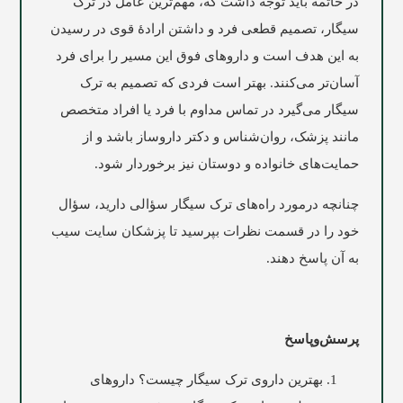
در خاتمه باید توجه داشت که، مهم‌ترین عامل در ترک
سیگار، تصمیم قطعی فرد و داشتن ارادۀ قوی در رسیدن
به این هدف است و داروهای فوق این مسیر را برای فرد
آسان‌تر می‌کنند. بهتر است فردی که تصمیم به ترک
سیگار می‌گیرد در تماس مداوم با فرد یا افراد متخصص
مانند پزشک، روان‌شناس و دکتر داروساز باشد و از
حمایت‌های خانواده و دوستان نیز برخوردار شود.
چنانچه درمورد راه‌های ترک سیگار سؤالی دارید، سؤال
خود را در قسمت نظرات بپرسید تا پزشکان سایت
سیب
به آن پاسخ دهند.
پرسش‌وپاسخ
بهترین داروی ترک سیگار چیست؟ داروهای