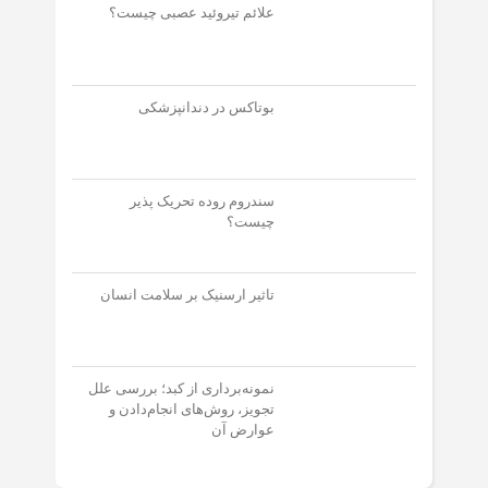
علائم تیروئید عصبی چیست؟
بوتاکس در دندانپزشکی
سندروم روده تحریک پذیر
چیست؟
تاثیر ارسنیک بر سلامت انسان
نمونه‌برداری از کبد؛ بررسی علل
تجویز، روش‌های انجام‌دادن و
عوارض آن