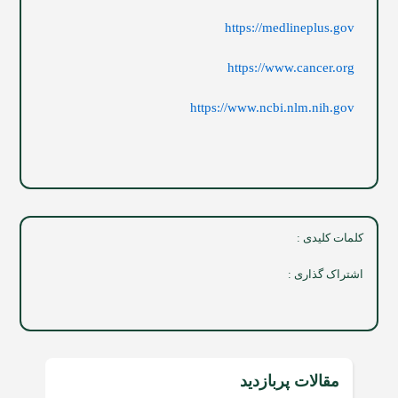
https://medlineplus.gov
https://www.cancer.org
https://www.ncbi.nlm.nih.gov
کلمات کلیدی :
اشتراک گذاری :
مقالات پربازدید