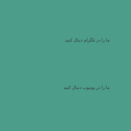
ما را در تلگرام دنبال کنید
ما را در یوتیوب دنبال کنید