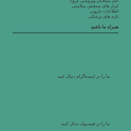
آمار مبتلایان ویروسی کرونا
ابزار های سنجش سلامتی
اطلاعات دارویی
تازه های پزشکی
همراه ما باشید
ما را در اینستاگرام دنبال کنید
ما را در فیسبوک دنبال کنید