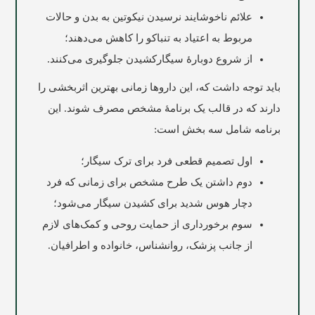
علائم ناخوشایند نرسیدن نیکوتین به بدن و حالات
مربوط به اعتیاد به تنباکو را کاهش می‌دهند؛
از شروع دوبارۀ سیگارکشیدن جلوگیری می‌کنند.
باید توجه داشت که، این داروها زمانی بهترین اثربخشی را
دارند که در قالب یک برنامۀ مشخص مصرف شوند. این
برنامه شامل سه بخش است:
اول تصمیم قطعی فرد برای ترک سیگار؛
دوم داشتن یک طرح مشخص برای زمانی که فرد
دچار هوس شدید برای کشیدن سیگار می‌شود؛
سوم برخورداری از حمایت روحی و کمک‌های لازم
از جانب پزشک، روانشناس، خانواده و اطرافیان.