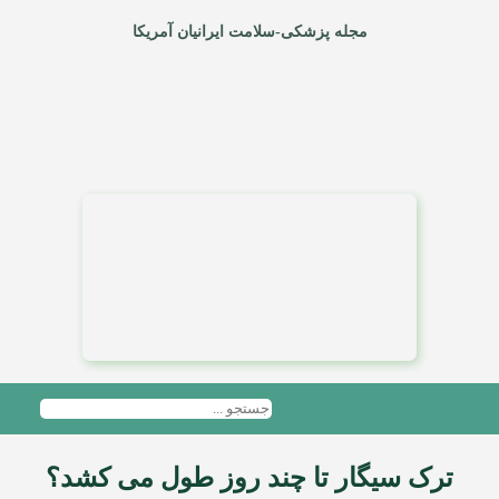
مجله پزشکی-سلامت ایرانیان آمریکا
ترک سیگار تا چند روز طول می کشد؟