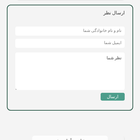
ارسال نظر
ارسال