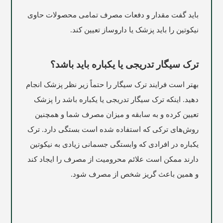
باید گفت مقدار و دفعات مصرف تمامی محصولات حاوی
نیکوتین را باید پزشک یا داروساز تعیین کند.
ترک سیگار تدریجی یا یکباره باید باشد؟
بهتر است فرایند ترک سیگار را حتماً زیر نظر پزشک انجام
دهید. اینکه ترک سیگار تدریجی یا یکباره باشد را پزشک
تعیین کرده و ‌به سابقه و میزان مصرف شما و همچنین
روش‌های ترکی که استفاده شده است بستگی دارد. ترک
یکباره در افرادی که وابستگی جسمانی زیادی به نیکوتین
دارند ممکن است علائم محرومیت از مصرف را ایجاد کند
و همین باعث گریز شخص از مصرف شود.