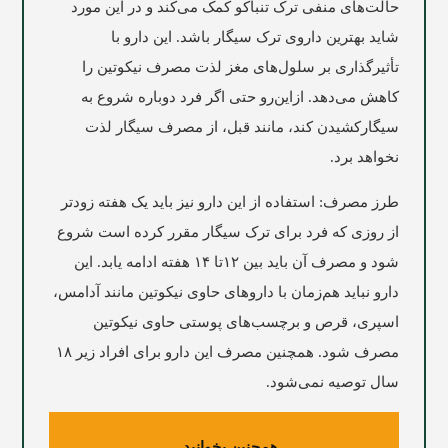
حالت‌های منفی ترک تنباکو کمک می‌کند و در این مورد
شاید بهترین داروی ترک سیگار باشد. این دارو با
تأثیرگذاری بر سلول‌های مغز لذت مصرف نیکوتین را
کاهش می‌دهد. ازاین‌رو حتی اگر فرد دوباره شروع به
سیگارکشیدن کند، مانند قبل، از مصرف سیگار لذت
نخواهد برد.
طرز مصرف: استفاده از این دارو نیز باید یک هفته زودتر
از روزی که فرد برای ترک سیگار مقرر کرده است شروع
شود و مصرف آن باید بین ۱۲تا ۱۴ هفته ادامه یابد. این
دارو نباید هم‌زمان با داروهای حاوی نیکوتین مانند آدامس،
اسپری، قرص و برچسب‌های پوستی حاوی نیکوتین
مصرف شود. همچنین مصرف این دارو برای افراد زیر ۱۸
سال توصیه نمی‌شود.
همچنین بخوانید