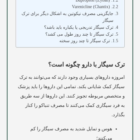
Bupropion (Zyban)
Varenicline (Chantix)
جایگزینی مصرف نیکوتین به اشکال دیگر برای ترک
سیگار
ترک سیگار تدریجی یا یکباره باید باشد؟
ترک سیگار تا چند روز طول می کشد؟
ترک سیگار تا چند روز سخته
ترک سیگار با دارو چگونه است؟
امروزه داروهای بسیاری وجود دارند که می‌توانند به ترک
سیگار کمک شایانی بکند. تمامی این داروها را باید پزشک
و متخصص مربوطه تجویز کنند. این داروها از سه طریق
به فرد سیگاری کمک می‌کنند تا مصرف تنباکو را کنار
بگذارد.
هوس و تمایل شدید به مصرف سیگار را کم
می‌کنند؛