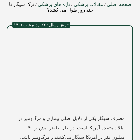
صفحه اصلی
/
مقالات پزشکی
/
تازه های پزشکی
/
ترک سیگار تا
چند روز طول می کشد؟
تاریخ ارسال : ۲۶ اردیبهشت ۱۴۰۱
مصرف سیگار یکی از دلایل اصلی بیماری و مرگ‌ومیر در
ایالات‌متحده آمریکا است. در حال حاضر بیش از ۴۰
میلیون نفر در آمریکا سیگار می‌کشند و مرگ‌ومیر ناشی