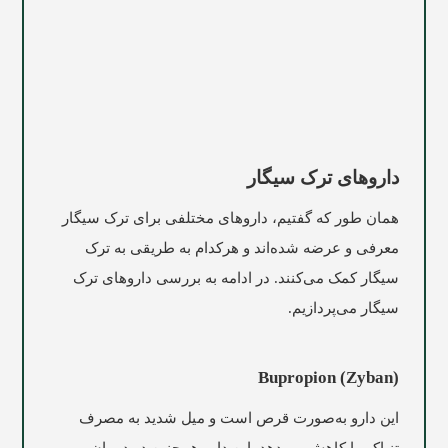
داروهای ترک سیگار
همان ‌طور که گفتیم، داروهای مختلفی برای ترک سیگار
معرفی و عرضه ‌شده‌اند و هرکدام به طریقی به ترک
سیگار کمک می‌کنند. در ادامه به بررسی داروهای ترک
سیگار می‌پردازیم.
Bupropion (Zyban)
این دارو به‌صورت قرص است و میل شدید به مصرف
تنباکو را کاهش می‌دهد. این دارو همچنین در درمان