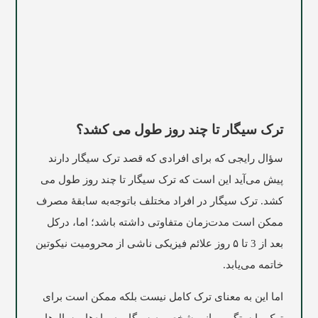
ترک سیگار تا چند روز طول می کشد؟
سؤال رایجی که برای افرادی که قصد ترک سیگار دارند
پیش می‌آید این است که ترک سیگار تا چند روز طول می‌
کشد. ترک سیگار در افراد مختلف باتوجه‌به سابقۀ مصرف
ممکن است مدت‌زمان متفاوتی داشته باشد؛ اما، درکل
بعد از 3 تا ۵ روز علائم فیزیکی ناشی از محرومیت نیکوتین
خاتمه می‌یابد.
اما این به معنای ترک کامل نیست بلکه ممکن است برای