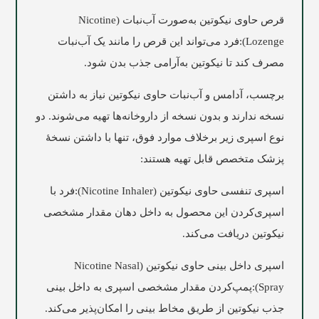
قرص حاوی نیکوتین به‌صورت آب‌نبات (Nicotine
Lozenge):فرد می‌تواند این قرص را مانند یک آب‌نبات
مصرف کند تا نیکوتین به‌آرامی جذب بدن شود.
برچسب، آدامس و آب‌نبات حاوی نیکوتین نیاز به داشتن
نسخه ندارند و بدون نسخه از داروخانه‌ها تهیه می‌شوند. دو
نوع اسپری زیر برخلاف موارد فوق، تنها با داشتن نسخۀ
پزشک متخصص قابل تهیه هستند:
اسپری تنفسی حاوی نیکوتین (Nicotine Inhaler):فرد با
اسپری‌کردن این محصول به داخل دهان مقدار مشخصی
نیکوتین دریافت می‌کند.
اسپری داخل بینی حاوی نیکوتین (Nicotine Nasal
Spray):پمپ‌کردن مقدار مشخصی اسپری به داخل بینی
جذب نیکوتین از طریق مخاط بینی را امکان‌پذیر می‌کند.