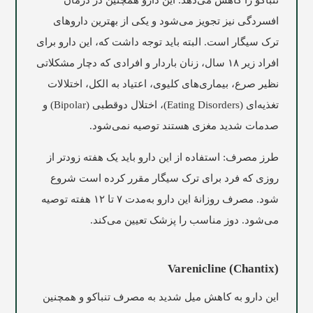
افسردگی نیز تجویز می‌شود و یکی از بهترین داروهای
ترک سیگار است. البته باید توجه داشت که، این دارو برای
افراد زیر ۱۸ سال، زنان باردار و افرادی که دچار مشکلاتی
نظیر صرع، بیماری‌های کلیوی، اعتیاد به الکل، اختلالات
تغذیه‌ای (Eating Disorders)، اختلال دوقطبی (Bipolar) و
صدمات شدید مغزی هستند توصیه نمی‌شود.
طرز مصرف: استفاده از این دارو باید یک هفته زودتر از
روزی که فرد برای ترک سیگار مقرر کرده است شروع
شود. مصرف روزانۀ این دارو به‎‌مدت ۷ تا ۱۲ هفته توصیه
می‌شود. دوز مناسب را پزشک تعیین می‌کند.
Varenicline (Chantix)
این دارو به کاهش میل شدید به مصرف تنباکو و همچنین