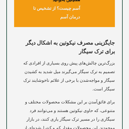
آسم چیست؟ از تشخیص تا
درمان آسم
جایگزینی مصرف نیکوتین به اشکال دیگر
برای ترک سیگار
بزرگ‌ترین چالش‌های پیش روی بسیاری از افرادی که
تصمیم به ترک سیگار می‌گیرند میل شدید به کشیدن
سیگار و مواجه‌شدن با برخی از علائم ناخوشایند ترک
سیگار است.
برای فائق‌آمدن بر این مشکلات محصولات مختلف و
متنوعی، که حاوی نیکوتین هستند و می‌توانند فرد
سیگاری را در مسیر ترک سیگار یاری کنند، در بازار
موجودند. این محصولات مقدار کم و کنترل‌شده‌ای از