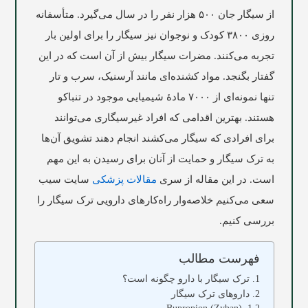
از سیگار جان ۵۰۰ هزار نفر را در سال می‌گیرد. متأسفانه
روزی ۳۸۰۰ کودک و نوجوان نیز سیگار را برای اولین بار
تجربه می‌کنند. مضرات سیگار بیش از آن است که در این
گفتار بگنجد. مواد کشنده‌ای مانند آرسنیک، سرب و تار
تنها نمونه‌ای از ۷۰۰۰ مادۀ شیمیایی موجود در تنباکو
هستند. بهترین اقدامی که افراد غیرسیگاری می‌توانند
برای افرادی که سیگار می‌کشند انجام دهند تشویق آن‌ها
به ترک سیگار و حمایت از آنان برای رسیدن به این مهم
است. در این مقاله از سری
مقالات پزشکی
سایت
سیب
سعی می‌کنیم خلاصه‌وار راه‌کارهای دارویی ترک سیگار را
بررسی کنیم.
فهرست مطالب
ترک سیگار با دارو چگونه است؟
داروهای ترک سیگار