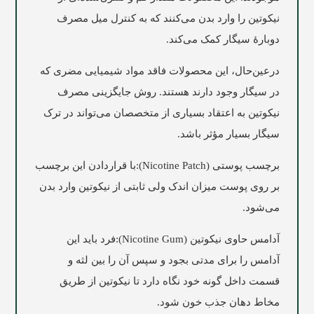
نیکوتین را وارد بدن می‌کنند که به کنترل میل مصرف
دوبارۀ سیگار کمک می‌کند.
درعین‌حال، این محصولات فاقد مواد شیمیایی مضری که
در سیگار وجود دارند هستند. روش جایگزینی مصرف
نیکوتین به اعتقاد بسیاری از متخصصان می‌تواند در ترک
سیگار بسیار مؤثر باشد.
برچسب پوستی (Nicotine Patch):با قراردادن این برچسب
بر روی پوست میزان اندک ولی ثابتی از نیکوتین وارد بدن
می‌شود.
آدامس حاوی نیکوتین (Nicotine Gum):فرد باید این
آدامس را برای مدتی بجود و سپس آن را بین لثه و
قسمت داخل گونه خود نگاه دارد تا نیکوتین از طریق
مخاط دهان جذب خون شود.