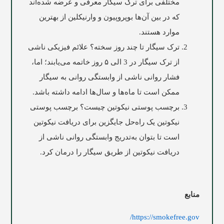
مختلفی برای ترک سیگار معرفی و عرضه‌ شده‌اند
که در بین آن‌ها بوپروپیون و وارنیکلین از بهترین
موارد هستند.
ترک سیگار تا چند روز سخته؟ علائم فیزیکی ناشی
از ترک سیگار در 3 الی ۵ روز خاتمه می‌یابند؛ اما،
فشار روانی ناشی از وابستگی روانی به سیگار
ممکن است تا ماه‌ها و سال‌ها ادامه داشته باشد.
برچسب پوستی نیکوتین چیست؟ برچسب پوستی
نیکوتین یک راه‌حل جایگزین برای دریافت نیکوتین
است تا بتوان به‌تدریج وابستگی روانی ناشی از
دریافت نیکوتین از طریق سیگار را درمان کرد.
منابع
https://smokefree.gov/