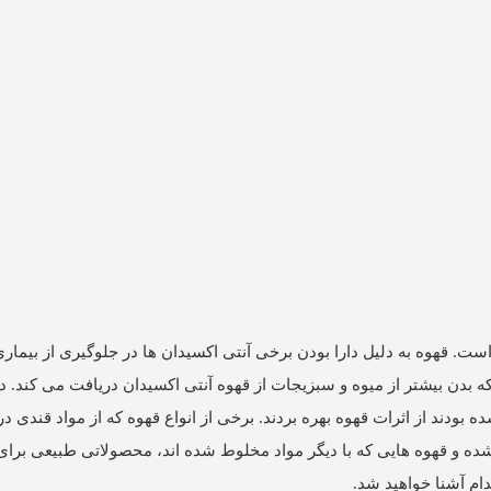
ست. قهوه به دلیل دارا بودن برخی آنتی اکسیدان ها در جلوگیری از بیما
 بیشتر از میوه و سبزیجات از قهوه آنتی اکسیدان دریافت می کند. د
دند از اثرات قهوه بهره بردند. برخی از انواع قهوه که از مواد قندی در 
شده و قهوه هایی که با دیگر مواد مخلوط شده اند، محصولاتی طبیعی برای
ام آشنا خواهید شد.