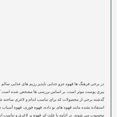
در برخی فرهنگ ها قهوه جزو جدایی ناپذیر رژیم های غذایی سالم ا
پیری پوست موثر است. بر اساس بررسی ها مشخص شده است که بدن
گذشته برخی از محصولات که برای تناسب اندام و لاغری ساخته شده بو
استفاده نشده مانند قهوه های بو داده، قهوه فوری، قهوه آسیاب 
محسوب می شوند. در ادامه با علت اثر قهوه بر لاغری و تناسب اند