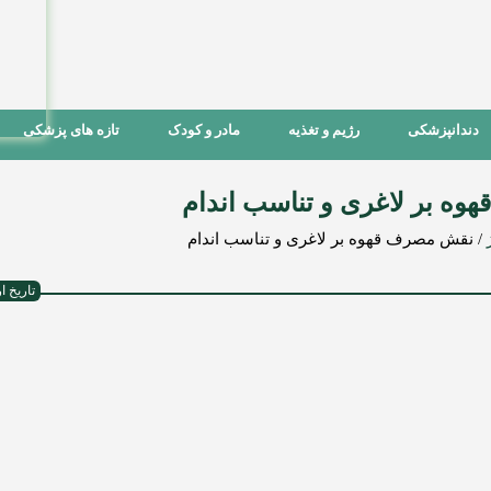
دندانپزشکی
رژیم و تغذیه
مادر و کودک
تازه های پزشکی
ه بر لاغری و تناسب اندام
/
نقش مصرف قهوه بر لاغری و تناسب اندام
تاریخ ارسال :