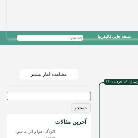
نسخه چاپی کالیفرنیا
مشاهده آمار بیشتر
 ۱۶ خرداد ۱۴۰۱
جستجو
برای:
آخرین مقالات
آلودگی هوا و اثرات سوء
سلامتی