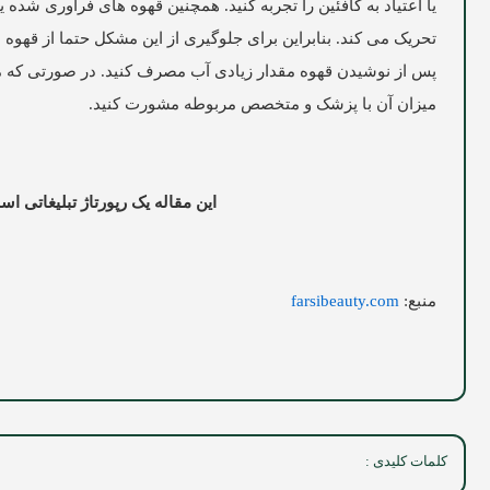
یا اعتیاد به کافئین را تجربه کنید. همچنین قهوه های فرآوری ش
تحریک می کند. بنابراین برای جلوگیری از این مشکل حتما از قهوه ه
پس از نوشیدن قهوه مقدار زیادی آب مصرف کنید. در صورتی که مب
میزان آن با پزشک و متخصص مربوطه مشورت کنید.
این مقاله یک رپورتاژ تبلیغاتی 
منبع:
farsibeauty.com
کلمات کلیدی :