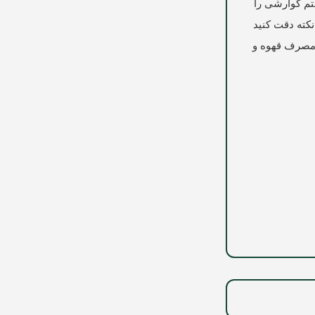
تم گوارشی را
نکته دقت کنید
 مصرف قهوه و