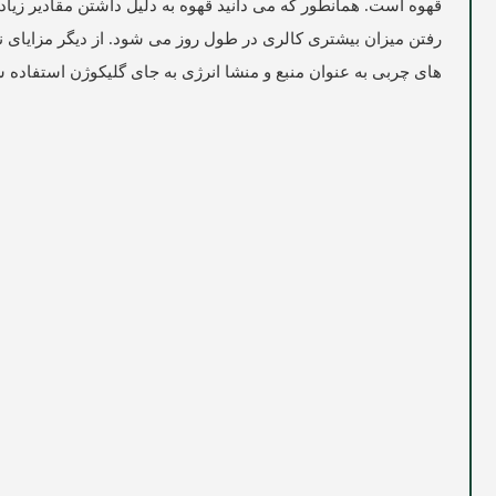
قهوه است. همانطور که می دانید قهوه به دلیل داشتن مقادیر زیا
رفتن میزان بیشتری کالری در طول روز می شود. از دیگر مزای
های چربی به عنوان منبع و منشا انرژی به جای گلیکوژن استفاده ش