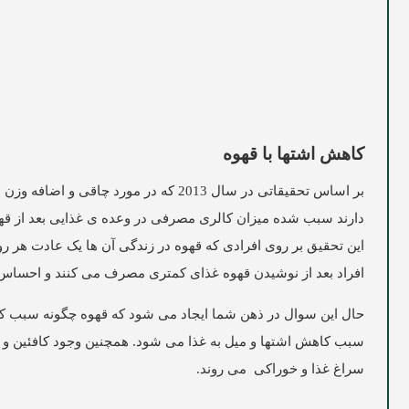
کاهش اشتها با قهوه
بر اساس تحقیقاتی در سال 2013 که در م
دارند سبب شده میزان کالری مصرفی در وعده ی غذایی بعد از قهو
این تحقیق بر روی افرادی که قهوه در زندگی آن ها یک عادت هر 
افراد بعد از نوشیدن قهوه غذای کمتری مصرف می کنند و احساس
حال این سوال در ذهن شما ایجاد می شود که قهوه چگونه سبب کا
سبب کاهش اشتها و میل به غذا می شود. همچنین وجود کافئین و 
سراغ غذا و خوراکی می روند.