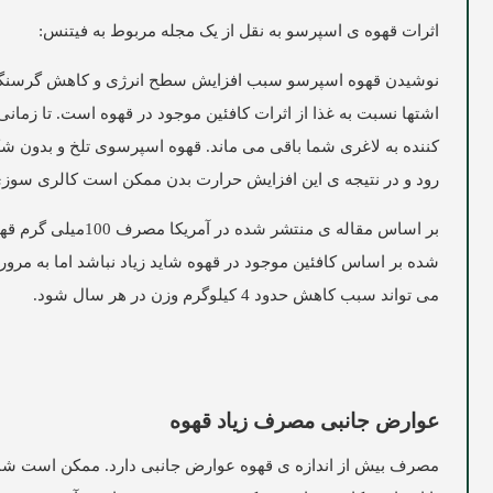
اثرات قهوه ی اسپرسو به نقل از یک مجله مربوط به فیتنس:
نوشیدن قهوه اسپرسو سبب افزایش سطح انرژی و کاهش گرسنگ
اشتها نسبت به غذا از اثرات کافئین موجود در قهوه است. تا زما
رود و در نتیجه ی این افزایش حرارت بدن ممکن است کالری سوزی 
شده بر اساس کافئین موجود در قهوه شاید زیاد نباشد اما به مرور 
می تواند سبب کاهش حدود 4 کیلوگرم وزن در هر سال شود.
عوارض جانبی مصرف زیاد قهوه
مصرف بیش از اندازه ی قهوه عوارض جانبی دارد. ممکن است شم