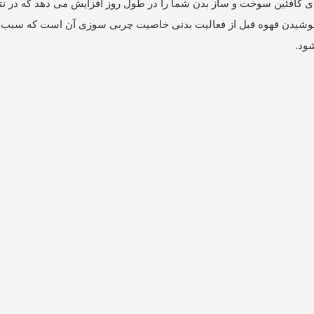
دی کافئین سوخت و ساز بدن شما را در طول روز افزایش می دهد که در نت
ای نوشیدن قهوه قبل از فعالیت بدنی خاصیت چربی سوزی آن است که سب
ود.