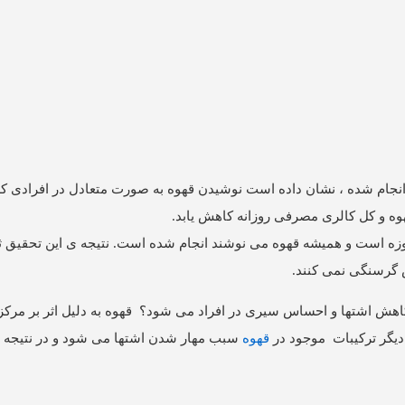
ورد چاقی و اضافه وزن انجام شده ، نشان داده است نوشیدن قهوه به صورت متعادل در افراد
ه و کل کالری مصرفی روزانه کاهش یابد.
روزه است و همیشه قهوه می نوشند انجام شده است. نتیجه ی این تحقیق ث
 گرسنگی نمی کنند.
هش اشتها و احساس سیری در افراد می شود؟ قهوه به دلیل اثر بر مرکز
دیگر ترکیبات موجود در
قهوه
سبب مهار شدن اشتها می شود و در نتیجه اف