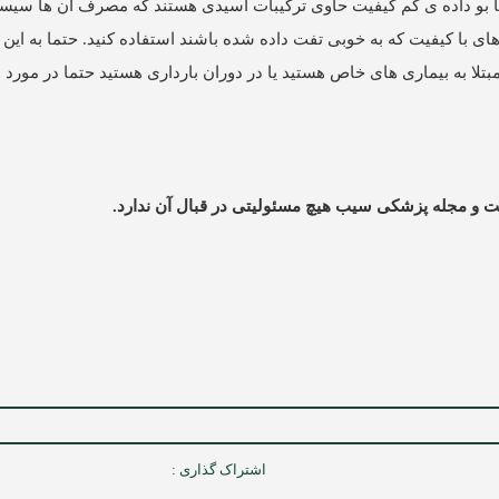
ده یا بو داده ی کم کیفیت حاوی ترکیبات اسیدی هستند که مصرف آن ها سیس
ای با کیفیت که به خوبی تفت داده شده باشند استفاده کنید. حتما به این 
تلا به بیماری های خاص هستید یا در دوران بارداری هستید حتما در مورد
است و مجله پزشکی سیب هیچ مسئولیتی در قبال آن ندارد.
اشتراک گذاری :