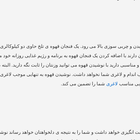
دن و چربی سوزی بالا می رود. یک فنجان قهوه ی تلخ حاوی دو کیلوکالری 
دارند با اضافه کردن یک فنجان قهوه به برنامه و رژیم غذایی روزانه خود می
سبی دارید با نوشیدن قهوه می توانید وزنتان را ثابت نگه دارید. البته 
سب اندام و لاغری شما نخواهد داشت. نوشیدن قهوه به تنهایی موجب لاغر
ذایی مناسب
لاغری
شما را تضمین می کند.
ت انگیزی خواهد داشت و شما را به نتیجه ی دلخواهتان خواهد رساند نوش