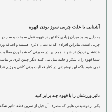
آشنایی با علت چربی سوز بودن قهوه
به دلیل وجود میزان زیادی کافئین در قهوه عمل سوخت و ساز در ب
چربی است. بنابراین افرادی که به دنبال لاغری هستند و اضافه وزن 
هدفشان نزدیک تر شوند. همچنین در صورتی که شما وزن مطلوب و منا
شما قهوه را با شکر و خامه میل می کنید دیگر چنین اثری بر تنا
نمی شود بلکه این نوشیدنی در کنار فعالیت بدنی کافی و رژیم غ
تاثیر ورزشتان را با قهوه چند برابر کنید
یکی از نوشیدنی هایی که مصرف آن قبل از تمرین قطعا تاثیر شگف