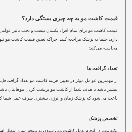
قیمت کاشت مو به چه چیزی بستگی دارد؟
قیمت کاشت مو برای تمام افراد یکسان نیست و تحت تاثیر عوامل مخ
دارد، حتما به پزشک مراجعه کنید. چراکه تعیین قیمت کاشت مو تن
محاسبه می‌کند:
تعداد گرافت ها
از مهمترین عوامل موثر در تعیین هزینه کاشت مو تعداد گرافت‌ه
بیشتر باشد یا هدف شما از کاشت مو پرپشت کردن موهایتان باشد،
باعث می‌شود که پزشک زمان و انرژی بیشتری صرف عمل شما کند و
تخصص پزشک
نکته مهم در انجام عمل کاشت مو رسیدن به نتیجه مورد انتظار 