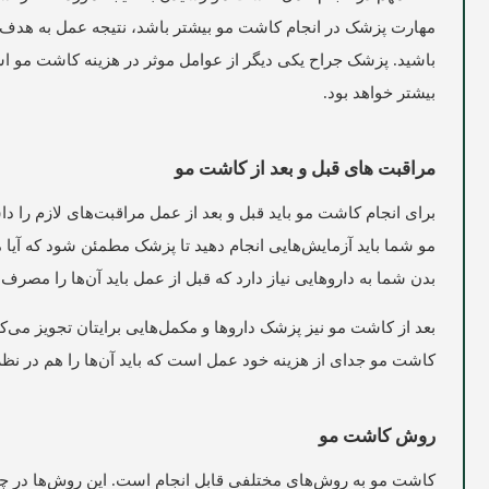
مهارت پزشک در انجام کاشت مو بیشتر باشد، نتیجه عمل به هدف ش
باشید. پزشک جراح یکی دیگر از عوامل موثر در هزینه کاشت مو ا
بیشتر خواهد بود.
مراقبت های قبل و بعد از کاشت مو
برای انجام کاشت مو باید قبل و بعد از عمل مراقبت‌های لازم را د
مو شما باید آزمایش‌هایی انجام دهید تا پزشک مطمئن شود که آیا 
بدن شما به داروهایی نیاز دارد که قبل از عمل باید آن‌ها را مصرف 
بعد از کاشت مو نیز پزشک داروها و مکمل‌هایی برایتان تجویز می‌کن
کاشت مو جدای از هزینه خود عمل است که باید آن‌ها را هم در نظر 
روش کاشت مو
کاشت مو به روش‌های مختلفی قابل انجام است. این روش‌ها در چ