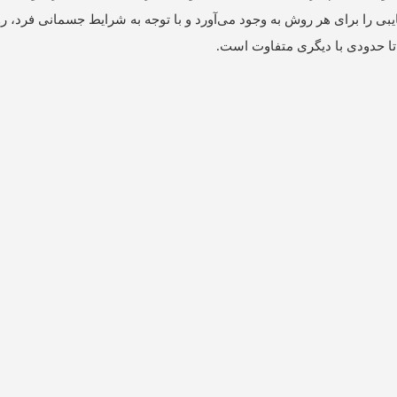
معایبی را برای هر روش به وجود می‌آورد و با توجه به شرایط جسمانی فرد،
تا حدودی با دیگری متفاوت است.