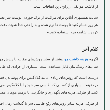
از کاشت مو یکی از رایج‌ترین اتفاقات است.
هر روز حمام کنید تا پوسته‌ها نرم شده و به راحتی جدا شوند. د
کرده یا شامپو بچه استفاده کنید.»
کلام آخر
اگرچه
هزینه کاشت مو
بیشتر از سایر روش‌های مقابله با ریزش مو 
سال‌های زندگی‌تان قابل مشاهده است. بسیاری از افرادی که طاسی 
درست است که روش‌های زیادی مانند کلاه‌گیس برای پوشاندن قسمت‌
درحقیقت بسیاری از کسانی که طاسی سر خود را با کلاه‌گیس می‌پو
کنند. از طرفی هزینه‌های نگهداری و جایگزینی یا ترمیم موهای م
از طرفی هزینه سایر روش‌های رفع طاسی سر با گذشت زمان افزای