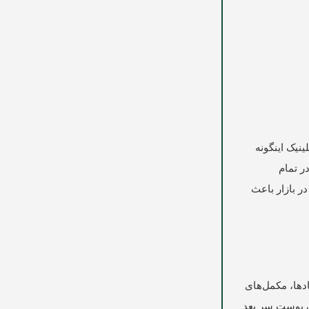
نیک اینگونه
ر تمام
قابت‌های موجود در بازار باعث
ادها، مکمل‌های
ن پوست سر بعد