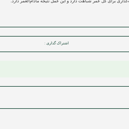
ه‌گذاری برای کل عمر شباهت دارد و این عمل نتیجه مادام‌العمر دارد.
اشتراک گذاری :