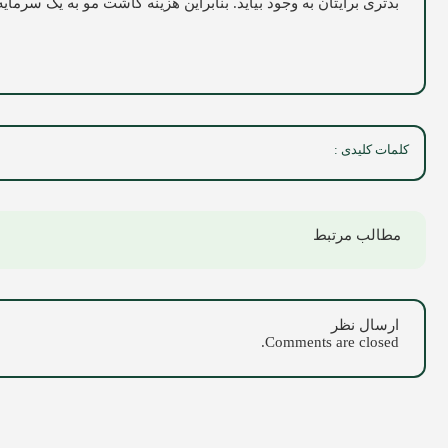
بدتری برایتان به وجود بیاید. بنابراین هزینه کاشت مو به یک سرمای
کلمات کلیدی :
مطالب مرتبط
ارسال نظر
Comments are closed.