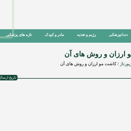
دندانپزشکی
رژیم و تغذیه
مادر و کودک
تازه های پزشکی
 ارزان و روش های آن
پورتاژ
/
کاشت مو ارزان و روش های آن
تاریخ ارسال : ۲۵ اردیبهشت