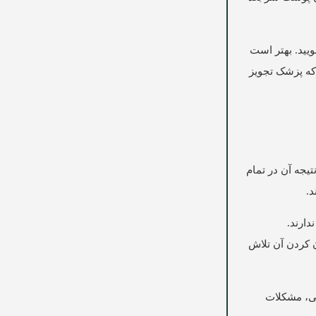
ز عمل باید موهای خود را بشویید. بهتر است
که پزشک تجویز
تیجه آن در تمام
د.
دارند.
ن کردن آن تلاش
نی، مشکلات