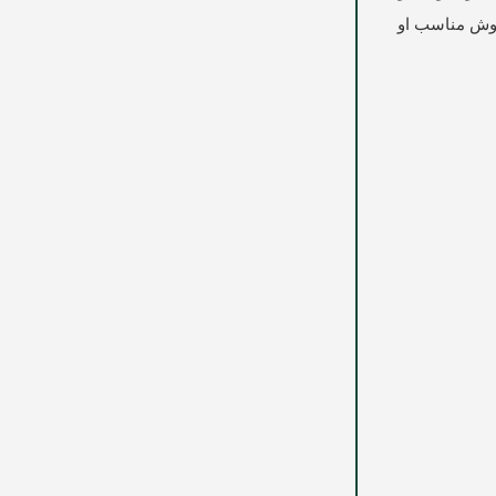
 روش مناسب او