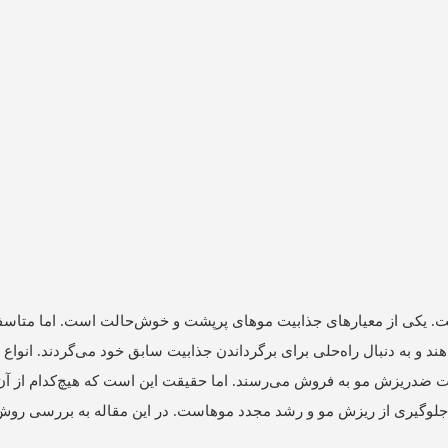
 یکی از معیارهای جذابیت موهای پرپشت و خوش‌حالت است. اما متاسفا
 و به دنبال راه‌حلی برای برگرداندن جذابیت سابق خود می‌گردند. انواع 
ولات ضدریزش مو به فروش می‌رسند. اما حقیقت این است که هیچ‌کدام از آن‌ه
ی جلوگیری از ریزش مو و رشد مجدد موهاست. در این مقاله به بررسی رو