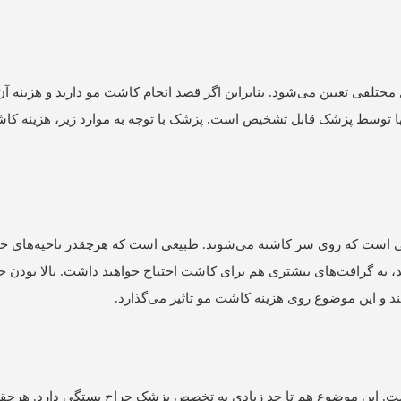
تلفی تعیین می‌شود. بنابراین اگر قصد انجام کاشت مو دارید و هزینه آن
ها توسط پزشک قابل تشخیص است. پزشک با توجه به موارد زیر، هزینه کاشت
ایی است که روی سر کاشته می‌شوند. طبیعی است که هرچقدر ناحیه‌های خ
 به گرافت‌های بیشتری هم برای کاشت احتیاج خواهید داشت. بالا بودن ح
 این موضوع روی هزینه کاشت مو تاثیر می‌گذارد.
است. این موضوع هم تا حد زیادی به تخصص پزشک جراح بستگی دارد. هرچ