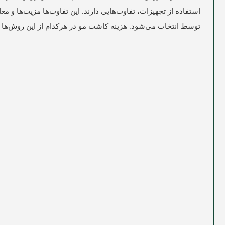
استفاده از تجهیزات، تفاوت‌هایی دارند. این تفاوت‌ها مزیت‌ها و 
توسط انتخاب می‌شود. هزینه کاشت مو در هرکدام از این روش‌ها 