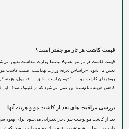
قیمت کاشت هر تار مو چقدر است؟
قیمت کاشت هر تار مو معمولا توسط وزارت بهداشت تعیین می‌ش
تعیین می‌شود: «براساس تعرفه وزارت بهداشت، قیمت کاشت مو با
کاهش هزینه تمام‌شده این عمل می‌شود که در کلینیک صدف این قیمت ۴ و نیم تا ۹ میلیون تومان در نظر گرفته ش
بررسی مراقبت های بعد از کاشت مو و هزینه آنها
بعد از کاشت مو پوست سر دچار تغییراتی می‌شود. برای بهبود سریع‌ت
دارویی و محلول شستشوی مناسب از جمله مواردی است که در این 