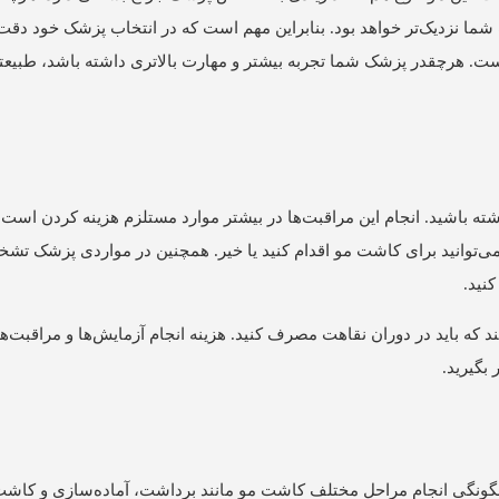
ما نزدیک‌تر خواهد بود. بنابراین مهم است که در انتخاب پزشک خود دقت 
ست. هرچقدر پزشک شما تجربه بیشتر و مهارت بالاتری داشته باشد، طبیعتا
اشته باشید. انجام این مراقبت‌ها در بیشتر موارد مستلزم هزینه کردن است
می‌توانید برای کاشت مو اقدام کنید یا خیر. همچنین در مواردی پزشک تش
کنید.
د که باید در دوران نقاهت مصرف کنید. هزینه انجام آزمایش‌ها و مراقبت‌ها
بگیرید.
گونگی انجام مراحل مختلف کاشت مو مانند برداشت، آماده‌سازی و کاشت 