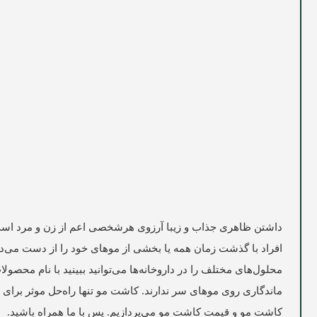
داشتن ظاهری جذاب و زیبا آرزوی هرشخصی اعم از زن و مرد است.
افراد با گذشت زمان همه یا بخشی از موهای خود را از دست می‌دهند
محلول‌های مختلف را در داروخانه‌ها می‌توانید ببینید با نام محص
ماندگاری روی موهای سر ندارند. کاشت مو تنها راه‌حل موثر برا
کاشت مو و قیمت کاشت مو می‌پردازیم. پس با ما همراه باشید.