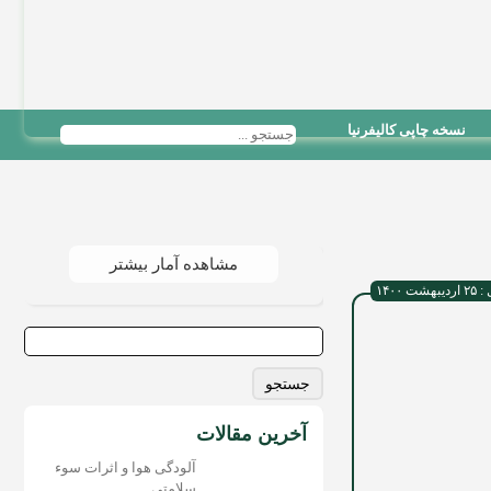
نسخه چاپی کالیفرنیا
مشاهده آمار بیشتر
 ۱۴۰۰
جستجو
برای:
آخرین مقالات
آلودگی هوا و اثرات سوء
سلامتی