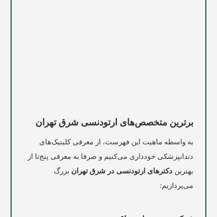
برترین متخصص‌های ارتودنسی شرق تهران
به واسطه ماهیت این فهرست، از معرفی کلینیک‌های
دندانپزشکی خودداری می‌کنیم و صرفا به معرفی پنج‌تا از
بهترین
دکترهای ارتودنسی در شرق تهران
بزرگ
می‌پردازیم: