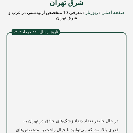
شرق تهران
صفحه اصلی
/
رپورتاژ
/
معرفی 10 متخصص ارتودنسی در غرب و
شرق تهران
تاریخ ارسال : ۲۲ خرداد ۱۴۰۲
در حال حاضر تعداد دندانپزشک‌های حاذق در تهران به
قدری بالاست که می‌توانید با خیال راحت به متخصص‌های