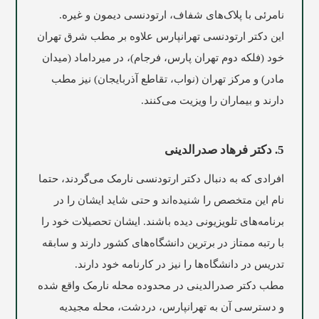
نامرئی با پلاک‌های شفاف، ارتودنسی دیمون و غیره.
این دکتر ارتودنسی تهرانپارس علاوه بر مطب شرق تهران
خود (فلکه دوم تهران پارس، فرجام)، در میرداماد (میدان
مادر) و مرکز تهران (نواب، تقاطع آذربایجان) نیز مطب
دارند و بیماران را ویزیت می‌کنند.
5. دکتر فرهاد صدرالدینی
افرادی که به دنبال دکتر ارتودنسی نارمک می‌گردند، حتما
نام این متخصص را شنیده‌اند و حتی شاید ایشان را در
برنامه‌های تلویزیونی دیده باشند. ایشان تحصیلات خود را
با رتبه ممتاز در برترین دانشگاه‌های کشور دارند و سابقه
تدریس در دانشگاه‌ها را نیز در کارنامه خود دارند.
مطب دکتر صدرالدینی در محدوده محله نارمک واقع شده
و دسترسی آن به تهرانپارس، دردشت، محله مجیدیه