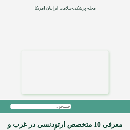
مجله پزشکی-سلامت ایرانیان آمریکا
معرفی 10 متخصص ارتودنسی در غرب و