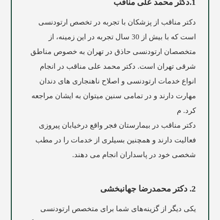
1.دکتر محمد علی مناقب
دکتر مناقب از پزشکان با تجربه در تخصص ارتودنسی
است که با بیش از 30 سال تجربه در این زمینه، از
متخصصان ارتودنسی حاذق در تهران به خصوص مناطق
شرقی تهران است. دکتر محمد علی مناقب در انجام
انواع خدمات ارتودنسی و اصلاح ناهنجاری های دندان
مهارت دارند و در تمامی سنین میتوان به ایشان مراجعه
کرد. م
دکتر مناقب در بیمارستان فجر واقع درخیابان پیروزی
فعالیت دارند و همچنین بسیلری از خدمات را در مطب
شخصی خود در پاسداران انجام می دهند.
2. دکتر محمدرضا جهانبخشی
یکی دیگر از گزینه‌های شما برای متخصص ارتودنسی