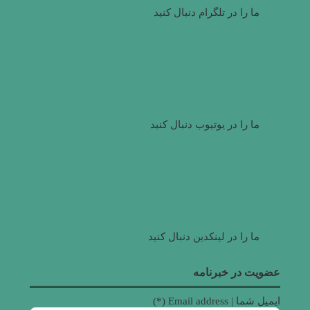
ما را در تلگرام دنبال کنید
ما را در یوتیوب دنبال کنید
ما را در لینکدین دنبال کنید
عضویت در خبرنامه
ایمیل شما | Email address (*)