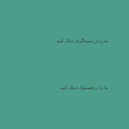
ما را در اینستاگرام دنبال کنید
ما را در فیسبوک دنبال کنید