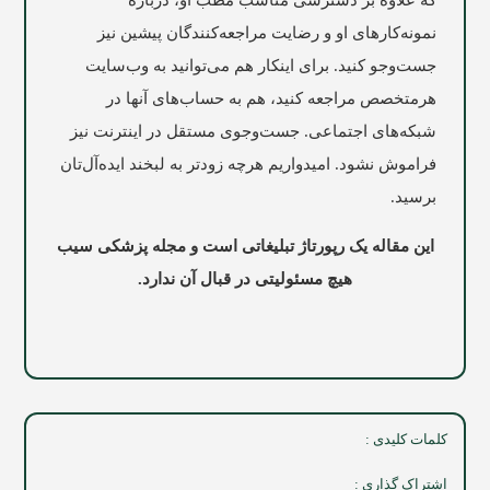
نمونه‌کارهای او و رضایت مراجعه‌کنندگان پیشین نیز
جست‌وجو کنید. برای اینکار هم می‌توانید به وب‌سایت
هرمتخصص مراجعه کنید، هم به حساب‌های آنها در
شبکه‌های اجتماعی. جست‌وجوی مستقل در اینترنت نیز
فراموش نشود. امیدواریم هرچه زودتر به لبخند ایده‌آل‌تان
برسید.
این مقاله یک رپورتاژ تبلیغاتی است و مجله پزشکی سیب
هیچ مسئولیتی در قبال آن ندارد.
کلمات کلیدی :
اشتراک گذاری :