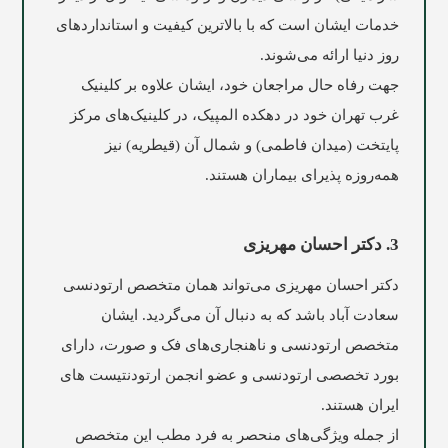
خدمات ایشان است که با بالاترین کیفیت و استانداردهای
روز دنیا ارائه می‌شوند.
جهت رفاه حال مراجعان خود، ایشان علاوه بر کلینیک
غرب تهران خود در دهکده المپیک، در کلینیک‌های مرکز
پایتخت (میدان فاطمی) و شمال آن (قیطریه) نیز
همه‌روزه پذیرای بیماران هستند.
3. دکتر احسان مهریزی
دکتر احسان مهریزی می‌تواند همان متخصص ارتودنسی
سعادت آباد باشد که به دنبال آن می‌گردید. ایشان
متخصص ارتودنسی و ناهنجاری‌های فک و صورت، دارای
بورد تخصصی ارتودنسی و عضو انجمن ارتودنتیست‌ های
ایران هستند.
از جمله ویژگی‌های منحصر به فرد مطب این متخصص