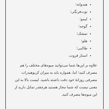
هندوانه؛
توت‌فرنگی؛
لیمو؛
گوجه؛
تمشک؛
هلو؛
طالبی؛
استار فروت.
علاوه بر این‌ها شما می‌توانید میوه‌های مختلف را هم
مصرف کنید؛ اما، همواره باید به میزان کربوهیدرات
مصرفی روزانۀ خود دقت داشته باشید. لیست بالا به این
معنی نیست که شما مجاز هستید هرچقدر تمایل دارید از
این میوه‌ها مصرف کنید.