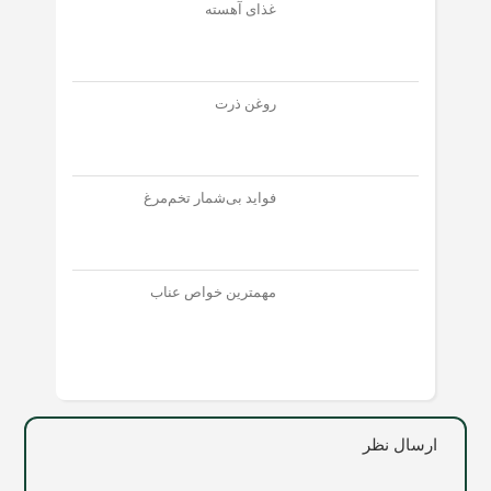
غذای آهسته
روغن ذرت
فواید بی‌شمار تخم‌مرغ
مهمترین خواص عناب
ارسال نظر