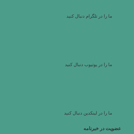
ما را در تلگرام دنبال کنید
ما را در یوتیوب دنبال کنید
ما را در لینکدین دنبال کنید
عضویت در خبرنامه