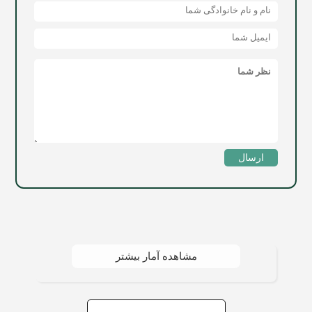
ارسال
مشاهده آمار بیشتر
جستجو