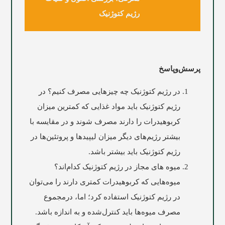
رژیم کتوژنیک
پرسش‌وپاسخ
در رژیم کتوژنیک چه چیزهایی مصرف کنیم؟ در
رژیم کتوژنیک باید مواد غذایی‌ که کمترین میزان
کربوهیدرات را دارند مصرف شوند و در مقایسه با
بیشتر رژیم‌های دیگر میزان لیپیدها و پروتئین‌ها در
رژیم کتوژنیک باید بیشتر باشد.
میوه های مجاز در رژیم کتوژنیک کدام‌اند؟
میوه‌هایی که کربوهیدرات کمتری دارند را می‌توان
در رژیم کتوژنیک استفاده کرد؛ اما، درمجموع
مصرف میوه‌ها باید کنترل‌شده و به اندازه باشد.