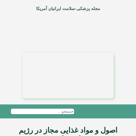
مجله پزشکی-سلامت ایرانیان آمریکا
اصول و مواد غذایی مجاز در رژیم