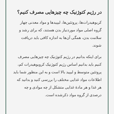
در رژیم کتوژنیک چه چیزهایی مصرف کنیم؟
کربوهیدرات‌ها، پروتئین‌ها، لیپیدها و مواد معدنی چهار
گروه اصلی مواد موردنیاز بدن هستند، که برای رشد و
سلامت بدن، همگی آن‌ها به اندازه کافی باید دریافت
شوند.
برای اینکه بدانیم در رژیم کتوژنیک چه چیزهایی مصرف
کنیم باید بدانیم اساس رژیم کتوژنیک کروبوهیدرات کم،
پروتئین متوسط و لیپید بالا است و به این منظور شما باید
اطلاعات مواد غذایی مختلف را بررسی کنید و بدانید که
هر غذا و هر مادۀ غذایی متشکل از چه موادی و چه
درصدی از گروه مواد ذکرشده است.