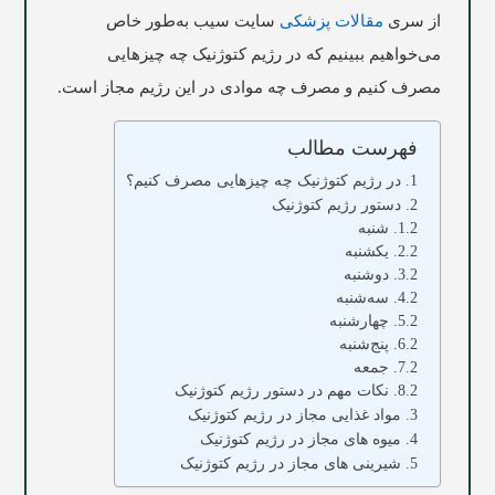
از سری
مقالات پزشکی
سایت
سیب
به‌طور خاص
می‌خواهیم ببینیم که در رژیم کتوژنیک چه چیزهایی
مصرف کنیم و مصرف چه موادی در این رژیم مجاز است.
فهرست مطالب
در رژیم کتوژنیک چه چیزهایی مصرف کنیم؟
دستور رژیم کتوژنیک
شنبه
یکشنبه
دوشنبه
سه‌شنبه
چهارشنبه
پنج‌شنبه
جمعه
نکات مهم در دستور رژیم کتوژنیک
مواد غذایی مجاز در رژیم کتوژنیک
میوه های مجاز در رژیم کتوژنیک
شیرینی های مجاز در رژیم کتوژنیک