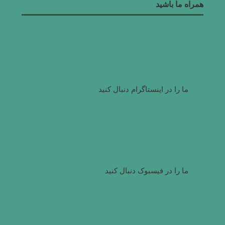
همراه ما باشید
ما را در اینستاگرام دنبال کنید
ما را در فیسبوک دنبال کنید