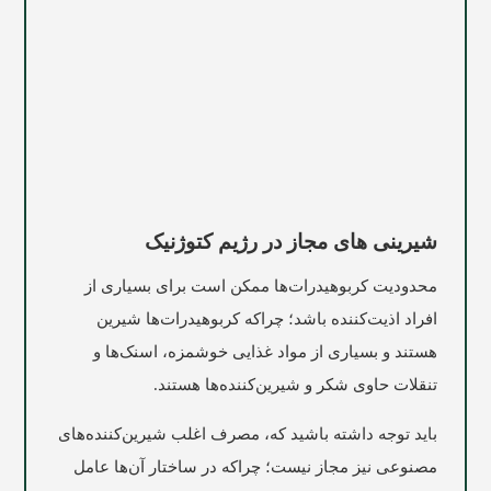
شیرینی های مجاز در رژیم کتوژنیک
محدودیت کربوهیدرات‌ها ممکن است برای بسیاری از
افراد اذیت‌کننده باشد؛ چراکه کربوهیدرات‌ها شیرین
هستند و بسیاری از مواد غذایی خوشمزه، اسنک‌ها و
تنقلات حاوی شکر و شیرین‌کننده‌ها هستند.
باید توجه داشته باشید که، مصرف اغلب شیرین‌کننده‌های
مصنوعی نیز مجاز نیست؛ چراکه در ساختار آن‌ها عامل