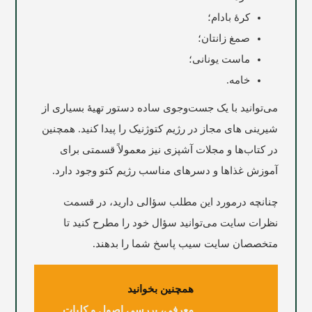
کرۀ بادام؛
صمغ زانتان؛
ماست یونانی؛
خامه.
می‌توانید با یک جست‌وجوی ساده دستور تهیۀ بسیاری از
شیرینی های مجاز در رژیم کتوژنیک را پیدا کنید. همچنین
در کتاب‌ها و مجلات آشپزی نیز معمولاً قسمتی برای
آموزش غذاها و دسرهای مناسب رژیم کتو وجود دارد.
چنانچه درمورد این مطلب سؤالی دارید، در قسمت
نظرات سایت می‌توانید سؤال خود را مطرح کنید تا
متخصصان سایت
سیب
پاسخ شما را بدهند.
همچنین بخوانید
‌معرفی، بررسی اصول و کلیات