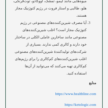
میوه‌هایی مانند لیمو، تمشک، آووکادو، توت‌فرنگی،
هلو، طالبی و استار فروت در رژیم کتوژنیک مجاز
هستند.
آیا مصرف شیرین‌کننده‌های مصنوعی در رژیم
کتوژنیک مجاز است؟ اغلب شیرین‌کننده‌های
مصنوعی مانند ساخارین عاملی الکلی در ساختار
خود دارند و کالری کمی ندارند. بسیاری از
شرکت‌های تولیدکنندۀ شیرین‌کننده‌های مصنوعی
اغلب شیرین‌کننده‌های کم‌کالری را برای رژیم‌های
کم‌کالری تهیه می‌کنند که می‌توانید از آن‌ها
استفاده کنید.
منابع
https://www.healthline.com
https://ketologic.com