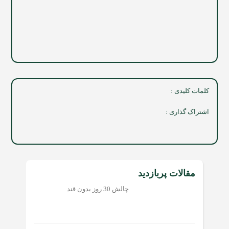
کلمات کلیدی :
اشتراک گذاری :
مقالات پربازدید
چالش 30 روز بدون قند