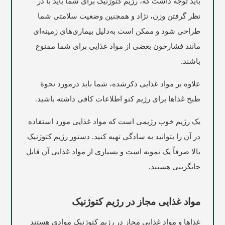
باید توجه داشت که، رژیم کتوژنیک برای شما باید با در
نظر گرفتن وزن، نژاد و همچنین وضعیت سلامتی شما
طراحی شود و ممکن است به‌دلیل بیماری‌های زمینه‌ای
مانند فشارخون بعضی از مواد غذایی برای شما ممنوع
باشند.
علاوه بر مواد غذایی ذکرشده، شما باید درمورد نحوۀ
طبخ غذاها برای رژیم کتو اطلاعات کافی داشته باشید.
یک رژیم خوب رژیمی است که مواد غذایی مورد استفاده
در آن را بتوانید به سادگی تهیه کنید. دستور رژیم کتوژنیک
بالا صرفاً یک نمونه است و بسیاری از مواد غذایی آن قابل
جایگزینی هستند.
مواد غذایی مجاز در رژیم کتوژنیک
غذاها و مواد غذایی مجاز در رژیم کتوژنیک موادی هستند