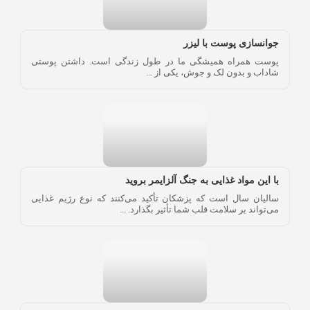
جوانسازی پوست با لیزر
پوست همراه همیشگی ما در طول زندگی است. داشتن پوستی
شاداب و بدون لک و جوش، یکی از ...
با این مواد غذایی به جنگ آلزایمر بروید
سالیان سال است که پزشکان تأکید می‌کنند که نوع رژیم غذایی
می‌تواند بر سلامت قلب شما تأثیر بگذارد. ...