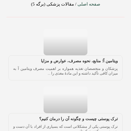
صفحه اصلی
/
مقالات پزشکی
(برگه 5)
ویتامین آ؛ منابع، نحوه مصرف، عوارض و مزایا
پزشکان و متخصصان تغذیه همواره بر اهمیت مصرف ویتامین آ به
میزان کافی تأکید داشته و این مادۀ مغذی را ...
ترک پوستی چیست و چگونه آن را درمان کنیم؟
ترک پوستی یکی از مشکلاتی است که بسیاری از افراد با آن دست و