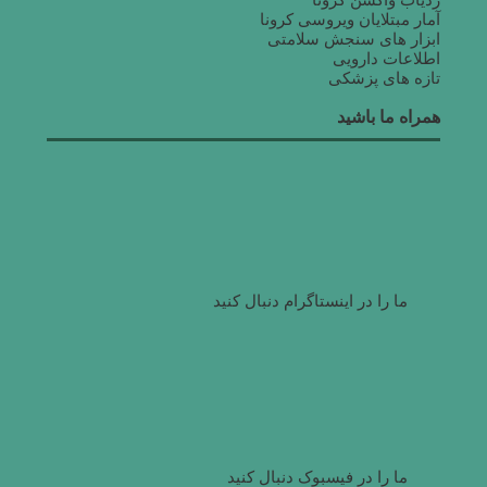
ردیاب واکسن کرونا
آمار مبتلایان ویروسی کرونا
ابزار های سنجش سلامتی
اطلاعات دارویی
تازه های پزشکی
همراه ما باشید
ما را در اینستاگرام دنبال کنید
ما را در فیسبوک دنبال کنید