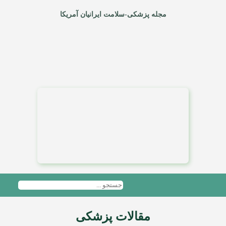
مجله پزشکی-سلامت ایرانیان آمریکا
مقالات پزشکی