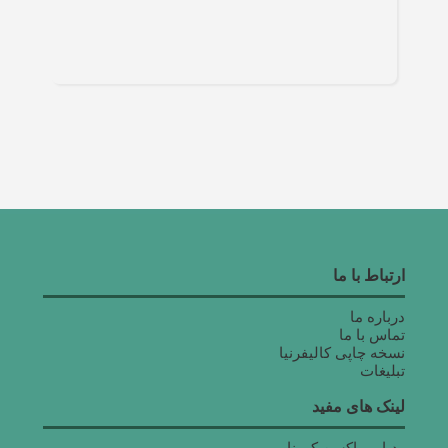
ارتباط با ما
درباره ما
تماس با ما
نسخه چاپی کالیفرنیا
تبلیغات
لینک های مفید