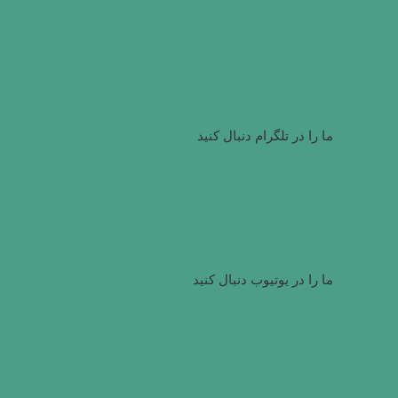
ما را در تلگرام دنبال کنید
ما را در یوتیوب دنبال کنید