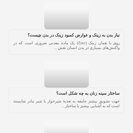
نیاز بدن به زینک و عوارض کمبود زینک در بدن چیست؟
روی یا همان زینک (Zinc) یک ماده معدنی ضروری است که در
واکنش‌های بسیاری در بدن انسان نقش ...
ساختار سینه زنان به چه شکل است؟
جهت تشویق بیشتر جامعه به تغذیۀ شیرخوار با شیر مادر شایسته
است که به آشنایی بیشتر با ساختار ...