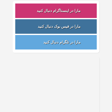
مارا در اینستاگرام دنبال کنید
مارا در فیس بوک دنبال کنید
مارا در تلگرام دنبال کنید