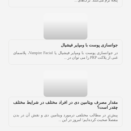
پنجه نرم می‌کنند. ترک‌های ...
جوانسازی پوست با ومپایر فیشیال
در جوانسازی پوست با ومپایر فیشیال یا Vampire Facial، پلاسمای
غنی از پلاکت PRP را می توان در ...
مقدار مصرف ویتامین دی در افراد مختلف در شرایط مختلف
چقدر است؟
پیش‌تر در مطالب مختلفی درمورد ویتامین دی و نقش آن در بدن
مفصلاً صحبت کرده‌ایم؛ امروز در این ...