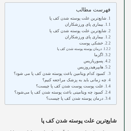
فهرست مطالب
شایع‌ترین علت پوسته شدن کف پا
بیماری پای ورزشکاران
شایع‌ترین علت پوسته شدن کف پا
بیماری پای ورزشکاران
خشکی پوست
درمان پوسته پوسته شدن کف پا
اگزما
پسوریازیس
هایپرهیدروزیس
کمبود کدام ویتامین باعث پوسته شدن کف پا می ‌شود؟
چه زمانی باید به پزشک مراجعه کنیم؟
علت پوست پوست شدن کف پا چیست؟
کمبود چه ویتامینی باعث پوسته شدن کف پا می‌شود؟
درمان پوسته شدن کف پا چیست؟
شایع‌ترین علت پوسته شدن کف پا