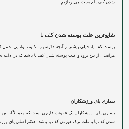
شدن کف پا چیست می‌پردازیم.
شایع‌ترین علت پوسته شدن کف پا
پوست کف پا، خیلی بیشتر از آنچه فکرش را بکنیم، توانایی تحمل
مراقبتی از بین برود و علت پوسته شدن کف پا باشد که در ادامه 
بیماری پای ورزشکاران
بیماری پای ورزشکاران یک عفونت قارچی است که معمولاً از بین انگ
شدن کف پا و علت ترک خوردن کف پا باشد. علائم اصلی پای ورزشکا