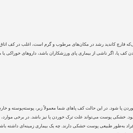
‌که قارچ کاندید رشد در مکان‌های مرطوب و گرم است، اغلب در کف اتاق
 کف پا، اگر ناشی از بیماری پای ورزشکاران باشد، داروهای خوراکی ی
 پا شود. در این حالت کف پاهای شما معمولاً زبر، پوسته‌پوسته و خار
ی شود. خشکی پوست می‌تواند علت ترک خوردن پا نیز باشد. در برخی موار
اد به‌طور طبیعی پوست خشکی دارند. چه یک بیماری زمینه‌ای داشته باشید