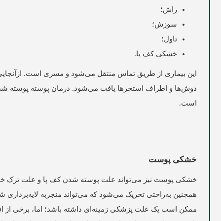
راش؛
سوزش؛
تاول؛
خشکی کف پا.
این بیماری از طریق تماس منتقل می‌شود و مسری است. ازآنجایی
دوش‌ها و اطراف استخرها یافت می‌شود. درمان پوسته پوسته شدن
است.
خشکی پوست
خشکی پوست نیز می‌تواند علت پوسته شدن کف پا و علت ترک خوردن
همچنین به‌راحتی تحریک می‌شود که می‌تواند منجربه لایه‌بردار
ممکن است یک علت پزشکی زمینه‌ای داشته باشد؛ اما، برخی از افر