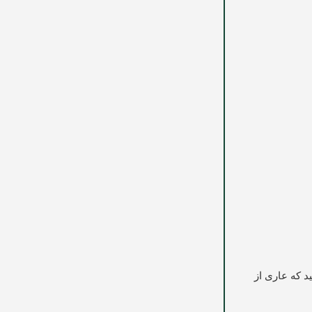
 که عاری از