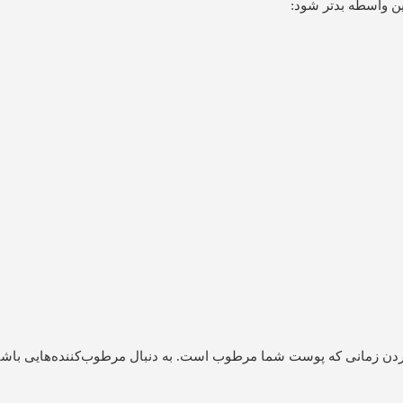
ین واسطه‌ بدتر شود:
ردن زمانی که پوست شما مرطوب است. به دنبال مرطوب‌کننده‌هایی باشید