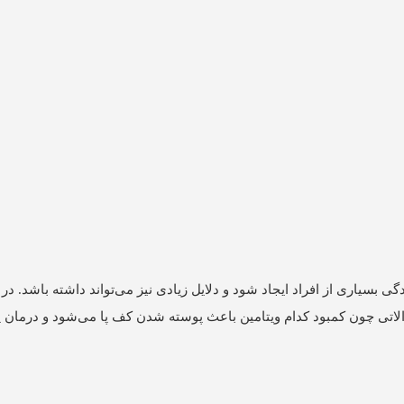
یاری از افراد ایجاد شود و دلایل زیادی نیز می‌تواند داشته باشد. در 
لاتی چون کمبود کدام ویتامین باعث پوسته شدن کف پا می‌شود و درمان 