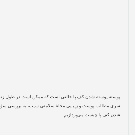
پوسته پوسته شدن کف پا حالتی است که ممکن است در طول زندگی بس
سری مطالب پوست و زیبایی مجلۀ سلامتی
سیب
، به بررسی سؤا
شدن کف پا چیست می‌پردازیم.