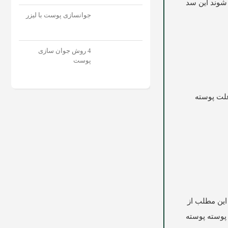
شوند این سد
جوانسازی پوست با لیزر
4 روش جوان سازی
پوست
علت پوسته
این مطلب از
پوسته پوسته