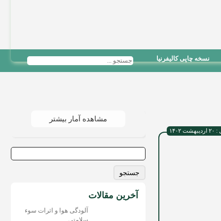
نسخه چاپی کالیفرنیا
مشاهده آمار بیشتر
 ۱۴۰۲
جستجو
برای:
آخرین مقالات
آلودگی هوا و اثرات سوء
سلامتی