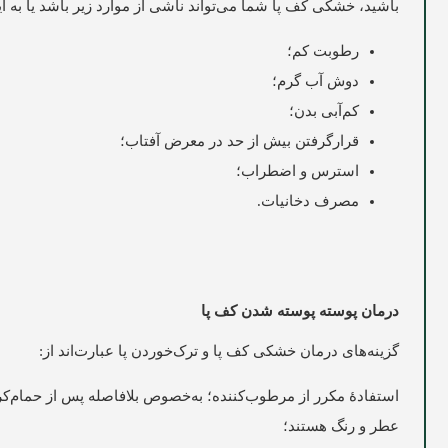
باشید، خشکی کف پا شما می‌تواند ناشی از موارد زیر باشد یا به ا
رطوبت کم؛
دوش آب گرم؛
کم‌آبی بدن؛
قرارگرفتن بیش از حد در معرض آفتاب؛
استرس و اضطراب؛
مصرف دخانیات.
درمان پوسته پوسته شدن کف پا
گزینه‌های درمان خشکی کف پا و ترک‌خوردن پا عبارت‌اند از:
استفادۀ مکرر از مرطوب‌کننده؛ به‌خصوص بلافاصله پس از حمام‌ک
عطر و رنگ هستند؛