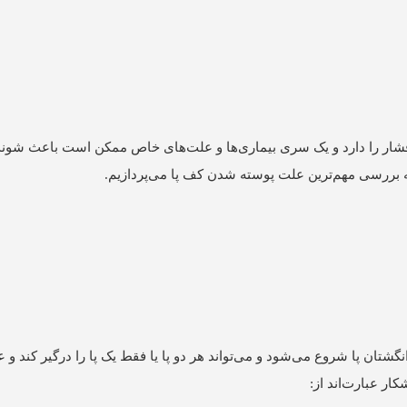
 فشار را دارد و یک سری بیماری‌ها و علت‌های خاص ممکن است باعث شوند
به بررسی مهم‌ترین علت پوسته شدن کف پا می‌پردازیم.
شتان پا شروع می‌شود و می‌تواند هر دو پا یا فقط یک پا را درگیر کند و 
ر عبارت‌اند از: