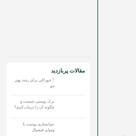
مقالات پربازدید
7 خوراکی برای رشد بهتر
مو
ترک پوستی چیست و
چگونه آن را درمان کنیم؟
جوانسازی پوست با
ومپایر فیشیال