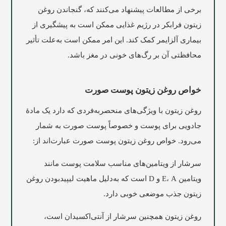
برخی از مطالعات پیشنهاد می‌کنند که، گنجاندن روغن
زیتون فرابکر در رژیم غذایی ممکن است به پیشگیری از
بیماری آلزایمر کمک کند. این امر ممکن است به‌علت تأثیر
محافظتی آن بر رگ‌های خونی در مغز باشد.
خواص روغن زیتون پوست صورت
روغن زیتون با ویژگی‌های منحصربه‌فردی که دارد یک مادۀ
جادویی برای پوست و خصوصاً پوست صورت به شمار
می‌رود. خواص روغن زیتون پوست صورت عبارت‌اند از:
سرشار از ویتامین‌های مناسب سلامت پوست مانند
ویتامین E، A و D است که به‌دلیل ماهیت لیپیدبودن روغن
زیتون جذب موضعی خوبی دارد.
روغن زیتون همچنین سرشار از آنتی‌اکسیدان است،