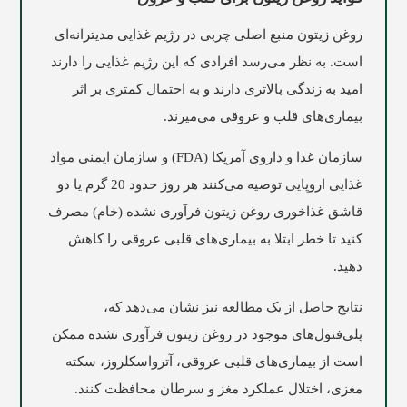
روغن زیتون منبع اصلی چربی در رژیم غذایی مدیترانه‌ای
است. به نظر می‌رسد افرادی که این رژیم غذایی را دارند
امید به زندگی بالاتری دارند و به احتمال کمتری بر اثر
بیماری‌های قلب و عروقی می‌میرند.
سازمان غذا و داروی آمریکا (FDA) و سازمان ایمنی مواد
غذایی اروپایی توصیه می‌کنند هر روز حدود 20 گرم یا دو
قاشق غذاخوری روغن زیتون فرآوری نشده (خام) مصرف
کنید تا خطر ابتلا به بیماری‌های قلبی عروقی را کاهش
دهید.
نتایج حاصل از یک مطالعه نیز نشان می‌دهد که،
پلی‌فنول‌های موجود در روغن زیتون فرآوری نشده ممکن
است از بیماری‌های قلبی عروقی، آترواسکلروز، سکته
مغزی، اختلال عملکرد مغز و سرطان محافظت کنند.