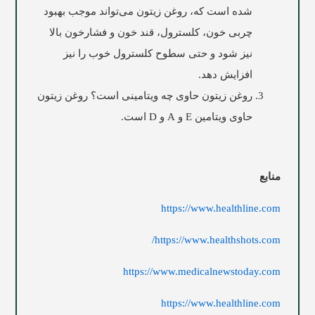
شده است که، روغن زیتون می‌تواند موجب بهبود
چربی خون، کلسترول، قند خون و فشارخون بالا
نیز شود و حتی سطوح کلسترول خوب را نیز
افزایش دهد.
روغن زیتون حاوی چه ویتامینی است؟ روغن زیتون
حاوی ویتامین E و A و D است.
منابع
https://www.healthline.com
https://www.healthshots.com/
https://www.medicalnewstoday.com
https://www.healthline.com