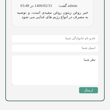
admin
گفت:
1400/02/31 در 03:48
خیر روغن زیتون روغن مفیدی است، و توصیه
به مصرف در انواع رژیم های غذایی می شود
ارسال