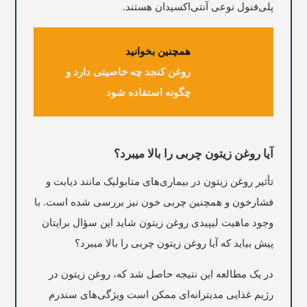
پلی‌فنول ‌نوعی آنتی‌اکسیدان هستند.
همچنین بخوانید
روغن کنجد چه خاصیتی دارد و
چگونه استفاده شود
آیا روغن زیتون چربی را بالا میبرد؟
تأثیر روغن زیتون در بیماری‌های متابولیک مانند دیابت و
فشارخون و همچنین چربی خون نیز بررسی شده است. با
وجود ماهیت لیپیدی روغن زیتون شاید این سؤال برایتان
پیش بیاید که آیا روغن زیتون چربی را بالا میبرد؟
در یک مطالعه این نتیجه حاصل شد که، روغن زیتون در
رژیم غذایی مدیترانه‌ای ممکن است ویژگی‌های سندرم