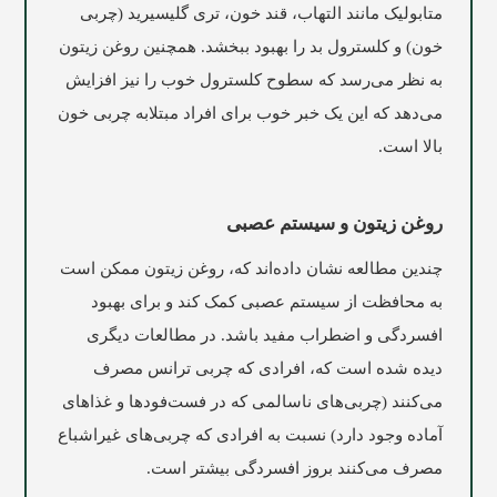
متابولیک مانند التهاب، قند خون، تری گلیسیرید (چربی
خون) و کلسترول بد را بهبود ببخشد. همچنین روغن زیتون
به نظر می‌رسد که سطوح کلسترول خوب را نیز افزایش
می‌دهد که این یک خبر خوب برای افراد مبتلابه چربی خون
بالا است.
روغن زیتون و سیستم عصبی
چندین مطالعه نشان داده‌اند که، روغن زیتون ممکن است
به محافظت از سیستم عصبی کمک کند و برای بهبود
افسردگی و اضطراب مفید باشد. در مطالعات دیگری
دیده شده است که، افرادی که چربی ترانس مصرف
می‌کنند (چربی‌های ناسالمی که در فست‌فود‌ها و غذاهای
آماده وجود دارد) نسبت به افرادی که چربی‌های غیراشباع
مصرف می‌کنند بروز افسردگی بیشتر است.