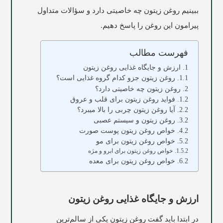
ببینیم روغن زیتون چه خاصیتی دارد و سؤالات متداول
پیرامون این روغن را پاسخ دهیم.
فهرست مطالب
ارزش و جایگاه غذایی روغن زیتون
روغن زیتون جزو کدام گروه غذایی است؟
روغن زیتون چه خاصیتی دارد؟
فواید روغن زیتون برای قلب و عروق
آیا روغن زیتون چربی را بالا میبرد؟
روغن زیتون و سیستم عصبی
خواص روغن زیتون پوست صورت
خواص روغن زیتون برای مو
خواص روغن زیتون برای ابرو و مژه
خواص روغن زیتون برای معده
ارزش و جایگاه غذایی روغن زیتون
در ابتدا باید گفت روغن زیتون یکی از سالم‌ترین