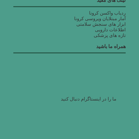
لینک های مفید
ردیاب واکسن کرونا
آمار مبتلایان ویروسی کرونا
ابزار های سنجش سلامتی
اطلاعات دارویی
تازه های پزشکی
همراه ما باشید
ما را در اینستاگرام دنبال کنید