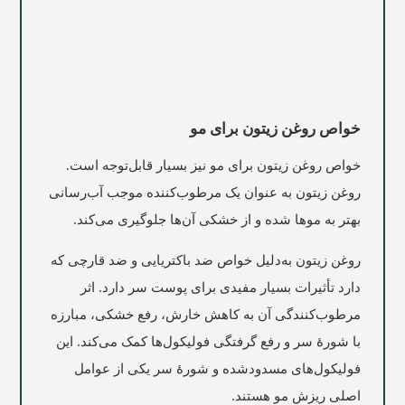
خواص روغن زیتون برای مو
خواص روغن زیتون برای مو نیز بسیار قابل‌توجه است.
روغن زیتون به عنوان یک مرطوب‌کننده موجب آب‌رسانی
بهتر به موها شده و از خشکی آن‌ها جلوگیری می‌کند.
روغن زیتون به‌دلیل خواص ضد باکتریایی و ضد قارچی که
دارد تأثیرات بسیار مفیدی برای پوست سر دارد. اثر
مرطوب‌کنندگی آن به کاهش خارش، رفع خشکی، مبارزه
با شورۀ سر و رفع گرفتگی فولیکول‌ها کمک می‌کند. این
فولیکول‌های مسدودشده و شورۀ سر یکی از عوامل
اصلی ریزش مو هستند.