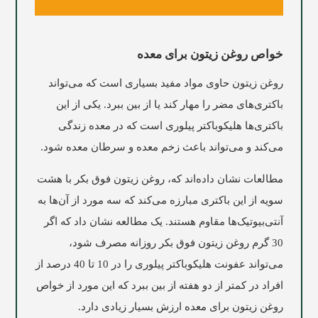
خواص روغن زیتون برای معده
روغن زیتون حاوی مواد مفید بسیاری است که می‌تواند
باکتری‌های مضر را مهار کند یا از بین ببرد. یکی از این
باکتری‌ها هلیکوباکتر پیلوری است که در معده زندگی
می‌کند و می‌تواند باعث زخم معده و سرطان معده شود.
مطالعات نشان داده‌اند که، روغن زیتون فوق بکر با هشت
سویه از این باکتری مبارزه می‌کند که سه مورد از آن‌ها به
آنتی‌بیوتیک‌ها مقاوم هستند. یک مطالعه نشان داد که اگر
30 گرم روغن زیتون فوق بکر روزانه مصرف شود،
می‌تواند عفونت هلیکوباکتر پیلوری را در 10 تا 40 درصد از
افراد در کمتر از دو هفته از بین ببرد که این مورد از خواص
روغن زیتون برای معده ارزش بسیار زیادی دارد.