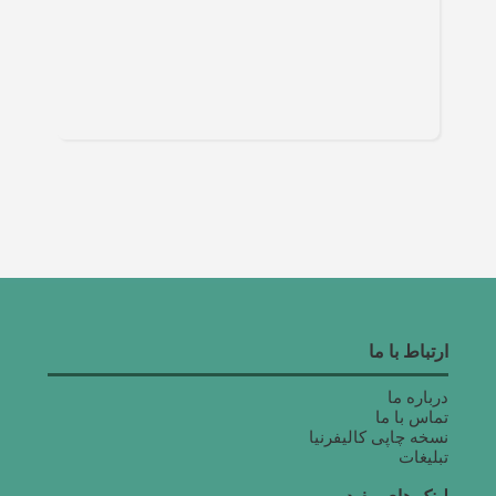
ارتباط با ما
درباره ما
تماس با ما
نسخه چاپی کالیفرنیا
تبلیغات