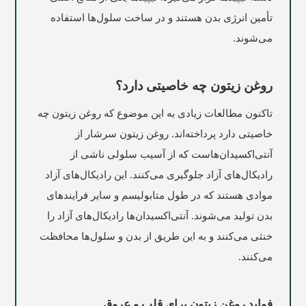
تأمین انرژی بدن هستند و در ساخت سلول‌ها استفاده
می‌شوند.
روغن زیتون چه خاصیتی دارد؟
تاکنون مطالعات زیادی به این موضوع که روغن زیتون چه
خاصیتی دارد پرداخته‌اند. روغن زیتون سرشار از
آنتی‌اکسیدان‌هاست که از آسیب سلولی ناشی از
رادیکال‌های آزاد جلوگیری می‌کنند. این رادیکال‌های آزاد
موادی هستند که در طول متابولیسم و سایر فرایندهای
بدن تولید می‌شوند. آنتی‌اکسیدان‌ها رادیکال‌های آزاد را
خنثی می‌کنند و به این طریق از بدن و سلول‌ها محافظت
می‌کنند.
فواید روغن زیتون برای قلب و عروق