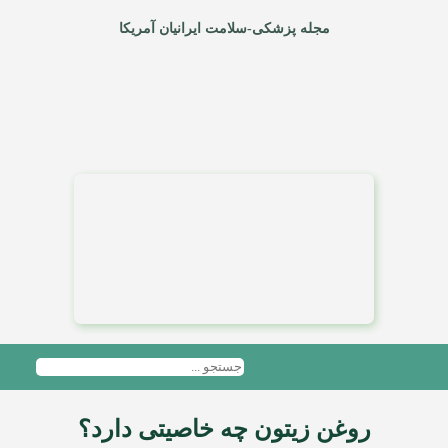
مجله پزشکی-سلامت ایرانیان آمریکا
روغن زیتون چه خاصیتی دارد؟