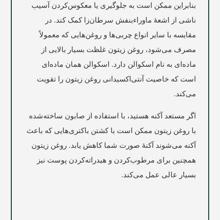
بنابراین ممکن است به جلوگیری یا معکوس‌کردن آسیب
ناشی از اشعۀ ماوراءبنفش سرطان‌زا کمک کند. در
مقایسه با سایر انواع چربی‌ها و روغن‌هایی که معمولاً
مصرف می‌شود، روغن زیتون غلظت بسیار بالایی از
ماده‌ای به نام اسکوالن دارد. اسکوالن همان ماده‌ای
است که خاصیت آنتی‌اکسیدانی روغن زیتون را تقویت
می‌کند.
اگر مستعد آکنه هستید، با استفاده از صابون ساخته‌شده
با روغن زیتون ممکن است با کشتن باکتری‌هایی که باعث
آکنه می‌شوند آکنۀ صورت شما کاهش یابد. روغن زیتون
همچنین برای مرطوب‌کردن و هیدراته‌کردن پوست نیز
بسیار عالی عمل می‌کند.