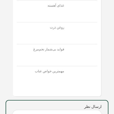
غذای آهسته
روغن ذرت
فواید بی‌شمار تخم‌مرغ
مهمترین خواص عناب
ارسال نظر