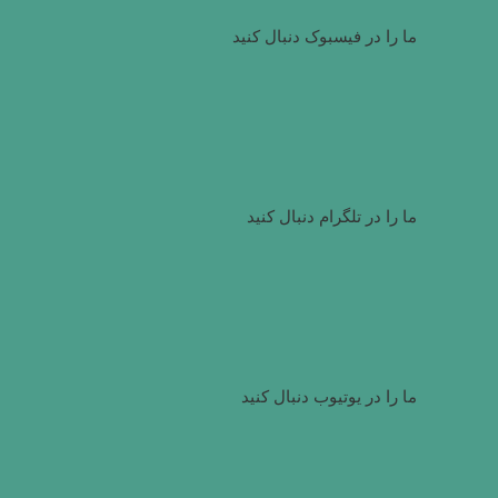
ما را در فیسبوک دنبال کنید
ما را در تلگرام دنبال کنید
ما را در یوتیوب دنبال کنید