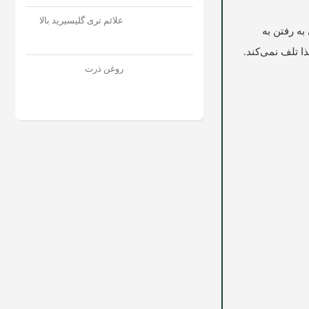
علائم تری گلیسیرید بالا
به رفتن به
 تلف نمی‌‌کند.
روغن ذرت