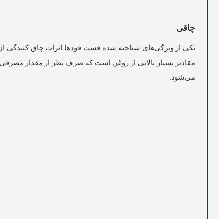
چاقی
یکی از ویژگی‌‌های شناخته شده فست فودها اثرات چاق کنندگی آن‌‌
مقادیر بسیار بالایی از روغن است که صرف نظر از مقدار مصرفی، 
می‌‌شود.