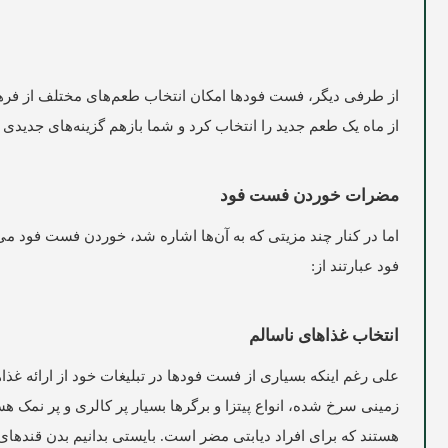
از طرفی دیگر، فست فودها امکان انتخاب طعم‌‌های مختلف از فرهنگ‌‌
از ماه یک طعم جدید را انتخاب کرد و شما بازهم گزینه‌‌های جدیدی
مضرات خوردن فست فود
اما در کنار چند مزیتی که به آن‌ها اشاره شد، خوردن فست فود 
فود عبارتند از:
انتخاب غذاهای ناسالم
علی رغم اینکه بسیاری از فست فودها در تبلیغات خود از ارائه غذ
زمینی سرخ شده، انواع پیتزا و برگر‌‌ها بسیار پر کالری و پر نمک ه
هستند که برای افراد دیابتی مضر است. بایستی بدانیم بدن قندهای