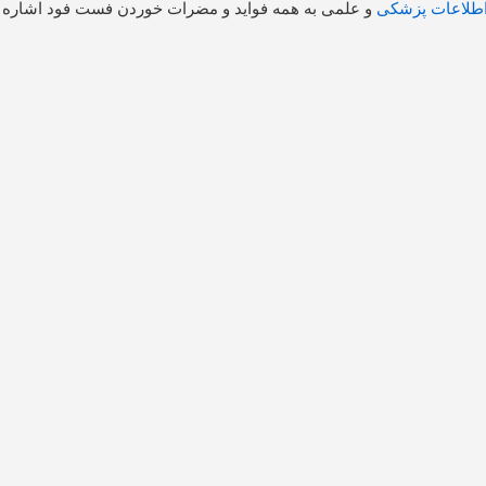
طلاعات پزشکی
و علمی به همه فواید و مضرات خوردن فست فود اشاره کن