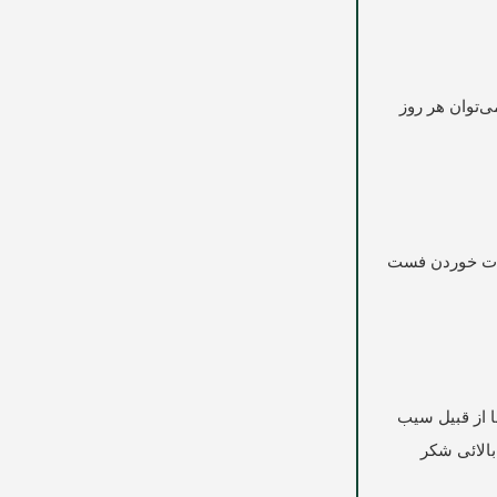
‌‌توان هر روز
ضرات خوردن فست
ا از قبیل سیب
بالائی شکر