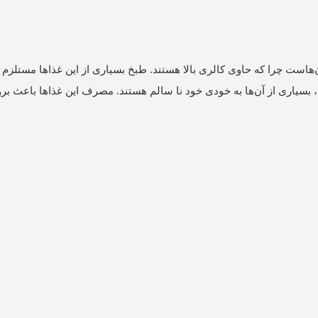
هاست چرا که حاوی کالری بالا هستند. طبخ بسیاری از این غذاها مستلزم ا
بسیاری از آن‌‌ها به خودی خود نا سالم هستند. مصرف این غذاها باعث بر