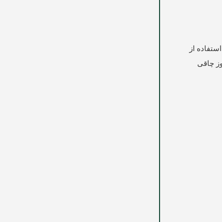
ستفاده از
وز چاقی