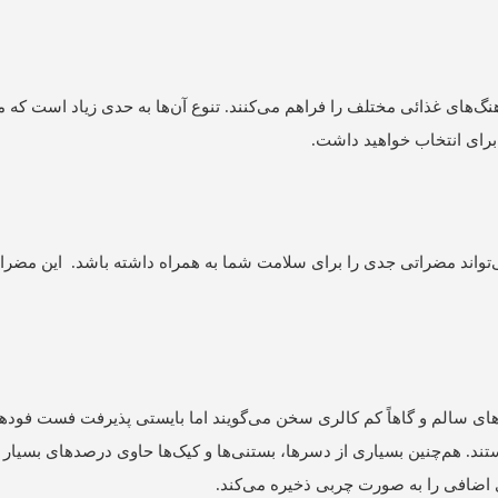
های غذائی مختلف را فراهم می‌‌کنند. تنوع آن‌‌ها به حدی زیاد است که می
 برای انتخاب خواهید داشت.
می‌تواند مضراتی جدی را برای سلامت شما به همراه داشته باشد. این م
اهای سالم و گاهاً کم کالری سخن می‌‌گویند اما بایستی پذیرفت فست فوده
ستند. هم‌‌چنین بسیاری از دسرها، بستنی‌‌ها و کیک‌‌ها حاوی درصدهای بسیار 
 اضافی را به صورت چربی ذخیره می‌‌کند.