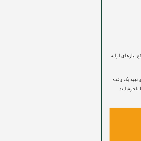
 نیازهای اولیه
 تهیه یک وعده
 ناخوشایند