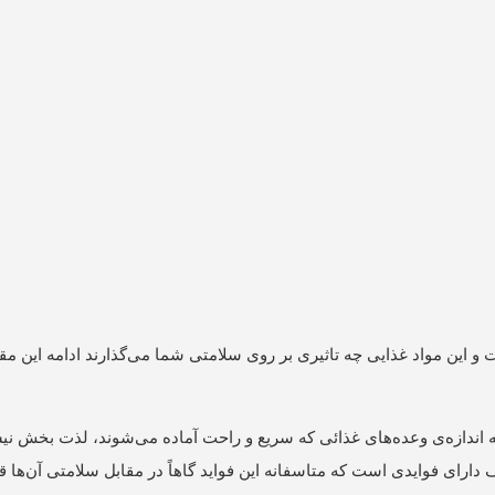
این مواد غذایی چه تاثیری بر روی سلامتی شما می‌گذارند ادامه این مقال
به اندازه‌‌ی وعده‌‌های غذائی که سریع و راحت آماده می‌‌شوند، لذت بخش ن
رای فوایدی است که متاسفانه این فواید گاهاً در مقابل سلامتی آن‌‌ها قرا