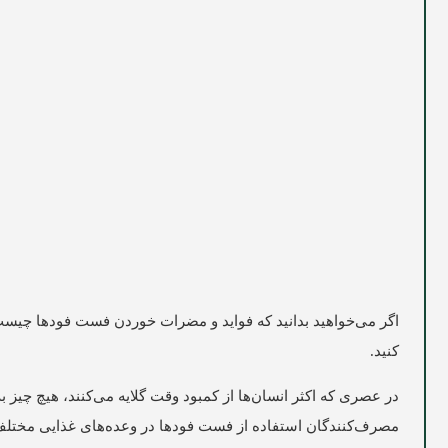
اگر می‌خواهید بدانید که فواید و مضرات خوردن فست فودها چیست و 
کنید.
در عصری که اکثر انسان‌‌ها از کمبود وقت گلایه می‌‌کنند، هیچ چیز 
مصرف‌‌کنندگان استفاده از فست فودها در وعده‌‌های غذایی مختلف دا