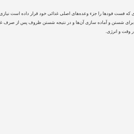
 که فست فودها را جزء وعده‌‌های اصلی غذائی خود قرار داده است نیازی 
ی برای شستن و آماده سازی آن‌‌ها و در نتیجه شستن ظروف پس از صرف غذا
ر وقت و انرژی.