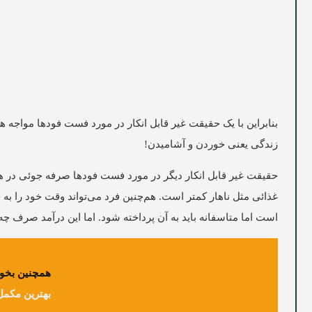
بنابراین با یک حقیقت غیر قابل انکار در مورد فست فودها مواجه ه
زندگی یعنی خوردن و آشامیدن!
حقیقت غیر قابل انکار دیگر در مورد فست فودها صرفه جوئی در هزی
غذائی مثل ناهار کمتر است. هم‌‌چنین فرد می‌‌تواند وقت خود را ب
است اما متاسفانه باید به آن پرداخته شود. اما این درآمد صرف چه
همچنین بخوا
بهترین مکمل