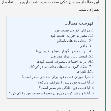
این مقاله از مجله پزشکی سلامت سیب قصد داریم با استفاده از
ا
همراه باشید.
فهرست مطالب
مزایای خوردن فست فود
مضرات خوردن فست فود
انتخاب غذاهای ناسالم
چاقی
اثرات مضر نگهدارنده‌‌ها و افزودنی‌‌ها
کیفیت پائین مواد مصرفی
اثرات اجتماعی مصرف فست فودها
شکل گیری عادت‌‌های غذائی بد در کودکان
کلام آخر
چرا خوردن فست فود برای سلامتی مضر است؟
آیا فست فود رشد را متوقف می‌کند؟
آیا فست فود خانگی هم مضر است؟
آیا با ورزش کردن می‌توان مضرات فست فود را کم کرد؟