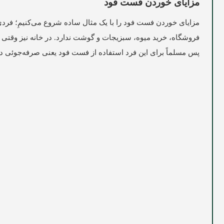
مزایای خوردن فست فود
مزایای خوردن فست فود را با یک مثال ساده شروع می‌‌کنیمِ؛ فردی
فروشگاه، خرید میوه، سبزیجات و گوشت ندارد. در خانه‌‌ نیز وقت
پس مسلماً برای این فرد استفاده از فست فود یعنی صرفه‌‌جوئی د