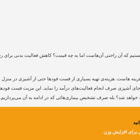
ستیم که آن راحتی آن‌‌‌هاست اما به چه قیمت؟ کاهش فعالیت بدنی برای رفع
نه‌‌ هاست. هزینه‌‌ی تهیه بسیاری از فست فودها حتی از آشپزی در منزل و
ه جای آشپزی صرف انجام فعالیت‌‌های درآمد زا نماید. این مزیت فست فودها
 خواهد شد؟ بله صرف تشخیص بیماری‌‌هائی که در ادامه به آن می‌‌پردازیم.
نید
 برای افزایش وزن