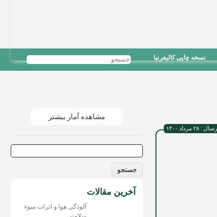
نسخه چاپی کالیفرنیا
مشاهده آمار بیشتر
 ۲۸ مرداد ۱۴۰۰
جستجو
برای:
آخرین مقالات
آلودگی هوا و اثرات سوء
سلامتی