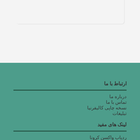
ارتباط با ما
درباره ما
تماس با ما
نسخه چاپی کالیفرنیا
تبلیغات
لینک های مفید
ردیاب واکسن کرونا