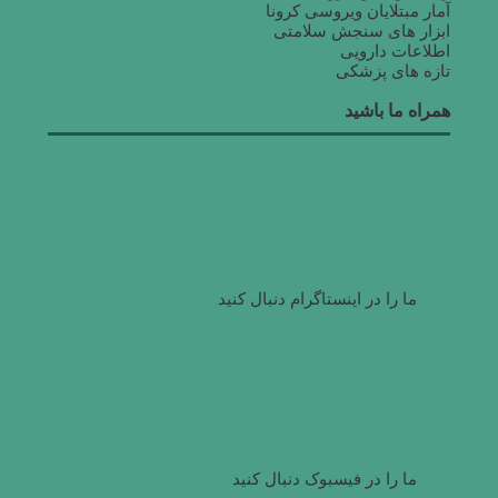
آمار مبتلایان ویروسی کرونا
ابزار های سنجش سلامتی
اطلاعات دارویی
تازه های پزشکی
همراه ما باشید
ما را در اینستاگرام دنبال کنید
ما را در فیسبوک دنبال کنید