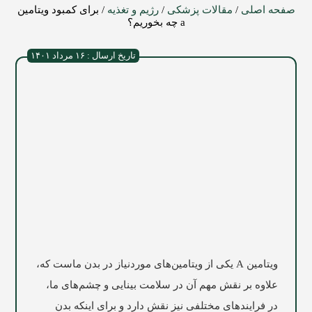
صفحه اصلی
/
مقالات پزشکی
/
رژیم و تغذیه
/
برای کمبود ویتامین
a چه بخوریم؟
تاریخ ارسال : ۱۶ مرداد ۱۴۰۱
ویتامین A یکی از ویتامین‌های موردنیاز در بدن ماست که،
علاوه بر نقش مهم آن در سلامت بینایی و چشم‌های ما،
در فرایندهای مختلفی نیز نقش دارد و برای اینکه بدن