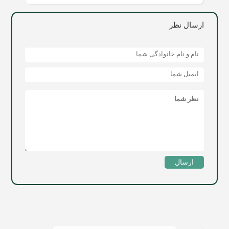
ارسال نظر
ارسال