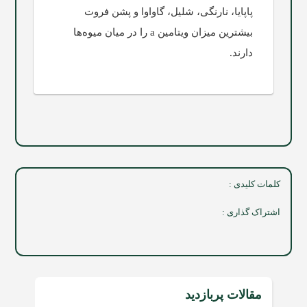
پاپایا، نارنگی، شلیل، گاواوا و پشن فروت
بیشترین میزان ویتامین a را در میان میوه‌ها
دارند.
کلمات کلیدی :
اشتراک گذاری :
مقالات پربازدید