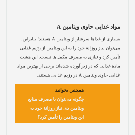
مواد غذایی حاوی ویتامین A
بسیاری از غذاها سرشار از ویتامین A هستند؛ بنابراین،
می‌توان نیاز روزانۀ خود را به این ویتامین از رژیم غذایی
تأمین کرد و نیازی به مصرف مکمل‌ها نیست. این هشت
مادۀ غذایی که در زیر آورده شده‌اند برخی از بهترین مواد
غذایی حاوی ویتامین A در رژیم غذایی هستند.
همچنین بخوانید
چگونه می‌توان با مصرف منابع
ویتامین دی نیاز روزانۀ خود به
این ویتامین را تأمین کرد؟