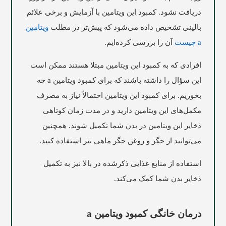
دریافت نشود. کمبود این ویتامین با آزمایش و برخی علائم
بالینی تشخیص داده می‌شود که پیش‌تر در مطلب
ویتامین
a چیست
آن را بررسی کرده‌ایم.
افرادی که به کمبود این ویتامین مبتلا هستند ممکن است
این سؤال را داشته باشند که برای کمبود ویتامین a چه
بخوریم. برای کمبود این ویتامین احتمالاً نیاز به مصرف
مکمل‌های این ویتامین دارید و در مدت زمان کوتاهی
ذخایر این ویتامین در بدن شما تکمیل شوند. همچنین
می‌توانید از جگر و روغن جگر ماهی نیز استفاده کنید.
استفاده از منابع غذایی ذکرشده در بالا نیز به تکمیل
ذخایر بدن شما کمک می‌کند.
درمان خانگی کمبود ویتامین a