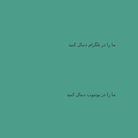
ما را در تلگرام دنبال کنید
ما را در یوتیوب دنبال کنید