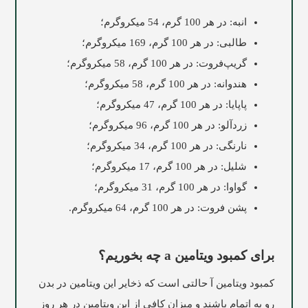
انبه: در هر 100 گرم، 54 میکروگرم؛
طالبی: در هر 100 گرم، 169 میکروگرم؛
گریپ‌فروت: در هر 100 گرم، 58 میکروگرم؛
هندوانه: در هر 100 گرم، 58 میکروگرم؛
پاپایا: در هر 100 گرم، 47 میکروگرم؛
زردآلو: در هر 100 گرم، 96 میکروگرم؛
نارنگی: در هر 100 گرم، 34 میکروگرم؛
شلیل: در هر 100 گرم، 17 میکروگرم؛
گواوا: در هر 100 گرم، 31 میکروگرم؛
پشن فروت: در هر 100 گرم، 64 میکروگرم.
برای کمبود ویتامین a چه بخوریم؟
کمبود ویتامین آ حالتی است که ذخایر این ویتامین در بدن
رو به اتمام باشند و میزان کافی از این ویتامین در هر روز