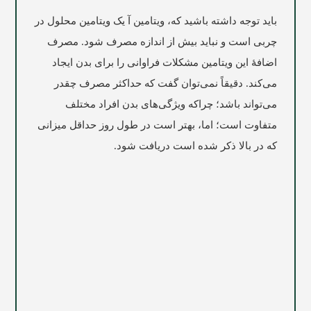
باید توجه داشته باشید که، ویتامین آ یک ویتامین محلول در
چربی است و نباید بیش از اندازه مصرف شود. مصرف
اضافۀ این ویتامین مشکلات فراوانی را برای بدن ایجاد
می‌کند. دقیقاً نمی‌توان گفت که حداکثر مصرف چقدر
می‌تواند باشد؛ چراکه ویژگی‌های بدن افراد مختلف
متفاوت است؛ اما، بهتر است در طول روز حداقل میزانی
که در بالا ذکر شده است دریافت شود.