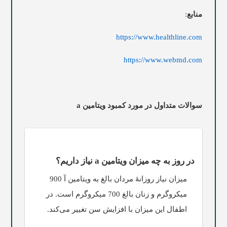
منابع
:
https://www.healthline.com
https://www.webmd.com
سوالات متداول در مورد کمبود ویتامین a
در روز به چه میزان ویتامین a نیاز داریم؟
میزان نیاز روزانۀ مردان بالغ به ویتامین آ 900
میکروگرم و زنان بالغ 700 میکروگرم است. در
اطفال این میزان با افزایش سن تغییر می‌کند.