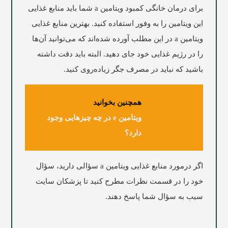
برای درمان خانگی کمبود ویتامین a شما باید منابع غذایی
این ویتامین را به وفور استفاده کنید. بهترین منابع غذایی
ویتامین a در این مطلب آورده شده‌اند که می‌توانید آن‌ها
را در رژیم غذایی خود جای دهید. البته باید دقت داشته
باشید که نباید در مصرف جگر زیاده‌روی کنید.
همچنین بخوانید
ویتامین e در چه چیزهایی وجود
دارد؟
اگر درمورد منابع غذایی ویتامین a سؤالی دارید، سؤال
خود را در قسمت نظرات مطرح کنید تا پزشکان سایت
سیب
به سؤال شما پاسخ دهند.