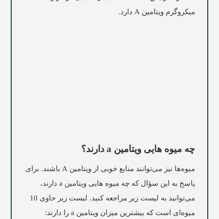
میکروگرم ویتامین A دارد.
چه میوه‌ هایی ویتامین a دارند؟
میوه‌ها نیز می‌توانند منابع خوبی از ویتامین A باشند. برای
پاسخ به این سؤال که چه میوه‌ هایی ویتامین a دارند،
می‌توانید به لیست زیر مراجعه کنید. لیست زیر حاوی 10
میوه‌ای است که بیشترین میزان ویتامین a را دارند: