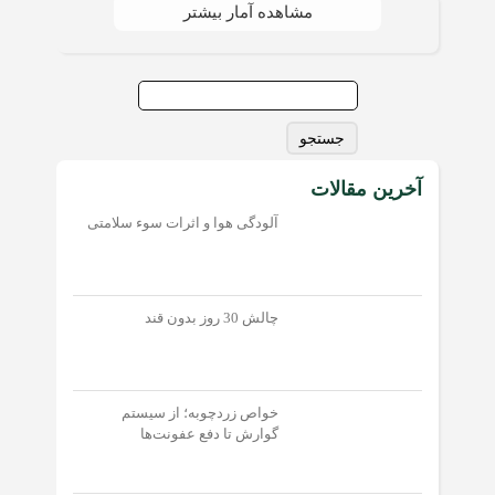
مشاهده آمار بیشتر
جستجو
برای:
آخرین مقالات
آلودگی هوا و اثرات سوء سلامتی
چالش 30 روز بدون قند
خواص زردچوبه؛ از سیستم
گوارش تا دفع عفونت‌‌ها