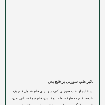
تاثیر طب سوزنی بر فلج بدن
استفاده از طب سوزنی کف سر برای فلج شامل فلج یک
طرفه، فلج دو طرفه، فلج نیمۀ بدن، فلج نیمۀ تحتانی بدن،