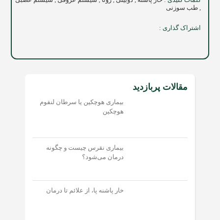
,
طب سوزنی
اشتراک گذاری :
مقالات پربازدید
بیماری هوچکین یا سرطان لنفوم
هوچکین
بیماری نقرس چیست و چگونه
درمان می‌شود؟
خار پاشنه پا، از علائم تا درمان