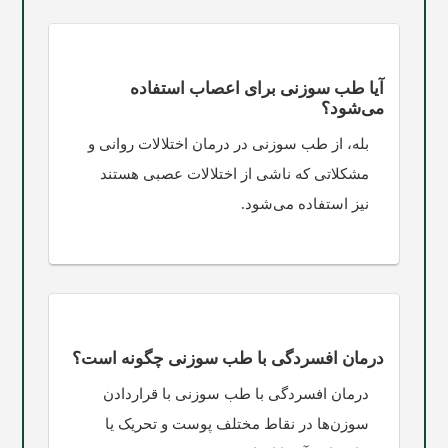
آیا طب سوزنی برای اعصاب استفاده
می‌شود؟
بله، از طب سوزنی در درمان اختلالات روانی و
مشکلاتی که ناشی از اختلالات عصبی هستند
نیز استفاده می‌شود.
درمان افسردگی با طب سوزنی چگونه است؟
درمان افسردگی با طب سوزنی با قراردادن
سوزن‌ها در نقاط مختلف پوست و تحریک یا