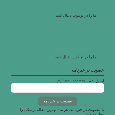
ما را در یوتیوب دنبال کنید
ما را در لینکدین دنبال کنید
عضویت در خبرنامه
ایمیل شما | Email address (*)
با عضویت در خبرنامه، هر ماه بهترین مقاله پزشکی را
مطالعه کنید