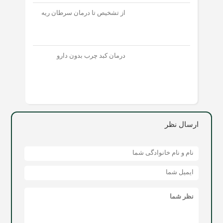
از تشخیص تا درمان سرطان ریه
درمان کبد چرب بدون دارو
ارسال نظر