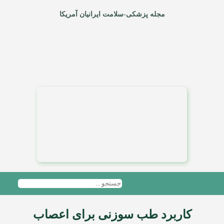
مجله پزشکی-سلامت ایرانیان آمریکا
کاربرد طب سوزنی برای اعصاب