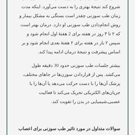
شروع کند نتیجۀ بهتری را به دست می‌آورد. اینکه مدت
زمان طب سوزنی چقدر است بستگی به مشکل بیمار و
روش انجام‌دادن طب سوزنی او دارد. درمان بهتر است
که ۲ تا ۳ روز در هفته برای 2 هفتۀ اول انجام شود و
سپس ۲ بار در هفته برای ۲ هفتۀ بعدی انجام شود و بر
اساس پیشرفت و نتیجۀ درمان ادامه پیدا کند.
بیشتر جلسات طب سوزنی حدود 30 دقیقه طول
می‌کشد. پس از قراردادن سوزن‌ها در جاهای مختلف،
پزشک آن‌ها را با دست حرکت می‌دهد یا آن‌ها را با
جریان‌های الکتریکی تحریک می‌کند تا فعالیت
عصبی‌ـ‌شیمیایی در بدن را تقویت کند.
سوالات متداول در مورد تاثیر
طب سوزنی برای اعصاب