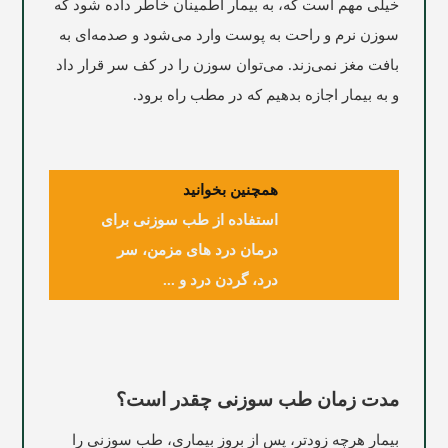
خیلی مهم است که، به بیمار اطمینان خاطر داده شود که
سوزن نرم و راحت به پوست وارد می‌شود و صدمه‌ای به
بافت مغز نمی‌زند. می‌توان سوزن را در کف سر قرار داد
و به بیمار اجازه بدهیم که در مطب راه برود.
همچنین بخوانید
استفاده از طب سوزنی برای
درمان درد های مزمن، سر
درد، گردن درد و ...
مدت زمان طب سوزنی چقدر است؟
بیمار هرچه زودتر، پس از بروز بیماری، طب سوزنی را