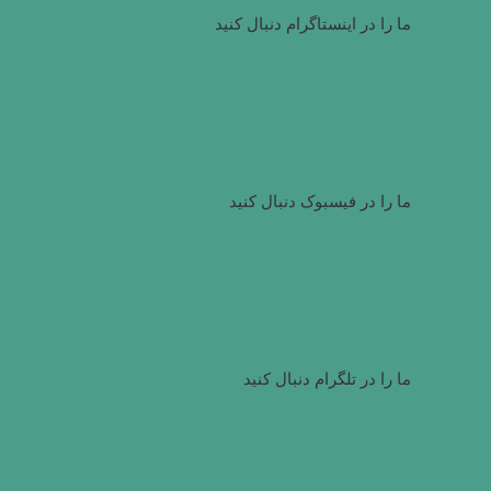
ما را در اینستاگرام دنبال کنید
ما را در فیسبوک دنبال کنید
ما را در تلگرام دنبال کنید