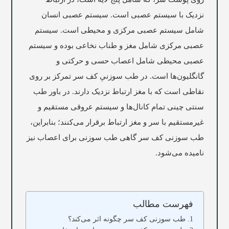
نزدیک با سیستم عصبی است. سیستم عصبی انسان
شامل سیستم عصبی مرکزی و محیطی است. سیستم
عصبی مرکزی شامل مغز و طناب نخاعی بوده و سیستم
عصبی محیطی شامل اعصاب حسی و حرکتی و
گانگلیون‌ها است. در طب سوزنیِ کف سر تمرکز بر روی
نقاطی است که با مغز ارتباط نزدیک دارند. در باور طب
سنتی چینی تمام کانال‌ها و سیستم عروقی مستقیم و
غیرمستقیم با سر و مغز ارتباط برقرار می‌کنند؛ بنابراین،
طب سوزنی کف سر گاهی طب سوزنی برای اعصاب نیز
نامیده می‌شود.
فهرست مطالب
طب سوزنی کف سر چگونه اثر می‌کند؟