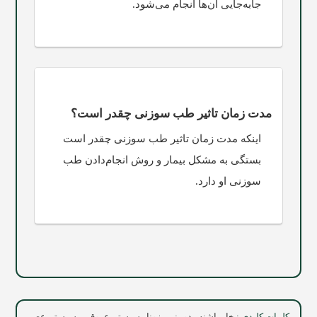
جابه‌جایی آن‌ها انجام می‌شود.
مدت زمان تاثیر طب سوزنی چقدر است؟
اینکه مدت زمان تاثیر طب سوزنی چقدر است
بستگی به مشکل بیمار و روش انجام‌دادن طب
سوزنی او دارد.
کلمات کلیدی :
خار پاشنه
,
دوبینی
,
زونا
,
سیستم عروقی
,
سیستم عصبی