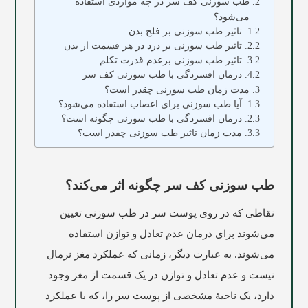
طب سوزنی کف سر در چه مواردی استفاده
می‌شود؟
تاثیر طب سوزنی بر فلج بدن
تاثیر طب سوزنی بر درد در هر قسمت از بدن
تاثیر طب سوزنی برعدم قدرت تکلم
درمان افسردگی با طب سوزنی کف سر
مدت زمان طب سوزنی چقدر است؟
آیا طب سوزنی برای اعصاب استفاده می‌شود؟
درمان افسردگی با طب سوزنی چگونه است؟
مدت زمان تاثیر طب سوزنی چقدر است؟
طب سوزنی کف سر چگونه اثر می‌کند؟
نقاطی که در روی پوست سر در طب سوزنی تعیین
می‌شوند برای درمان عدم تعادل و توازن استفاده
می‌شوند. به عبارت دیگر، زمانی که عملکرد مغز نرمال
نیست و عدم تعادل و توازن در یک قسمت از مغز وجود
دارد، یک ناحیۀ مشخصی از پوست سر را، که با عملکرد