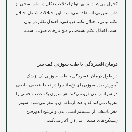
کنترل می‌شود. برای انواع اختلالات تکلم در طب سنتی از
طب سوزنی استفاده می‌شود. این اختلالات شامل اختلال
تکلم بیانی، اختلال تکلم دریافتی، اختلال تکلم در بیان
اسم، اختلال تکلم تشنجی و فلج تارهای صوتی است.
درمان افسردگی با طب سوزنی کف سر
در طول درمان افسردگی با طب سوزنی یک پزشک
آموزش‌دیده سوزن‌های نخ‌مانند را در نقاط عصبی خاصی
در سراسر بدن فرو می‌کند. هر سوزن یک عصب حسی را
تحریک می‌کند که باعث ارتباط آن با مغز می‌شود. سپس
مغز پاسخی از سیستم ایمنی بدن و ترشح اندورفین
(مسکن‌های طبیعی بدن) را آغاز می‌کند.