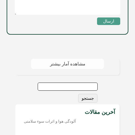
ارسال
مشاهده آمار بیشتر
جستجو
برای:
آخرین مقالات
آلودگی هوا و اثرات سوء سلامتی