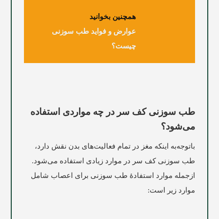
همچنین بخوانید
عوارض و فواید طب سوزنی
چیست؟
طب سوزنی کف سر در چه مواردی استفاده
می‌شود؟
باتوجه‌به اینکه مغز در تمام فعالیت‌های بدن نقش دارد،
طب سوزنی کف سر در موارد زیادی استفاده می‌شود.
ازجمله موارد استفادۀ طب سوزنی برای اعصاب شامل
موارد زیر است: