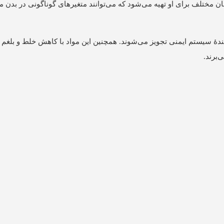
ن مختلف برای او تهیه می‌شود که می‌توانند متغیرهای گوناگونی در بدن ما
ندۀ سیستم ایمنی تجویز می‌شوند. همچنین این مواد با کاهش خلط و بلغ
‌برند.