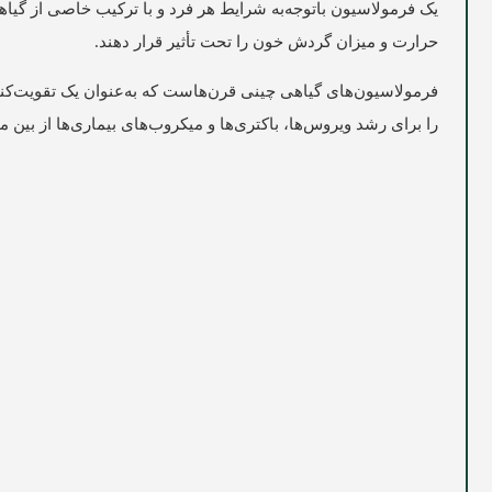
یک فرمولاسیون باتوجه‌به شرایط هر فرد و با ترکیب خاصی از گیاها
حرارت و میزان گردش خون را تحت تأثیر قرار دهند.
فرمولاسیون‌های گیاهی چینی قرن‌هاست که به‌عنوان یک تقویت‌کن
را برای رشد ویروس‌ها، باکتری‌ها و میکروب‌های بیماری‌ها از بین می