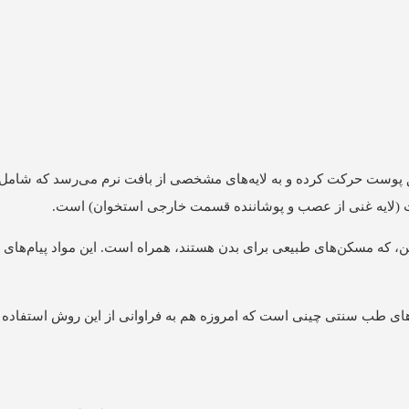
پوست حرکت کرده و به لایه‌های مشخصی از بافت نرم می‌رسد که شامل 
ت (لایه غنی از عصب و پوشاننده قسمت خارجی استخوان) است.
لین، که مسکن‌های طبیعی برای بدن هستند، همراه است. این مواد پیام‌های 
های طب سنتی چینی است که امروزه هم به فراوانی از این روش استفاده 