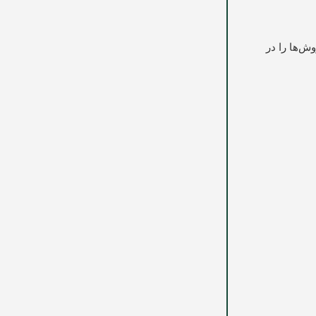
ش‌ها را در