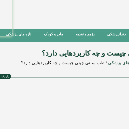
دندانپزشکی
رژیم و تغذیه
مادر و کودک
تازه های پزشکی
یست و چه کاربردهایی دارد؟
های پزشکی
/
طب سنتی چینی چیست و چه کاربردهایی دارد؟
تاریخ ارسال :