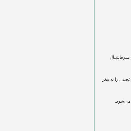
میوفاشیال
عصبی را به مغز
می‌شود.