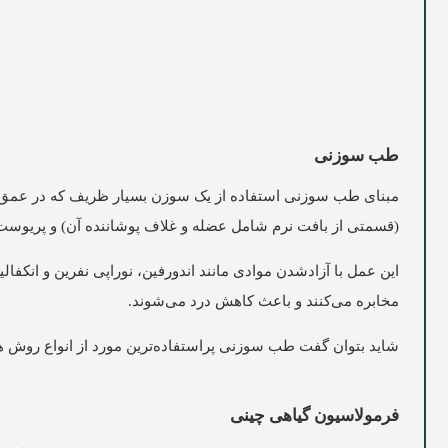
طب سوزنی
مبنای طب سوزنی استفاده از یک سوزن بسیار ظریف که در عمق 
(قسمتی از بافت نرم شامل عضله و غلاف پوشاننده آن) و پریوس
این عمل با آزادشدن موادی مانند اندورفین، نوراپی نفرین و انکفا
مخابره می‌کنند و باعث کاهش درد می‌شوند.
شاید بتوان گفت طب سوزنی پراستفاده‌ترین مورد از انواع روش‌ 
فرمولاسیون گیاهی چینی