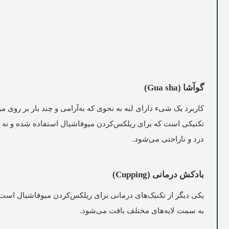
گوآشا (Gua sha)
تکنیکی است که برای ریلکس‌کردن میوفاشیال استفاده شده و نه 
درد و ناراحتی می‌شود.
بادکش درمانی (Cupping)
یکی دیگر از تکنیک‌های درمانی برای ریلکس‌کردن میوفاشیال اس
به سمت لایه‌های مختلف بافت می‌شود.