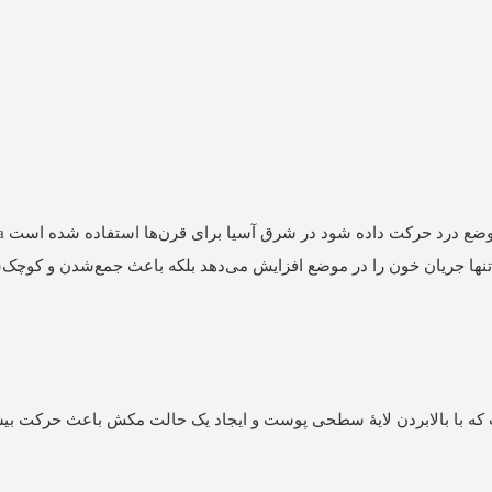
تنها جریان خون را در موضع افزایش می‌دهد بلکه باعث جمع‌شدن و کوچک
ت که با بالابردن لایۀ سطحی پوست و ایجاد یک حالت مکش باعث حرکت بی