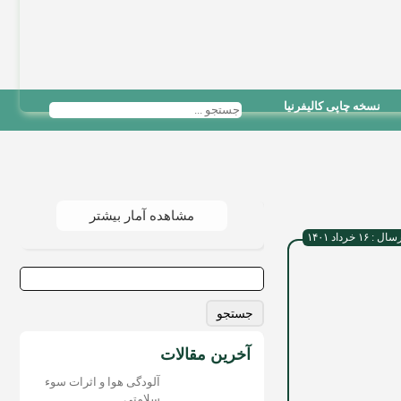
نسخه چاپی کالیفرنیا
مشاهده آمار بیشتر
 ۱۶ خرداد ۱۴۰۱
جستجو
برای:
آخرین مقالات
آلودگی هوا و اثرات سوء
سلامتی