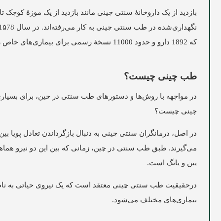
بازدید از یک داروخانۀ سنتی چینی مانند بازدید از یک موزۀ کوچ
که 1892 دارو و حدود 11000 نسخۀ رسمی برای بیماری‌های خاص را فهرست می‌کند.
طب چینی چیست؟
در مواجهه با روش‌ها و دستورهای طب سنتی در چین، برای بسیار
چینی چیست؟
در اصل، درمانگران سنتی چینی به دنبال بازگرداندن تعادل پویا بین
می‌گیرند. طبق طب سنتی در چین، زمانی که بین این دو نیرو هما
یین و یانگ است.
بیماری‌های مختلف می‌شود.