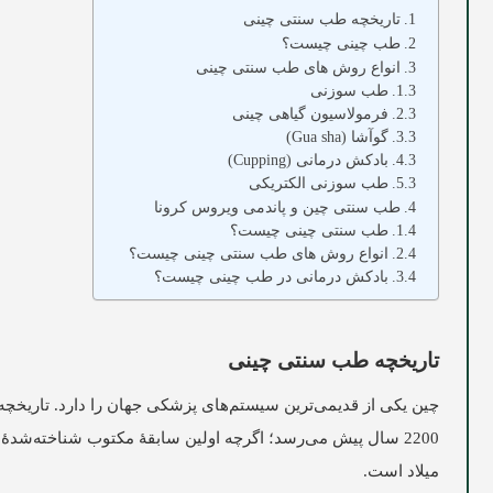
تاریخچه طب سنتی چینی
طب چینی چیست؟
انواع روش‌ های طب سنتی چینی
طب سوزنی
فرمولاسیون گیاهی چینی
گوآشا (Gua sha)
بادکش درمانی (Cupping)
طب سوزنی الکتریکی
طب سنتی چین و پاندمی ویروس کرونا
طب سنتی چینی چیست؟
انواع روش ‌های طب سنتی چینی چیست؟
بادکش درمانی در طب چینی چیست؟
تاریخچه طب سنتی چینی
چین یکی از قدیمی‌ترین سیستم‌های پزشکی جهان را دارد. تاریخ
میلاد است.