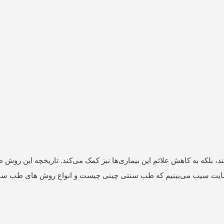
، بلکه به کاهش علائم این بیماری‌ها نیز کمک می‌کند. تاریخچه این روش 
ایت
سیب
می‌بینیم که طب سنتی چینی چیست و انواع روش ‌های طب سنت