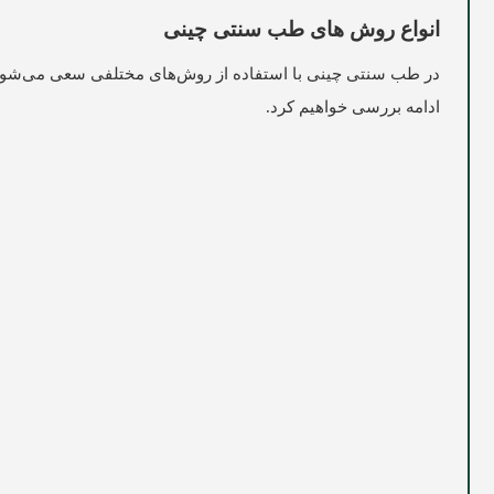
انواع روش‌ های طب سنتی چینی
در طب سنتی چینی با استفاده از روش‌های مختلفی سعی می‌شود که ت
ادامه بررسی خواهیم کرد.