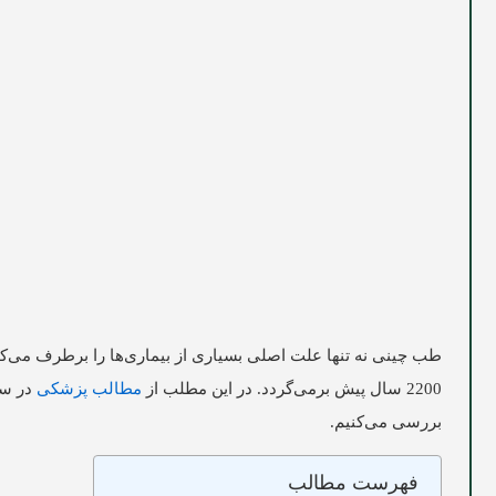
طب چینی نه تنها علت اصلی بسیاری از بیماری‌ها را برطرف می‌کند
2200 سال پیش برمی‌گردد. در این مطلب از
مطالب پزشکی
در س
بررسی می‌کنیم.
فهرست مطالب