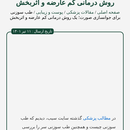
روش درمانی کم عارضه و اثربخش
صفحه اصلی
/
مقالات پزشکی
/
پوست و زیبایی
/
طب سوزنی
برای جوانسازی صورت؛ یک روش درمانی کم عارضه و اثربخش
تاریخ ارسال : ۱۱ تیر ۱۴۰۱
در
مطالب پزشکی
گذشته سایت
سیب
، دیدیم که طب
سوزنی چیست و همچنین طب سوزنی سر را بررسی