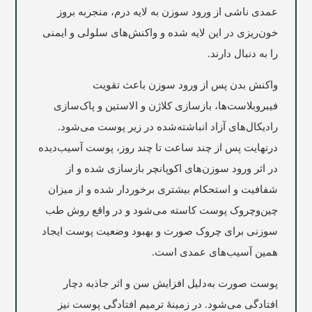
عمدی ناشی از ورود سوزن به لایه درم، منجربه بروز
خون‌ریزی در این لایه شده و واکنش‌های سلولی و ایمنی
را به دنبال دارند.
واکنش بدن پس از ورود سوزن باعث تقویت
فیبروبلاست‌ها، بازسازی کلاژن و الاستین و پاک‌سازی
رادیکال‌های آزاد انباشته‌شده در زیر پوست می‌شود.
درنهایت پس از چند ساعت تا چند روز، پوست آسیب‌دیده
در اثر ورود سوزن‌های اکوپانچر بازسازی شده و از
شفافیت و استحکام بیشتری برخوردار شده و از میزان
چین‌وچروک پوست کاسته می‌شود و در واقع روش طب
سوزنی برای چروک صورت و بهبود وضعیت پوست ایجاد
همین آسیب‌های عمدی است.
پوست صورت به‌دلیل افزایش سن و اثر جاذبه دچار
افتادگی می‌شود. در زمینۀ ترمیم افتادگی پوست نیز