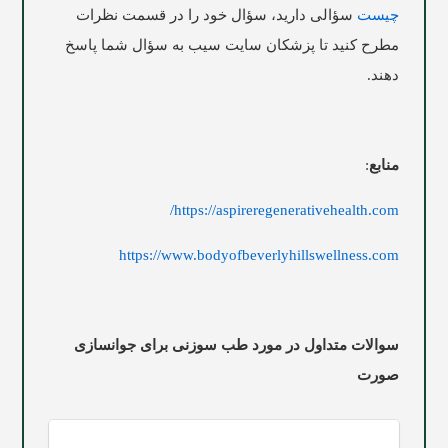
چیست
سؤالی دارید، سؤال خود را در قسمت نظرات
مطرح کنید تا پزشکان سایت
سیب
به سؤال شما پاسخ
دهند.
منابع
:
https://aspireregenerativehealth.com/
https://www.bodyofbeverlyhillswellness.com
سوالات متداول در مورد طب سوزنی برای جوانسازی
صورت