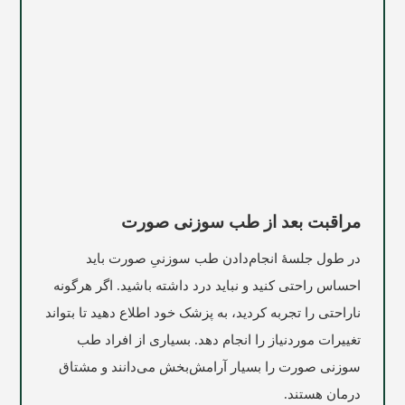
مراقبت بعد از طب سوزنی صورت
در طول جلسۀ انجام‌دادن طب سوزنیِ صورت باید
احساس راحتی کنید و نباید درد داشته باشید. اگر هرگونه
ناراحتی را تجربه کردید، به پزشک خود اطلاع دهید تا بتواند
تغییرات موردنیاز را انجام دهد. بسیاری از افراد طب
سوزنی صورت را بسیار آرامش‌بخش می‌دانند و مشتاق
درمان هستند.