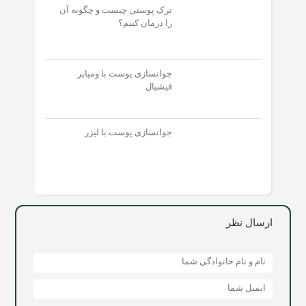
ترک پوستی چیست و چگونه آن
را درمان کنیم؟
جوانسازی پوست با ومپایر
فیشیال
جوانسازی پوست با لیزر
ارسال نظر