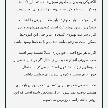
الکتریکی به بدن از طریق سوزن‌ها هستند. این تکانه‌ها
ممکن است عملکرد ضربان‌ساز را از جهاتی تغییر دهند.
افراد مبتلابه دیابت نوع 2 نباید طب سوزنی را انتخاب
کنند؛ زیرا، سوزن‌ها باعث ایجاد کبودی می‌شوند و این
افراد سرعت بهبودی کندی دارند و حتی این کبودی‌ها
ممکن است به زخم دیابتی تبدیل و تا مدت‌ها بهبود نیابند.
اگر به هر نوع اختلال خون‌ریزی مبتلا هستید بهتر است
طب سوزنی انجام ندهید. برای مثال اگر در حال حاضر از
داروهای رقیق‌کنندۀ خون استفاده می‌کنید، احتمال
خون‌ریزی بیشتر و کبودی شدیدتری خواهید داشت.
طب سوزنی همچنین برای کسانی که در دوران بارداری
هستند توصیه نمی‌شود؛ زیرا، مشخص شده است که این
روش باعث زایمان زودرس می‌شود.