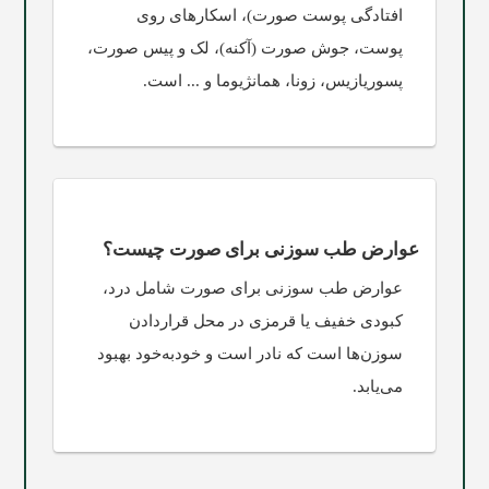
افتادگی پوست صورت)، اسکارهای روی
پوست، جوش صورت (آکنه)، لک و پیس صورت،
پسوریازیس، زونا، همانژیوما و ... است.
عوارض طب سوزنی برای صورت چیست؟
عوارض طب سوزنی برای صورت شامل درد،
کبودی خفیف یا قرمزی در محل قراردادن
سوزن‌ها است که نادر است و خودبه‌خود بهبود
می‌یابد.