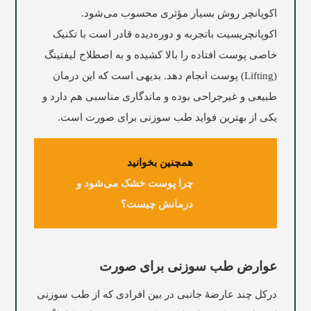
اکوپانچر روش بسیار مؤثری محسوب می‌شود.
اکوپانچریسیت باتجربه و دوره‌دیده قادر است با تکنیک
خاصی پوست افتاده را بالا کشیده و به اصطلاح لیفتینگ
(Lifting) پوست انجام دهد. بدیهی است که این درمان
طبیعی و غیرجراحی بوده و ماندگاری مناسبی هم دارد و
یکی از بهترین فواید طب سوزنی برای صورت است.
همچنین بخوانید
چرا پوست خشک می‌شود و
درمانش چیست؟
عوارض طب سوزنی برای صورت
درکل چند عارضۀ جانبی در بین افرادی که از طب سوزنی