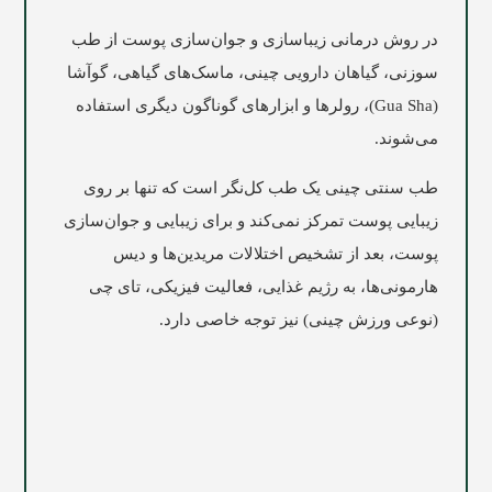
در روش درمانی زیباسازی و جوان‌سازی پوست از طب
سوزنی، گیاهان دارویی چینی، ماسک‌های گیاهی، گوآشا
(Gua Sha)، رولرها و ابزارهای گوناگون دیگری استفاده
می‌شوند.
طب سنتی چینی یک طب کل‌نگر است که تنها بر روی
زیبایی پوست تمرکز نمی‌کند و برای زیبایی و جوان‌سازی
پوست، بعد از تشخیص اختلالات مریدین‌ها و دیس
هارمونی‌ها، به رژیم غذایی، فعالیت فیزیکی، تای چی
(نوعی ورزش چینی) نیز توجه خاصی دارد.