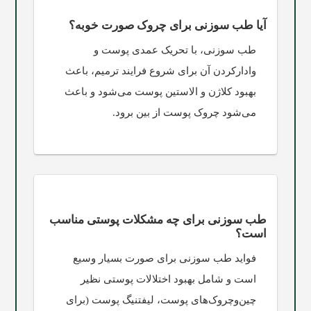
آیا طب سوزنی برای چروک صورت خوبه؟
طب سوزنی، با تحریک عمدی پوست و
وادارکردن آن برای شروع فرایند ترمیم، باعث
بهبود کلاژن و الاستین پوست می‌شود و باعث
می‌شود چروک پوست از بین برود.
طب سوزنی برای چه مشکلات پوستی مناسب
است؟
فواید طب سوزنی برای صورت بسیار وسیع
است و شامل بهبود اختلالات پوستی نظیر
چین‌وچروک‌های پوست، لیفتنیگ پوست (برای