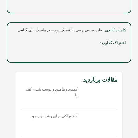
کلمات کلیدی :
طب سنتی چینی
,
لیفتینگ پوست
,
ماسک های گیاهی
اشتراک گذاری :
مقالات پربازدید
کمبود ویتامین و پوسته‌شدن کف
پا
7 خوراکی برای رشد بهتر مو