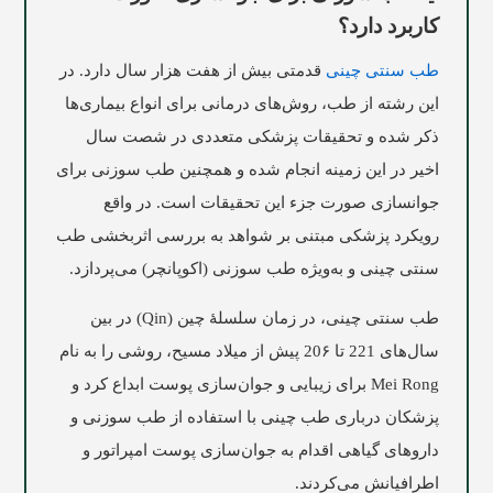
کاربرد دارد؟
طب سنتی چینی
قدمتی بیش از هفت هزار سال دارد. در
این رشته از طب، روش‌های درمانی برای انواع بیماری‌ها
ذکر شده و تحقیقات پزشکی متعددی در شصت سال
اخیر در این زمینه انجام شده و همچنین طب سوزنی برای
جوانسازی صورت جزء این تحقیقات است. در واقع
رویکرد پزشکی مبتنی بر شواهد به بررسی اثربخشی طب
سنتی چینی و به‌ویژه طب سوزنی (اکوپانچر) می‌پردازد.
طب سنتی چینی، در زمان سلسلۀ چین (Qin) در بین
سال‌های 221 تا 20۶ پیش از میلاد مسیح، روشی را به نام
Mei Rong برای زیبایی و جوان‌سازی پوست ابداع کرد و
پزشکان درباری طب چینی با استفاده از طب سوزنی و
داروهای گیاهی اقدام به جوان‌سازی پوست امپراتور و
اطرافیانش می‌کردند.