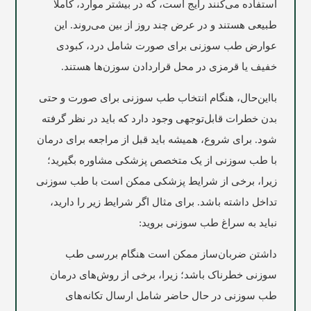
استفاده می‌کنند رایج است، که در بیشتر موارد، کاملاً
طبیعی هستند و در عرض چند روز از بین می‌روند. این
عوارض طب سوزنی برای صورت شامل درد، کبودی
خفیف یا قرمزی در محل قراردادن سوزن‌ها هستند.
بااین‌حال، هنگام انتخاب طب سوزنی برای صورت و حتی
بدن خطرات قابل‌توجهی وجود دارد که باید در نظر گرفته
شود. برای شروع، همیشه باید قبل از مراجعه برای درمان
با طب سوزنی از یک متخصص پزشکی مشاوره بگیرید؛
زیرا، برخی از شرایط پزشکی ممکن است با طب سوزنی
تداخل داشته باشد. برای مثال اگر شرایط زیر را دارید،
نباید به سراغ طب سوزنی بروید:
داشتن ضربان‌ساز ممکن است هنگام بررسی طب
سوزنی خطرناک باشد؛ زیرا، برخی از روش‌های درمان
طب سوزنی در حال حاضر شامل ارسال تکانه‌های