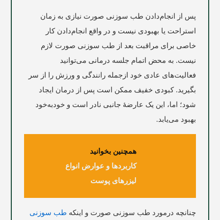
پس از انجام‌دادن طب سوزنی صورت نیازی به زمان
استراحت یا بهبودی نیست و در واقع انجام‌دادن کار
خاصی برای مراقبت بعد از طب سوزنی صورت لازم
نیست. به محض اتمام جلسه درمانی می‌توانید
فعالیت‌های عادی خود ازجمله رانندگی و ورزش را از سر
بگیرید. کبودی خفیف ممکن است پس از درمان ایجاد
شود؛ اما، این یک عارضۀ جانبی نادر است و خودبه‌خود
بهبود می‌یابد.
همچنین بخوانید
کاربردها و عوارض انواع
لیزرهای پوست
چنانچه درمورد طب سوزنی صورت و اینکه
طب سوزنی