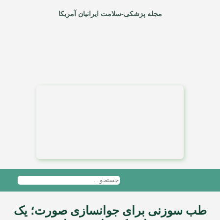
مجله پزشکی-سلامت ایرانیان آمریکا
طب سوزنی برای جوانسازی صورت؛ یک