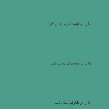
ما را در اینستاگرام دنبال کنید
ما را در فیسبوک دنبال کنید
ما را در تلگرام دنبال کنید