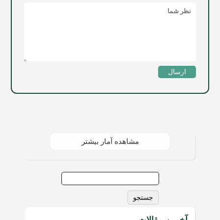
ارسال
مشاهده آمار بیشتر
جستجو
برای:
آخرین مقالات