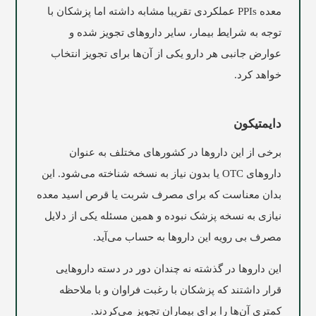
معده PPIs عملکردی تقریبا مشابه داشته اما پزشکان با
توجه به شرایط بیمار، سایر داروهای تجویز شده و
عوارض جانبی هر دارو یکی از آن‌ها برای تجویز انتخاب
خواهد کرد.
دایمتیکون
برخی از این داروها در کشورهای مختلف به عنوان
داروهای OTC یا بدون نیاز به نسخه شناخته می‌شود. این
بدان معناست که برای مصرف شربت یا قرص اسید معده
نیازی به نسخه پزشک نبوده و همین مسئله یکی از دلایل
مصرف بی رویه این داروها به حساب می‌آید.
این داروها در گذشته نه چندان دور در دسته داروهایی
قرار داشتند که پزشکان با رغبت فراوان و با ملاحظه
کمتری آن‌ها را برای بیماران تجویز می‌کردند.