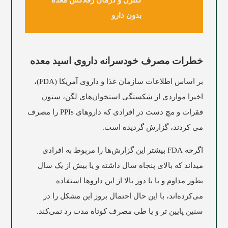
کنترل و درمان رفلاکس معده
بدون دارو
خطرات مصرف خودسرانه داروی اسید معده
بر اساس اطلاعات سازمان غذا و داروی آمریکا (FDA)،
اخیرا مواردی از شکستگی استخوان‌های لگن، ستون
فقرات و مچ دست در افرادی که داروهای PPIs را مصرف
می کردند، گزارش گردیده است.
اگرچه FDA بیشتر این گزارش‌ها را مربوط به افرادی
میداند که بالای پنجاه سال داشته و یا بیش از یک سال
بطور مداوم و یا با دوز بالا از این داروها استفاده
می‌کرده‌اند، با این حال احتمال بروز این مشکل را در
سنین پایین تر و یا طی مصرف کوتاه مدت رد نمی‌کند.