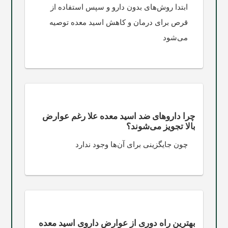
ابتدا روش‌های بدون دارو و سپس استفاده از
قرص برای درمان و کاهش اسید معده توصیه
می‌شود
چرا داروهای ضد اسید معده علا رغم عوارض
بالا تجویز می‌شوند؟
چون جایگزینی برای آن‌ها وجود ندارد
بهترین راه دوری از عوارض داروی اسید معده