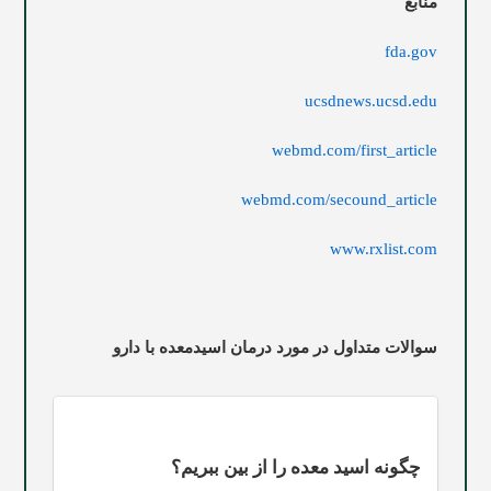
منابع
fda.gov
ucsdnews.ucsd.edu
webmd.com
/first_article
webmd.com
/secound_article
www.rxlist.com
سوالات متداول در مورد درمان اسیدمعده با دارو
چگونه اسید معده را از بین ببریم؟