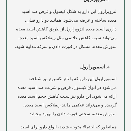
لنزوپرازول این دارو به شکل کپسول و قرص ضد اسید
معده ساخته و عرضه می‌شود. همانند دو دارو قبلی،
داروی اسید معده لنزوپرازول از طریق کاهش اسید معده
می‌تواند سبب کاهش علائمی مثل ریفلاکس اسید معده،
سوزش معده، مشکل در قورت دادن و سرفه مداوم شود.
اسموپرازول
اسموپرازول این دارو که با نام نکسیوم نیز شناخته
می‌شود در انواع کپسول، قرص و شربت ضد اسید معده
ارائه می‌شود. این دارو نیز سبب کاهش حجم اسید معده
گردیده و می‌تواند علائمی مانند ریفلاکس اسید معده،
سوزش معده، سختی قورت دادن را بهبود ببخشد.
همانطور که احتمالا متوجه شدید، انواع دارو برای اسید