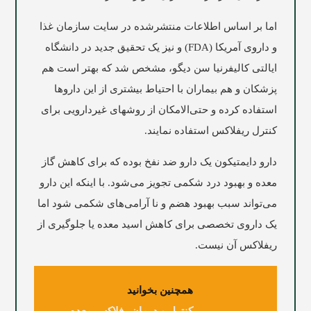
اما بر اساس اطلاعات منتشرشده در سایت سازمان غذا
و داروی آمریکا (FDA) و نیز یک تحقیق جدید در دانشگاه
ایالتی کالیفرنیا سن دیگو، مشخص شد که بهتر است هم
پزشکان و هم بیماران با احتیاط بیشتری از این داروها
استفاده کرده و حتی‌الامکان از روشهای غیردارویی برای
کنترل ریفلاکس استفاده نمایند.
دارو دایمتیکون یک دارو ضد نفخ بوده که برای کاهش گاز
معده و بهبود درد شکمی تجویز می‌شود. با اینکه این دارو
می‌تواند سبب بهبود هضم و نا آرامی‌های شکمی شود اما
یک داروی تخصصی برای کاهش اسید معده یا جلوگیری از
ریفلاکس آن نیست.
همچنین بخوانید