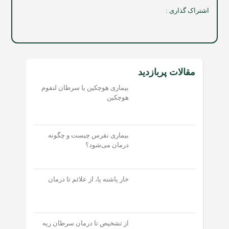
اشتراک گذاری :
مقالات پربازدید
بیماری هوچکین یا سرطان لنفوم
هوچکین
بیماری نقرس چیست و چگونه
درمان می‌شود؟
خار پاشنه پا، از علائم تا درمان
از تشخیص تا درمان سرطان ریه