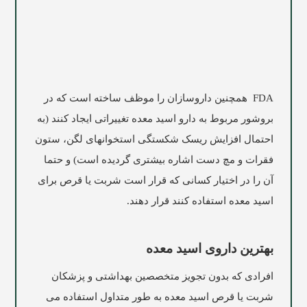
FDA همچنین داروسازان را موظف ساخته است که در
بروشور مربوط به دارو اسید معده تغییراتی ایجاد کنند (به
احتمال افزایش ریسک شکستگی استخوانهای لگن، ستون
فقرات و مچ دست اشاره بیشتری گردیده است) و حتما
آن را در اختیار کسانی که قرار است شربت یا قرص برای
اسید معده استفاده کنند قرار دهند.
بهترین داروی اسید معده
افرادی که بدون تجویز متخصصین بهداشتی و پزشکان
شربت یا قرص اسید معده به طور متداول استفاده می