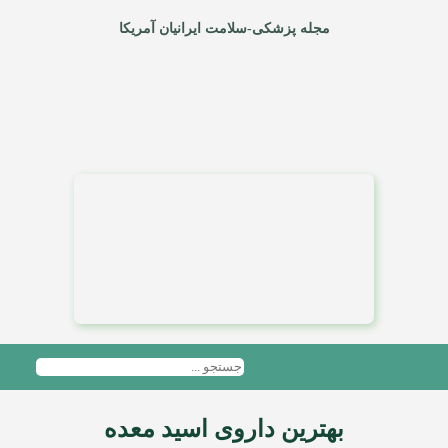
مجله پزشکی-سلامت ایرانیان آمریکا
بهترین داروی اسید معده