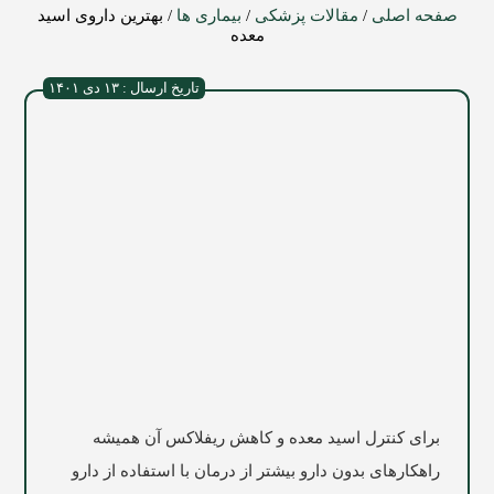
صفحه اصلی
/
مقالات پزشکی
/
بیماری ها
/
بهترین داروی اسید
معده
تاریخ ارسال : ۱۳ دی ۱۴۰۱
برای کنترل اسید معده و کاهش ریفلاکس آن همیشه
راهکارهای بدون دارو بیشتر از درمان با استفاده از دارو