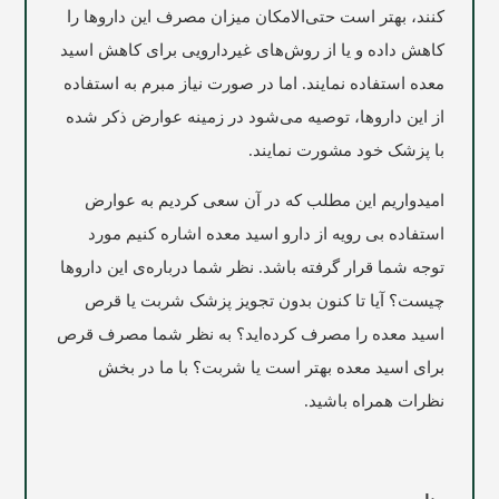
کنند، بهتر است حتی‌الامکان میزان مصرف این داروها را
کاهش داده و یا از روش‌های غیردارویی برای کاهش اسید
معده استفاده نمایند. اما در صورت نیاز مبرم به استفاده
از این داروها، توصیه می‌شود در زمینه عوارض ذکر شده
با پزشک خود مشورت نمایند.
امیدواریم این مطلب که در آن سعی کردیم به عوارض
استفاده بی رویه از دارو اسید معده اشاره کنیم مورد
توجه شما قرار گرفته باشد. نظر شما درباره‌ی این داروها
چیست؟ آیا تا کنون بدون تجویز پزشک شربت یا قرص
اسید معده را مصرف کرده‌اید؟ به نظر شما مصرف قرص
برای اسید معده بهتر است یا شربت؟ با ما در بخش
نظرات همراه باشید.