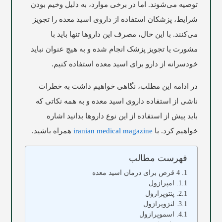
توصیه می‌شوند. اما در برخی موارد، به دلیل وخیم بودن
شرایط، پزشکان استفاده از داروی اسید معده را تجویز
می‌کنند. با این حال، مصرف این داروها تنها باید با
مشورت یا تجویز پزشک انجام شده و به هیچ عنوان نباید
خودسرانه از دارو برای اسید معده استفاده کنیم.
در ادامه این مطلب، نگاهی خواهیم داشت به خطرات
ناشی از استفاده داروی اسید معده و به همه نکاتی که
باید پیش از استفاده از این نوع داروها بدانید اشاره
خواهیم کرد. با
iranian medical magazine
همراه باشید.
فهرست مطالب
4 قرص برای درمان اسید معده
امپرازول
پنتوپرازول
لنزوپرازول
اسموپرازول