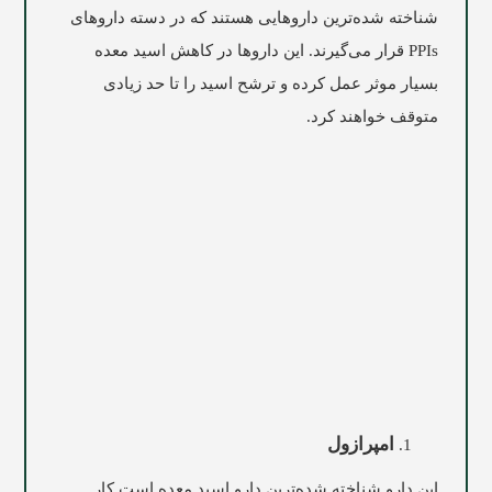
شناخته‌ شده‌ترین داروهایی هستند که در دسته داروهای
PPIs قرار می‌گیرند. این داروها در کاهش اسید معده
بسیار موثر عمل کرده و ترشح اسید را تا حد زیادی
متوقف خواهند کرد.
امپرازول
این دارو شناخته شده‌ترین دارو اسید معده است کار