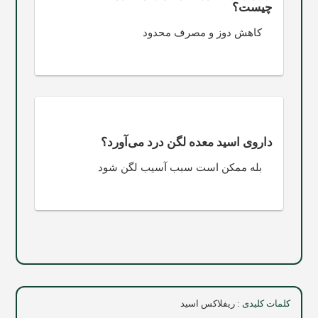
چیست؟
کاهش دوز و مصرف محدود
داروی اسید معده لگن درد می‌آورد؟
بله ممکن است سبب آسیب لگن شود
کلمات کلیدی :
ریفلاکس اسید