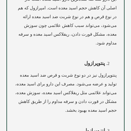
اصلی آن کاهش حجم اسید معده است. امپرازول که هم
در نوع قرص و هم در نوع شربت ضد اسید معده ارائه
می‌شود، می‌تواند سبب کاهش علائمی چون سوزش
معده، مشکل قورت دادن، ریفلاکس اسید معده و سرفه
مداوم شود.
پنتوپرازول
پنتوپرازول نیز در دو نوع شربت و قرص ضد اسید معده
تولید و عرضه می‌شود. مصرف این دارو برای اسید معده،
می‌تواند علائمی مثل ریفلاکس اسید معده، سوزش معده،
مشکل در قورت دادن و سرفه مداوم را از طریق کاهش
حجم اسید معده بهبود بخشد.
لنزوپرازول