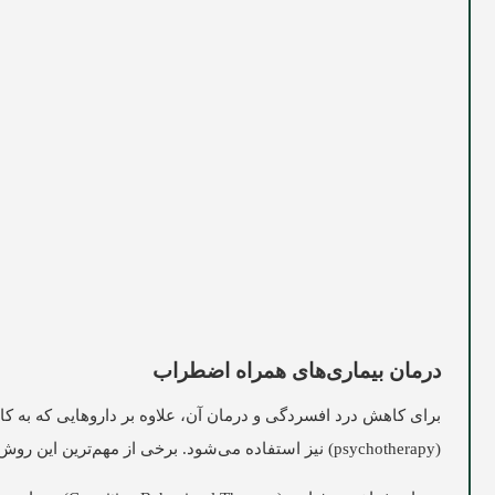
درمان بیماری‌های همراه اضطراب
برای کاهش درد افسردگی و درمان آن، علاوه بر داروهایی که به
(psychotherapy) نیز استفاده می‌شود. برخی از مهم‌ترین این روش‌ها به شرح زیر است: