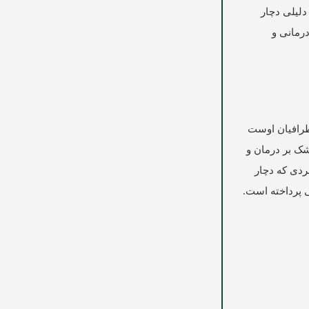
دلیلی دچار
درمانی و
طرافیان اوست
شک بر درمان و
ردی که دچار
 پرداخته است.