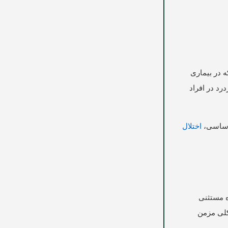
ه در بیماری
رد در افراد
اختلال
ه مستثنی
کلی مزمن