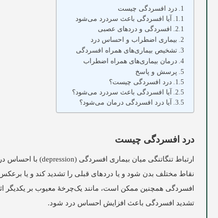
درد افسردگی چیست
آیا افسردگی باعث سردرد می‌شود
افسردگی و دردهای عصبی
بیماری اضطراب و احساس درد
تشخیص بیماری‌های همراه افسردگی
درمان بیماری‌های همراه اضطراب
پرسش و پاسخ
درد افسردگی چیست؟
آیا افسردگی باعث سردرد می‌شود؟
آیا درد افسردگی درمان می‌شود؟
درد افسردگی چیست
ارتباط تنگاتنگی میا
نقاط مختلف بدن شود و یا دردهای قبلی را تشدید کند و یا برعکس د
افسردگی همچنین ممکن است، مانند یک‌چرخهٔ معیوب بر یکدیگر اثر گ
تشدید افسردگی باعث افزایش احساس درد شود.