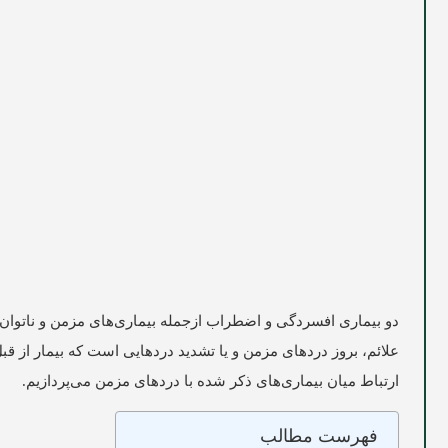
دو بیماری افسردگی و اضطراب ازجمله بیماری‌های مزمن و ناتوان‌ک
علائم، بروز دردهای مزمن و یا تشدید دردهایی است که بیمار از قب
ارتباط میان بیماری‌های ذکر شده با دردهای مزمن می‌پردازیم.
فهرست مطالب