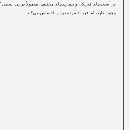
در آسیب‌های فیزیکی و بیماری‌های مختلف، معمولاً در پی آسیبی 
وجود ندارد، اما فرد افسرده درد را احساس می‌کند.