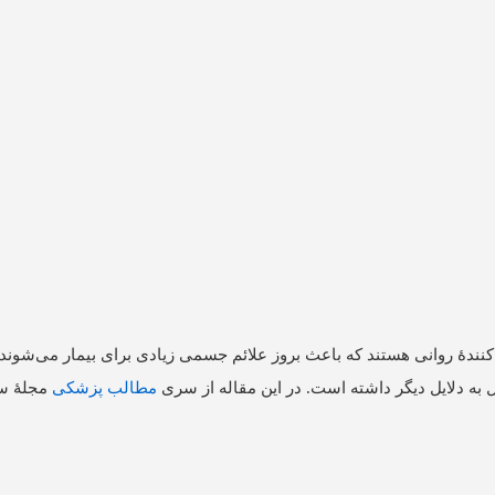
نندۀ روانی هستند که باعث بروز علائم جسمی زیادی برای بیمار می‌شوند.
ل به دلایل دیگر داشته است. در این مقاله از سری
مطالب پزشکی
مجلۀ
س