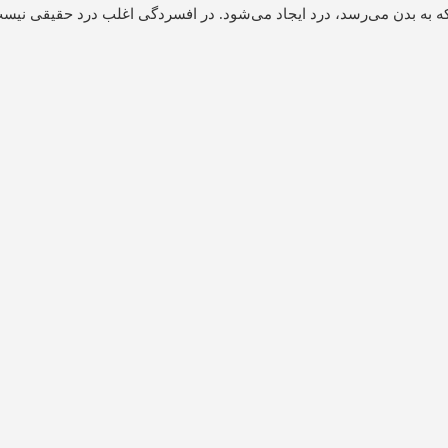
که به بدن می‌رسد، درد ایجاد می‌شود. در افسردگی اغلب درد حقیقی نیس