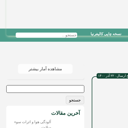
نسخه چاپی کالیفرنیا
مشاهده آمار بیشتر
رسال : ۲۲ آذر ۱۴۰۰
جستجو
برای:
آخرین مقالات
آلودگی هوا و اثرات سوء
سلامتی