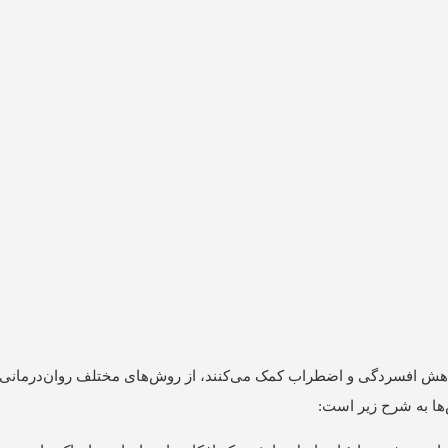
 کاهش افسردگی و اضطراب کمک می‌کنند، از روش‌های مختلف روان‌درمانی