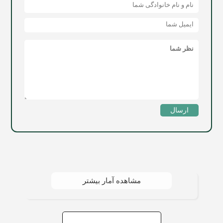
ارسال
مشاهده آمار بیشتر
جستجو