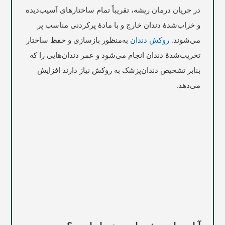
در جریان درمان ریشه، تقریباً تمام ساختار‌های آسیب‌دیده
و خراب‌شدۀ دندان خارج و با مادۀ پرکردنی مناسب پر
می‌شوند.
روکش دندان
به‌منظور بازسازی و حفظ ساختار
تخریب‌شدۀ دندان انجام می‌شود و عمر دندان‌هایی را که
بنا‌بر تشخیص دندان‌پزشک به روکش نیاز دارند افزایش
می‌دهد.