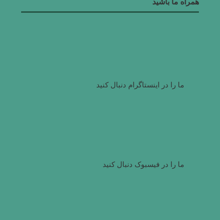
همراه ما باشید
ما را در اینستاگرام دنبال کنید
ما را در فیسبوک دنبال کنید