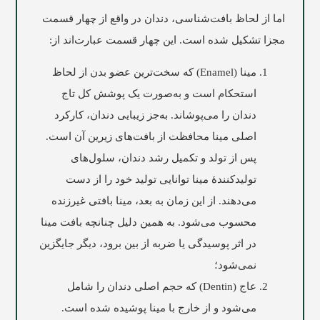
اما از لحاظ بافت‌شناسی، دندان در واقع از چهار قسمت
مجزا تشکيل شده است. این چهار قسمت عبارت‌اند از:
مينا (Enamel) که سخت‌ترین عضو بدن از لحاظ
استحکام است و به‌صورت يک پوشش کل تاج
دندان را می‌پوشاند. به‌جز زیبایی دندان، کارکرد
اصلی مینا محافظت از بافت‌های زیرین آن است.
پس از تولد و تکمیل رشد دندان، سلول‌های
تولیدکنندۀ مینا توانایی تولید خود را از دست
می‌دهند. از این زمان به بعد، مینا بافتی غیرزنده
محسوب می‌شود. به همین دلیل چنانچه بافت مینا
در اثر پوسیدگی یا ضربه از بین برود، دیگر جایگزین
نمی‌شود؛
عاج (Dentin) که حجم اصلی دندان را شامل
می‌شود و از خارج با مینا پوشیده شده است.