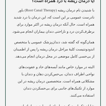
آیا درمان ریشه با درد همراه است؟
با شنیدن نام درمان ریشه (Root Canal Therapy) باور
نادرست عمومی بر این است که، این درمان با درد شدید
همراه است. حال ‌آنکه درمان ریشه در اکثر موارد برای
برطرف‌کردن درد و ناراحتی دندان بیماران انجام می‌شود.
همان‌گونه که گفته شد، دندان‌پزشک عمومی یا متخصص
اندودونتیست کلیۀ مراحل درمان ریشه را پس از اطمینان
از بی‌حسی کامل موضعی در محل درمان انجام می‌دهد.
البته در موارد خاص مانند آبسه‌های حاد و عفونت‌های
نواحی اطراف دندان، بی‌حس‌کردن دهان و دندان با
مشکلاتی همراه است. متخصصین درمان ریشه در این
موارد از تکنیک‌های جانبی برای بی‌حس‎کردن دندان
استفاده می‌کنند.