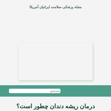
مجله پزشکی-سلامت ایرانیان آمریکا
درمان ریشه دندان چطور است؟