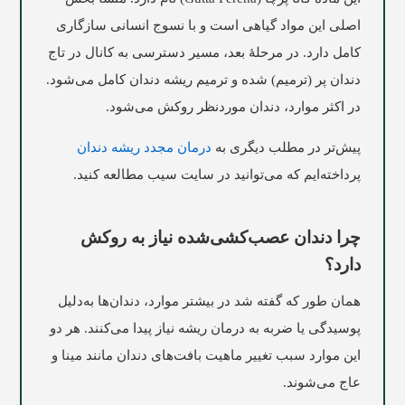
اصلی اين مواد گیاهی است و با نسوج انسانی سازگاری
کامل دارد. در مرحلۀ بعد، مسیر دسترسی به کانال در تاج
دندان پر (ترمیم) شده و ترمیم ریشه دندان کامل می‌شود.
در اکثر موارد، دندان موردنظر روکش می‌شود.
پیش‌تر در مطلب دیگری به
درمان مجدد ریشه دندان
پرداخته‌ایم که می‌توانید در سایت
سیب
مطالعه کنید.
چرا دندان عصب‌کشی‌شده نیاز به روکش
دارد؟
همان‌ طور که گفته شد در بیشتر موارد، دندان‌ها به‌دلیل
پوسیدگی یا ضربه به درمان ریشه نیاز پیدا می‌کنند. هر دو
این موارد سبب تغییر ماهیت بافت‌های دندان مانند مینا و
عاج می‌شوند.