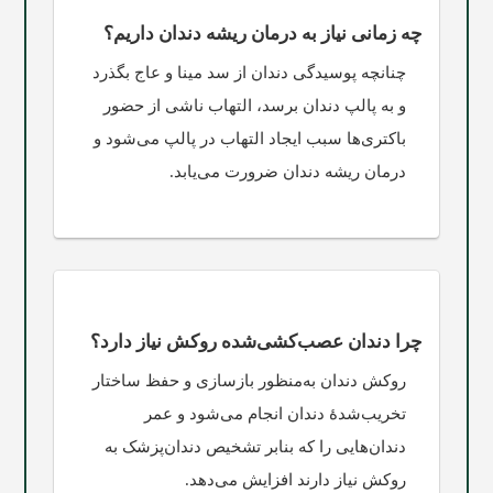
چه زمانی نیاز به درمان ریشه دندان داریم؟
چنانچه پوسیدگی دندان از سد مینا و عاج بگذرد
و به پالپ دندان برسد، التهاب ناشی از حضور
باکتری‌ها سبب ایجاد التهاب در پالپ می‌شود و
درمان ریشه دندان ضرورت می‌یابد.
چرا دندان عصب‌کشی‌شده روکش نیاز دارد؟
روکش دندان به‌منظور بازسازی و حفظ ساختار
تخریب‌شدۀ دندان انجام می‌شود و عمر
دندان‌هایی را که بنا‌بر تشخیص دندان‌پزشک به
روکش نیاز دارند افزایش می‌دهد.