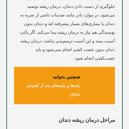
جلوگیری از دست دادن دندان، درمان ریشه توصیه
می‌شود. در موارد نادر مانند صدمات ناشی از ضربه به
دندان یا بیماری‌های بسیار پیشرفته لثه و دندان بدون
پوسیدگی هم نیاز به درمان ریشه پیدا می‌کند. اگر پالپ
آسیب ببیند و این آسیب ترمیم‌پذیر نباشد، درمان ریشه
دندان بدون عصب ‌کشی انجام نمی‌شود و باید
عصب‌کشی انجام شود.
همچنین بخوانید
بایدها و نبایدهای بعد از کشیدن
دندان
مراحل درمان ریشه دندان