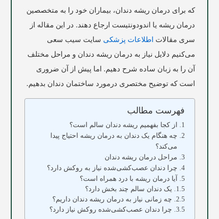
که برای درمان ریشه دندان، بیماران خود را به متخصصین
درمان ریشه یا اندودونتیست ارجاع دهند. در این مقاله از
سری مقالات
اطلاعات پزشکی
سایت
سیب
سعی
می‌کنیم دلایل نیاز به درمان ریشه دندان و مراحل مختلف
آن را به زبان ساده شرح دهیم. اما پیش از آن ضروری
است که توضیح مختصری درمورد ساختمان دندان بدهیم.
فهرست مطالب
از کجا بفهمیم ریشه دندان سالم است؟
چه هنگام یک دندان به درمان ریشه احتیاج پیدا
می‌کند؟
مراحل درمان ریشه دندان
چرا دندان عصب‌کشی‌شده نیاز به روکش دارد؟
آیا درمان ریشه با درد همراه است؟
یک دندان سالم چند بخش دارد؟
چه زمانی نیاز به درمان ریشه دندان داریم؟
چرا دندان عصب‌کشی‌شده روکش نیاز دارد؟