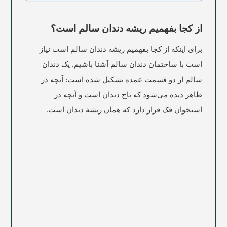
از کجا بفهمیم ریشه دندان سالم است؟
برای اینکه از کجا بفهمیم ریشه دندان سالم است نیاز
است با ساختمان دندان سالم آشنا باشیم. يک دندان
سالم از دو قسمت عمده تشکيل شده است: آنچه در
ظاهر دیده می‌شود که تاج دندان است و آنچه در
استخوان فک قرار دارد که همان ريشۀ دندان است.