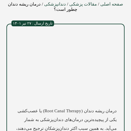
صفحه اصلی
/
مقالات پزشکی
/
دندانپزشکی
/
درمان ریشه دندان
چطور است؟
تاریخ ارسال : ۲۷ تیر ۱۴۰۱
درمان ریشه دندان (Root Canal Therapy) یا عصب‌کشی
یکی از پیچیده‌ترین درمان‌های دندان‌پزشکی به شمار
می‌آید. به همین سبب اکثر دندان‌پزشکان ترجیح می‌دهند،