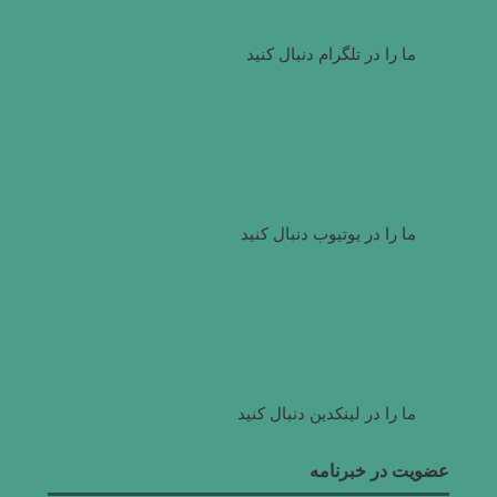
ما را در تلگرام دنبال کنید
ما را در یوتیوب دنبال کنید
ما را در لینکدین دنبال کنید
عضویت در خبرنامه