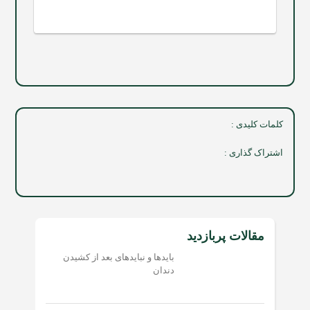
کلمات کلیدی :
اشتراک گذاری :
مقالات پربازدید
بایدها و نبایدهای بعد از کشیدن
دندان