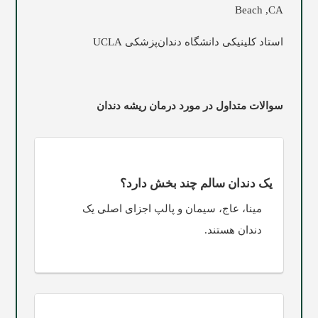
Beach ,CA
استاد کلینیکی دانشگاه دندان‌پزشکی UCLA
سوالات متداول در مورد درمان ریشه دندان
یک دندان سالم چند بخش دارد؟
مینا، عاج، سیمان و پالپ اجزای اصلی یک
دندان هستند.