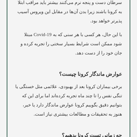
سرطان دست و پنجه نرم می‌کنند بیشتر باید مراقب ابتلا
به کرونا باشند زیرا بدن آن‌ها در مقابل این ویروس آسیب
پذیرتر خواهد بود.
با این حال، هر کسی با هر سنی که به
Covid-19
مبتلا
شود ممکن است شرایط بسیار سختی را تجربه کرده و
جان خود را از دست دهد.
عوارض ماندگار کرونا چیست؟
برخی بیماران کرونا بعد از بهبودی، علائمی مثل خستگی یا
تنگی نفس را تا چند ماه تجربه کرده‌اند اما برای این که
بتوانیم دقیق بگوییم کرونا عوارض ماندگار دارد یا خیر،
هنوز به تحقیقات و مطالعات بیشتری نیاز است.
چه زمانی تست کرونا بدهیم؟