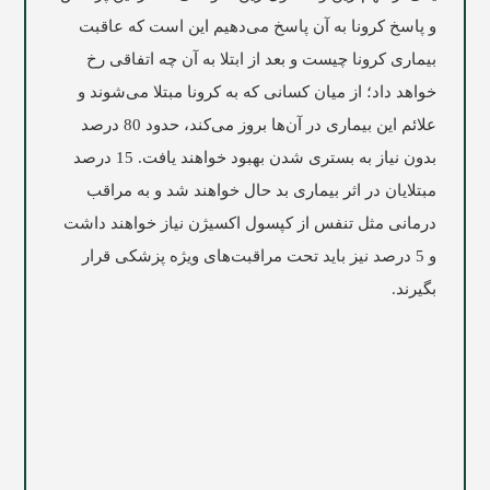
و پاسخ کرونا به آن پاسخ می‌دهیم این است که عاقبت
بیماری کرونا چیست و بعد از ابتلا به آن چه اتفاقی رخ
خواهد داد؛ از میان کسانی که به کرونا مبتلا می‌شوند و
علائم این بیماری در آن‌ها بروز می‌کند، حدود 80 درصد
بدون نیاز به بستری شدن بهبود خواهند یافت. 15 درصد
مبتلایان در اثر بیماری بد حال خواهند شد و به مراقب
درمانی مثل تنفس از کپسول اکسیژن نیاز خواهند داشت
و 5 درصد نیز باید تحت مراقبت‌های ویژه پزشکی قرار
بگیرند.