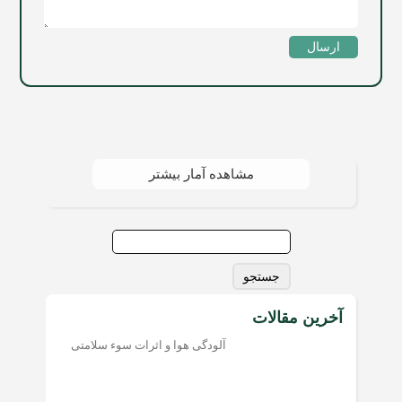
ارسال
مشاهده آمار بیشتر
جستجو
برای:
آخرین مقالات
آلودگی هوا و اثرات سوء سلامتی