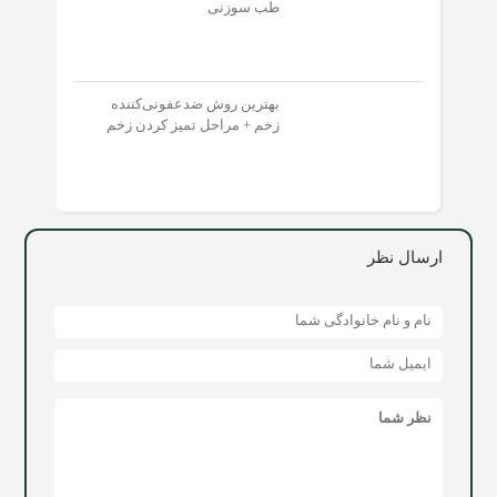
طب سوزنی
بهترین روش ضدعفونی‌کننده
زخم + مراحل تمیز کردن زخم
ارسال نظر