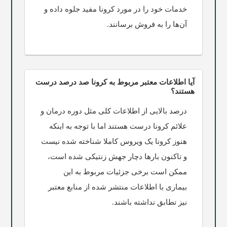
خدمات خود را در مورد کرونا مفید جلوه داده و
آن‌ها را به فروش برسانند.
آیا اطلاعات معتبر مربوط به کرونا صد درصد درست
هستند؟
درصد بالایی از اطلاعات کلی مثل دوره درمان و
علائم کرونا درست هستند اما با توجه به اینکه
هنوز کرونا یک ویروس کاملا شناخته شده نیست
و تاکنون بارها دچار جهش زنتیکی شده است،
ممکن است برخی جزئیات مربوط به این
بیماری با اطلاعات منتشر شده از منابع معتبر
نیز تطابق نداشته باشند.