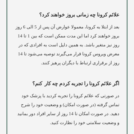
علائم کرونا چه زمانی بروز خواهند کرد؟
بعد از ابتلا به کرونا، معمولا عوارض آن پس از 5 الی 6 روز
بروز خواهند کرد اما این مدت ممکن است که بین 1 تا 14
روز نیز متغیر باشد. به همین دلیل است به افرادی که در
معرض ویروس کرونا قرار می‌گیرند توصیه می‌شود تا 14
روز از برقراری ارتباط با دیگران پرهیز کنند.
اگر علائم کرونا را تجربه کردم چه کار
کنم؟
در صورتی که علائم کرونا را تجربه کردید با پزشک خود
تماس گرفته (در صورت امکان) و وضعیت خود را شرح
دهید. در صورت امکان تا 14 روز از سایر افراد دور بمانید
و وضعیت سلامتی خود را نظارت کنید.