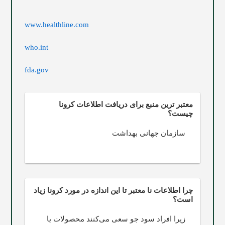
www.healthline.com
who.int
fda.gov
معتبر ترین منبع برای دریافت اطلاعات کرونا
چیست؟
سازمان جهانی بهداشت
چرا اطلاعات نا معتبر تا این اندازه در مورد کرونا زیاد
است؟
زیرا افراد سود جو سعی می‌کنند محصولات یا