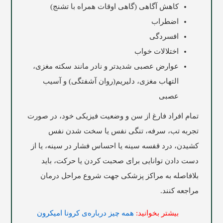
کاهش آگاهی (گاهی اوقات همراه با تشنج)
اضطراب
افسردگی
اختلالات خواب
عوارض عصبی شدیدتر و نادر مانند سکته مغزی،
التهاب مغزی، دلیریم(روان آشفتگی) و آسیب
عصبی
تمام افراد فارغ از سن‌ و وضعیت فیزیکی خود، در صورت
تجربه تب، سرفه، تنگی نفس یا سخت شدن نفس
کشیدن، درد قفسه سینه یا احساس فشار در سینه، یا از
دست دادن توانایی برای صحبت کردن یا حرکت، باید
بلافاصله به مراکز پزشکی جهت شروع مراحل درمان
مراجعه کنند.
بیشتر بخوانید:
همه چیز درباره‌ی کرونا امیکرون