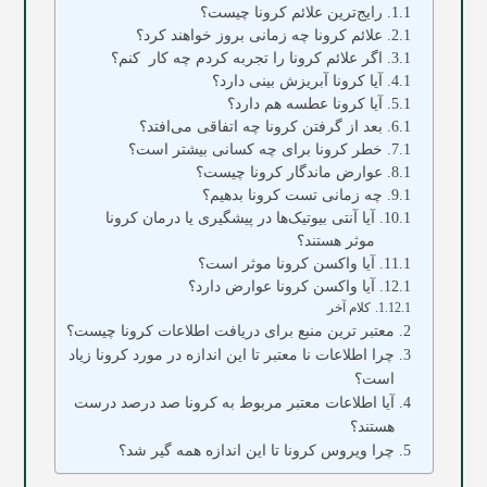
رایج‌ترین علائم کرونا چیست؟
علائم کرونا چه زمانی بروز خواهند کرد؟
اگر علائم کرونا را تجربه کردم چه کار کنم؟
آیا کرونا آبریزش بینی دارد؟
آیا کرونا عطسه هم دارد؟
بعد از گرفتن کرونا چه اتفاقی می‌افتد؟
خطر کرونا برای چه کسانی بیشتر است؟
عوارض ماندگار کرونا چیست؟
چه زمانی تست کرونا بدهیم؟
آیا آنتی بیوتیک‌ها در پیشگیری یا درمان کرونا
موثر هستند؟
آیا واکسن کرونا موثر است؟
آیا واکسن کرونا عوارض دارد؟
کلام آخر
معتبر ترین منبع برای دریافت اطلاعات کرونا چیست؟
چرا اطلاعات نا معتبر تا این اندازه در مورد کرونا زیاد
است؟
آیا اطلاعات معتبر مربوط به کرونا صد درصد درست
هستند؟
چرا ویروس کرونا تا این اندازه همه گیر شد؟