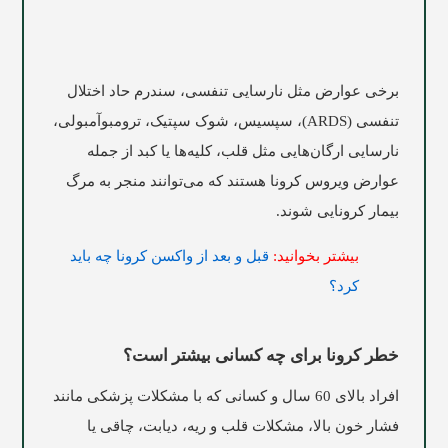
برخی عوارض مثل نارسایی تنفسی، سندرم حاد اختلال
تنفسی (ARDS
(
، سپسیس، شوک سپتیک،
ترومبوآمبولی،
نارسایی ارگان‌هایی مثل قلب، کلیه‌ها یا کبد از جمله
عوارض ویروس کرونا هستند که می‌توانند منجر به مرگ
بیمار کرونایی شوند.
بیشتر بخوانید:
قبل و بعد از واکسن کرونا چه باید
کرد؟
خطر کرونا برای چه کسانی بیشتر است؟
افراد بالای
60
سال و کسانی که با مشکلات پزشکی مانند
فشار خون بالا، مشکلات قلب و ریه، دیابت، چاقی یا