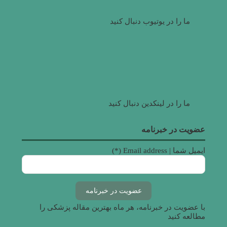
ما را در یوتیوب دنبال کنید
ما را در لینکدین دنبال کنید
عضویت در خبرنامه
ایمیل شما | Email address (*)
با عضویت در خبرنامه، هر ماه بهترین مقاله پزشکی را
مطالعه کنید