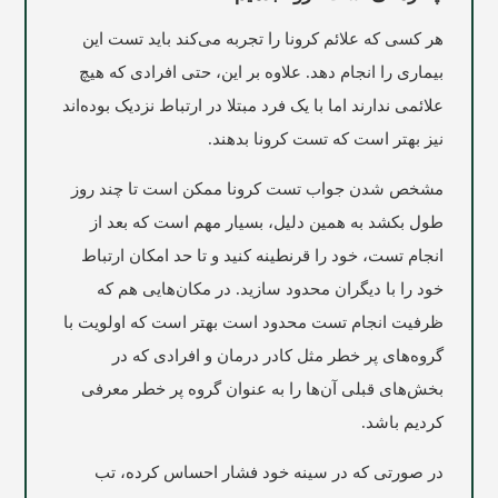
هر کسی که علائم کرونا را تجربه می‌کند باید تست این
بیماری را انجام دهد. علاوه بر این، حتی افرادی که هیچ
علائمی ندارند اما با یک فرد مبتلا در ارتباط نزدیک بوده‌اند
نیز بهتر است که تست کرونا بدهند.
مشخص شدن جواب تست کرونا ممکن است تا چند روز
طول بکشد به همین دلیل، بسیار مهم است که بعد از
انجام تست، خود را قرنطینه کنید و تا حد امکان ارتباط
خود را با دیگران محدود سازید. در مکان‌هایی هم که
ظرفیت انجام تست محدود است بهتر است که اولویت با
گروه‌های پر خطر مثل کادر درمان و افرادی که در
بخش‌های قبلی آن‌ها را به عنوان گروه پر خطر معرفی
کردیم باشد.
در صورتی که در سینه خود فشار احساس کرده، تب