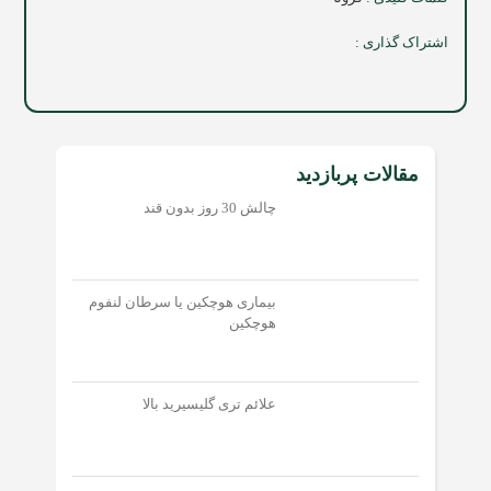
اشتراک گذاری :
مقالات پربازدید
چالش 30 روز بدون قند
بیماری هوچکین یا سرطان لنفوم
هوچکین
علائم تری گلیسیرید بالا