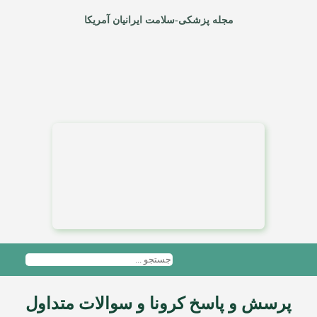
مجله پزشکی-سلامت ایرانیان آمریکا
پرسش و پاسخ کرونا و سوالات متداول