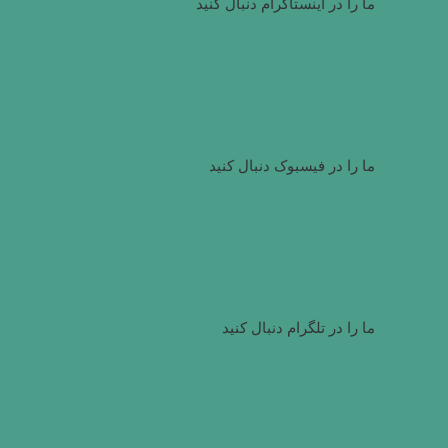
ما را در اینستاگرام دنبال کنید
ما را در فیسبوک دنبال کنید
ما را در تلگرام دنبال کنید