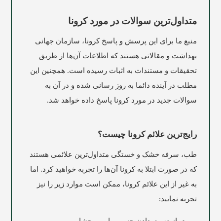
متداول‌ترین سوالات در مورد کرونا
منبع ما برای این پرسش و پاسخ کرونا، سازمان جهانی
بهداشت و مقالاتی هستند که اطلاعات آن‌ها از طریق
تحقیقات و مستندات به اثبات رسیده است. همچنین این
مطلب در آینده دائما به روز رسانی شده و در آن به
سوالات جدید در مورد کرونا پاسخ داده خواهد شد.
رایج‌ترین علائم کرونا چیست؟
طب، سرفه خشک و خستگی متداول‌ترین علائمی هستند
که در صورت ابتلا به کرونا آن‌ها را تجربه خواهید کرد. اما
به غیر از این علائم کرونا، ممکن است موارد زیر را نیز
تجربه نمایید: