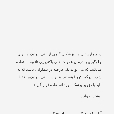
در بیمارستان ها، پزشکان گاهی از آنتی بیوتیک ها برای
جلوگیری یا درمان عفونت های باکتریایی ثانویه استفاده
می‌کنند که می تواند یک عارضه در بیمارانی باشد که به
شدت درگیر کرونا هستند. بنابراین، آنتی بیوتیک‌ها فقط
باید با تجویز پزشک مورد استفاده قرار گیرند.
بیشتر بخوانید:
آیا واکسن کرونا موثر است؟