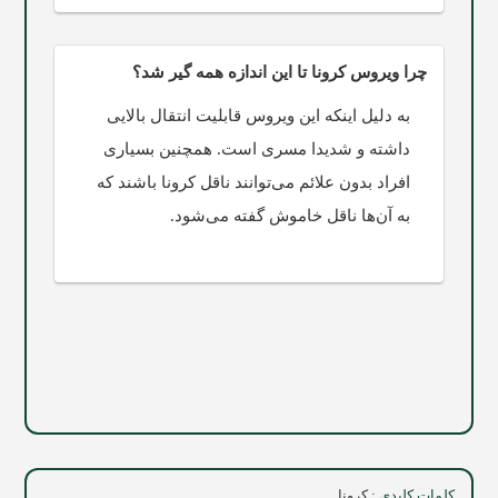
چرا ویروس کرونا تا این اندازه همه گیر شد؟
به دلیل اینکه این ویروس قابلیت انتقال بالایی
داشته و شدیدا مسری است. همچنین بسیاری
افراد بدون علائم می‌توانند ناقل کرونا باشند که
به آن‌ها ناقل خاموش گفته می‌شود.
کلمات کلیدی :
کرونا