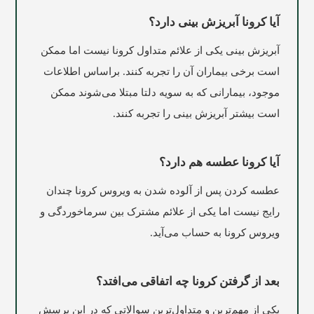
آیا کرونا آبریزش بینی دارد؟
آبریزش بینی یکی از علائم متداول کرونا نیست اما ممکن
است برخی بیماران آن را تجربه کنند. براساس اطلاعات
موجود، بیمارانی که به سویه دلتا مبتلا می‌شوند ممکن
است بیشتر آبریزش بینی را تجربه کنند.
آیا کرونا عطسه هم دارد؟
عطسه کردن پس از آلوده شدن به ویروس کرونا چندان
رایج نیست اما یکی از علائم مشترک بین سرماخوردگی و
ویروس کرونا به حساب می‌آید.
بعد از گرفتن کرونا چه اتفاقی می‌افتد؟
یکی از مهم‌ترین و متداول‌ترین سوالاتی که در این پرسش