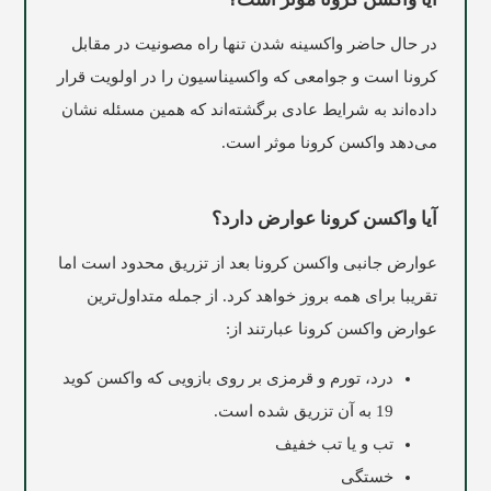
در حال حاضر واکسینه شدن تنها راه مصونیت در مقابل
کرونا است و جوامعی که واکسیناسیون را در اولویت قرار
داده‌اند به شرایط عادی برگشته‌اند که همین مسئله نشان
می‌دهد واکسن کرونا موثر است.
آیا واکسن کرونا عوارض دارد؟
عوارض جانبی واکسن کرونا بعد از تزریق محدود است اما
تقریبا برای همه بروز خواهد کرد. از جمله متداول‌ترین
عوارض واکسن کرونا عبارتند از
:
درد، تورم و قرمزی بر روی بازویی که واکسن کوید
19 به آن تزریق شده است
.
تب و یا تب خفیف
خستگی