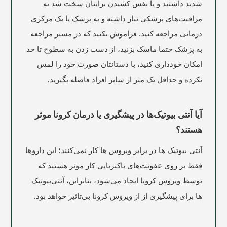
شدید داشتید و یا نفس کشیدن برایتان سخت شد به
مراقبت‌های پزشکی نیاز داشته و به پزشک یا یک مرکزی
درمانی مراجعه کنید. فراموش نکنید که در مسیر مراجعه
به پزشک حتما ماسک بزنید، از دست زدن به سطوح تا حد
امکان خودداری کنید، با دستانتان صورت خود را لمس
نکرده و حداقل یک متر از سایر افراد فاصله بگیرید.
آیا آنتی بیوتیک‌ها در پیشگیری یا درمان کرونا موثر
هستند؟
آنتی بیوتیک ها در برابر ویروس ها کار نمی‌کنند؛ این داروها
فقط بر روی عفونت‌های باکتریایی کار موثر هستند که
توسط ویروس کرونا ایجاد می‌شود، بنابراین، آنتی‌بیوتیک
ها برای پیشگیری از از ویروس کرونا بی‌تاثیر خواهد بود.