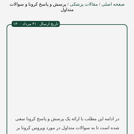
صفحه اصلی
/
مقالات پزشکی
/
پرسش و پاسخ کرونا و سوالات
متداول
تاریخ ارسال : ۳۱ مرداد ۱۴۰۰
در ادامه این مطلب با ارائه یک پرسش و پاسخ کرونا سعی
شده است تا به سوالات متداول در مورد ویروس کرونا بر