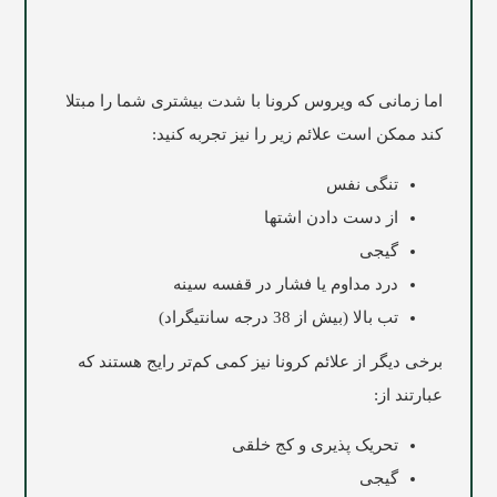
اما زمانی که ویروس کرونا با شدت بیشتری شما را مبتلا
کند ممکن است علائم زیر را نیز تجربه کنید:
تنگی نفس
از دست دادن اشتها
گیجی
درد مداوم یا فشار در قفسه سینه
تب بالا (بیش از 38 درجه سانتیگراد)
برخی دیگر از علائم کرونا نیز کمی کم‌تر رایج هستند که
عبارتند از:
تحریک پذیری و کج خلقی
گیجی