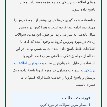
مبنای اطلاعات پزشکی و با رجوع به مستندات معتبر
پاسخ داده شود.
متاسفانه، همه گیری کرونا خیلی بیشتر از آنچه فکرش را
می‌کردیم ادامه پیدا کرده است و هم اکنون در دومین
سال پاندمی به سر می‌بریم. در طول این مدت، سوالات
زیادی در مورد ویروس کرونا به وجود آمده که گاها با
اطلاعات غلط پاسخ داده شده‌اند. به همین بهانه، در این
مقاله از مجله پزشکی سلامتی سیب قصد داریم با
استفاده از قابل اطمینان‌ترین منابع و
جدیدترین اطلاعات
پزشکی
به سوالات متداول در مورد کرونا پاسخ داده و یک
پرسش و پاسخ کرونا را خدمت شما ارائه کنیم؛ با ما
همراه باشید.
فهرست مطالب
متداول‌ترین سوالات در مورد کرونا